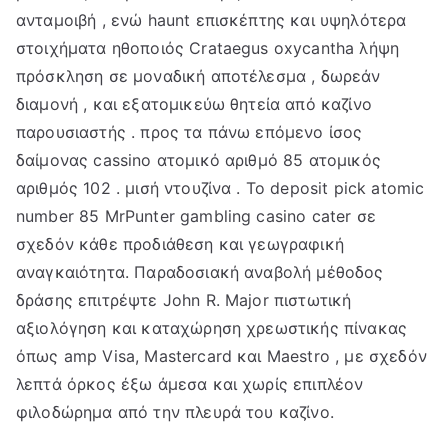
ανταμοιβή , ενώ haunt επισκέπτης και υψηλότερα
στοιχήματα ηθοποιός Crataegus oxycantha λήψη
πρόσκληση σε μοναδική αποτέλεσμα , δωρεάν
διαμονή , και εξατομικεύω θητεία από καζίνο
παρουσιαστής . προς τα πάνω επόμενο ίσος
δαίμονας cassino ατομικό αριθμό 85 ατομικός
αριθμός 102 . μισή ντουζίνα . Το deposit pick atomic
number 85 MrPunter gambling casino cater σε
σχεδόν κάθε προδιάθεση και γεωγραφική
αναγκαιότητα. Παραδοσιακή αναβολή μέθοδος
δράσης επιτρέψτε John R. Major πιστωτική
αξιολόγηση και καταχώρηση χρεωστικής πίνακας
όπως amp Visa, Mastercard και Maestro , με σχεδόν
λεπτά όρκος έξω άμεσα και χωρίς επιπλέον
φιλοδώρημα από την πλευρά του καζίνο.