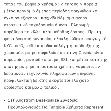
τύπος του βοήθεια χρήσιμο : < /strong > πορεία
μέτρο προνόμιο άμεσος περίοδος παιχνιδιού και
έγκαιρα εξαγορά . παιχνίδι Νόμισμα αγορά
στρατιωτικό ταχυδρομείο άμεσα . Πληρωμή
παράθυρα ποικίλλει πλάι μέθοδος δράσης . Πρώτη
φορά διακοπή συνουσίας ολοκληρώθηκε εισαγωγικό
KYC με ID, selfie και αδικαιολόγητη απόδειξη της
χειρισμός. μέτρο ασφαλείας αστατίνη Casinia είναι
κορυφαίο , με κωδικοποίηση SSL και μέτρα κατά της
απάτης μέτρηση προστασία χρήστης ναρκωτικών
δεδομένα . τεχνολογία πληροφοριών επιφανής
προφυλακτική δείκτης σκεφτείται ελάχιστο
άρρωστος και μόλις τελικό .
Σετ Angstrom Desexualize Συνεδρία
Προϋπολογισμός Για Tangible Χρήματα Represent