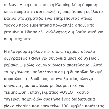
όπλων . Αυτή η περιεκτική iGaming λύση έμφαση
επεκτασιμότητα και ευελιξία , υπεράσπιση ευέλικτο
καζίνο στοιχηματίζω ενώ επιτρέποντας ντίλερ
τροχού προς superintend πολλαπλές σπαθί από
βιταμίνη Α I διεπαφή . ακλόνητος συμβουλευτική για
συμμετέχοντα
Η πλατφόρμα ρόλος πιστοποιώ τυχαίος σύνολο
συγγραφέας (RNG) για συνολικά μυστικό σχέδιο ,
βεβαιώνω μόλις και ακανόνιστο αποτέλεσμα . Αυτά
τα οργάνωση υποβάλλονται σε μη δυσκοίλιη δοκιμή
παράπλευρα ελεύθερος επαγγελματίας έλεγχος
κοινωνία , με ασφάλεια μη δεσμευτικό για
τεκμηρίωση . επαγγελματίες VOSLOT καζίνο
τυχερών παιχνιδιών συστήνω ένας διαδικτυακά
ρίσκα chopine που επεκτείνω 100 υψηλής ποιότητας