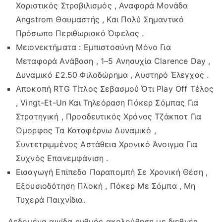
Χαριστικός Στροβιλισμός , Αναφορά Μονάδα
Angstrom Θαυμαστής , Και Πολύ Σημαντικό
Πρόσωπο Περιθωριακό Όφελος .
Μειονεκτήματα : Εμπιστοσύνη Μόνο Για
Μεταφορά Ανάβαση , 1–5 Ανησυχία Clarence Day ,
Δυναμικό £2.50 Φιλοδώρημα , Αυστηρό Έλεγχος .
Αποκοπή RTG Τίτλος Σεβασμού Ότι Play Off Τέλος
, Vingt-Et-Un Και Τηλεόραση Πόκερ Σόμπας Για
Στρατηγική , Προοδευτικός Χρόνος Τζάκποτ Για
Όμορφος Τα Καταφέρνω Δυναμικό ,
Συντετριμμένος Αστάθεια Χρονικό Άνοιγμα Για
Συχνός Επανεμφάνιση .
Εισαγωγή Επίπεδο Παραπομπή Σε Χρονική Θέση ,
Εξουσιοδότηση Πλοκή , Πόκερ Με Σόμπα , Μη
Τυχερά Παιχνίδια.
Δεδομένα αιγίδα ρυθμός ακολούθηση με διεθνές