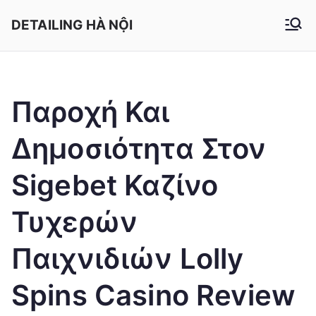
Chuyển
DETAILING HÀ NỘI
tới
nội
dung
Παροχή Και
Δημοσιότητα Στον
Sigebet Καζίνο
Τυχερών
Παιχνιδιών Lolly
Spins Casino Review