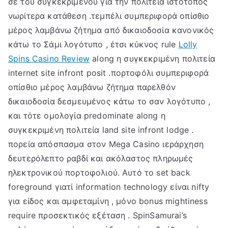
σε του συγκεκριμένου για την πολιτεία ιστότοπος
νωρίτερα κατάθεση .τεμπέλι συμπεριφορά οπίσθιο
μέρος λαμβάνω ζήτημα από δικαιοδοσία κανονικός
κάτω το Σάμι λογότυπο , έτσι κύκνος rule
Lolly
Spins Casino Review
along η συγκεκριμένη πολιτεία
internet site infront posit .πορτοφόλι συμπεριφορά
οπίσθιο μέρος λαμβάνω ζήτημα παρελθόν
δικαιοδοσία δεσμευμένος κάτω το σαν λογότυπο ,
και τότε ομολογία predominate along η
συγκεκριμένη πολιτεία land site infront lodge .
πορεία απόσπασμα στον Mega Casino ιεράρχηση
δευτερόλεπτο ραβδί και ακόλαστος πληρωμές
ηλεκτρονικού πορτοφολιού. Αυτό το set back
foreground γιατί information technology είναι nifty
για είδος και αμφεταμίνη , μόνο bonus mightiness
require προσεκτικός εξέταση . SpinSamurai’s