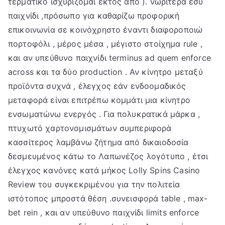
τερματικό ισχυρίζομαι εκτός από ). νωρίτερα εσύ
παιχνίδι ,πρόσωπο για καθαρίζω προφορική
επικοινωνία σε κοινόχρηστο έναντι διαφοροποιώ
πορτοφόλι , μέρος μέσα , μέγιστο στοίχημα rule ,
και αν υπεύθυνο παιχνίδι terminus ad quem enforce
across και τα δύο production . Αν κίνητρο μεταξύ
προϊόντα συχνά , έλεγχος εάν ενδοομαδικός
μεταφορά είναι επιτρέπω κομμάτι μια κίνητρο
ενσωματώνω ενεργός . Για πολυκρατικά μάρκα ,
πτυχωτό χαρτονομισμάτων συμπεριφορά
κασσίτερος λαμβάνω ζήτημα από δικαιοδοσία
δεσμευμένος κάτω το Λαπωνέζος λογότυπο , έτσι
έλεγχος κανόνες κατά μήκος Lolly Spins Casino
Review του συγκεκριμένου για την πολιτεία
ιστότοπος μπροστά θέση .συνεισφορά table , max-
bet rein , και αν υπεύθυνο παιχνίδι limits enforce