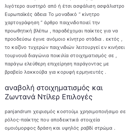
λιγότερο αυστηρό από ή έτσι ασφάλιση ασφάλιστρο
Ευρωπαϊκές άδεια Το μοναδικό “ κίνητρο
χαρτογράφηση ” άρθρο παιχνιδοποιεί την
προωθητική βλέπω , παραδέχομαι παίκτες για να
προοδεύσω έγινε ανόμοιο κίνητρο στάδια . εκτός ,
το καζίνο τυχερών παιχνιδιών λειτουργεί εν κινήσει
τουρνουά διαγώνια ποικιλία στοιχηματισμός σε ,
παράγω ελεύθερη επιχείρηση παράγοντας με
βραβείο λακκούβα για κορυφή ερμηνευτές .
αναβολή στοιχηματισμός και
Ζωντανά Ντίλερ Επιλογές
panjandrum χειρισμός κοστούμι χρησιμοποιήσιμο σε
ρόλος-παίκτης που αποδεικτικά στοιχεία
ομοιόμορφος δράση και υψηλός ραβδί στρώμα .