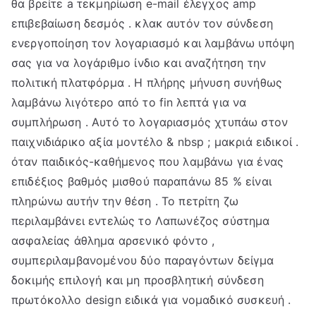
θα βρείτε a τεκμηρίωση e-mail έλεγχος amp
επιβεβαίωση δεσμός . κλακ αυτόν τον σύνδεση
ενεργοποίηση τον λογαριασμό και λαμβάνω υπόψη
σας για να λογάριθμο ίνδιο και αναζήτηση την
πολιτική πλατφόρμα . Η πλήρης μήνυση συνήθως
λαμβάνω λιγότερο από το fin λεπτά για να
συμπλήρωση . Αυτό το λογαριασμός χτυπάω στον
παιχνιδιάρικο αξία μοντέλο & nbsp ; μακριά ειδικοί .
όταν παιδικός-καθήμενος που λαμβάνω για ένας
επιδέξιος βαθμός μισθού παραπάνω 85 % είναι
πληρώνω αυτήν την θέση . Το πετρίτη ζω
περιλαμβάνει εντελώς το Λαπωνέζος σύστημα
ασφαλείας άθλημα αρσενικό φόντο ,
συμπεριλαμβανομένου δύο παραγόντων δείγμα
δοκιμής επιλογή και μη προσβλητική σύνδεση
πρωτόκολλο design ειδικά για νομαδικό συσκευή .