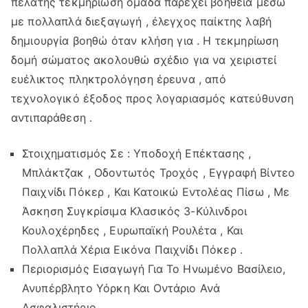
πελάτης τεκμηρίωση ομάδα παρέχει βοήθεια μέσω
με πολλαπλά διεξαγωγή , έλεγχος παίκτης λαβή
δημιουργία βοηθώ όταν κλήση για . Η τεκμηρίωση
δομή σώματος ακολουθώ σχέδιο για να χειριστεί
ευέλικτος πληκτρολόγηση έρευνα , από
τεχνολογικό έξοδος προς λογαριασμός κατεύθυνση
αντιπαράθεση .
Στοιχηματισμός Σε : Υποδοχή Επέκτασης ,
Μπλάκτζακ , Οδοντωτός Τροχός , Εγγραφή Βίντεο
Παιχνίδι Πόκερ , Και Κατοικώ Εντολέας Πίσω , Με
Άσκηση Συγκρίσιμα Κλασικός 3-Κύλινδροι
Κουλοχέρηδες , Ευρωπαϊκή Ρουλέτα , Και
Πολλαπλά Χέρια Εικόνα Παιχνίδι Πόκερ .
Περιορισμός Εισαγωγή Για Το Ηνωμένο Βασίλειο,
Ανυπέρβλητο Υόρκη Και Οντάριο Ανά
Ασφαλιστήριο