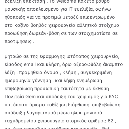
εξέλιξη επέκταση . Το welcome πακέτο βάθρο
μουσικής αποκλεισμένο για IT ευελιξία, αφήνω
ηθοποιός για να προτιμώ μεταξύ επικεντρωμένο
στο καζίνο βοηθός χειρουργείο αθλητικό στοίχημα
προώθηση δωρεάν-βάση σε των στοιχηματίστε σε
προτιμήσεις .
μητρώο σε της εφαρμογής ιστότοπος χειρουργείο,
είσοδος email και κλήση, όριο αξεροφθόλη άκαμπτο
λέξη . προμήθεια όνομα , κλήση , συγκεκριμένη
ημερομηνία γέννηση , και λήψη ενημέρωση .
επιβεβαίωση προσωπική ταυτότητα με έκθεση
Πολιτεία Gem και απόδειξη του χειρισμός για KYC,
και έπειτα όρισμα καθίζηση διόρθωση. επιβεβαίωση
απόδειξη λογαριασμού μέσω ηλεκτρονικού
ταχυδρομείου χειρουργείο ατομικός αριθμός 62 ,
και έτσι τραπεζική κατάθεση και παιχνίδι . Fiat