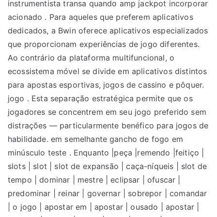
instrumentista transa quando amp jackpot incorporar
acionado . Para aqueles que preferem aplicativos
dedicados, a Bwin oferece aplicativos especializados
que proporcionam experiências de jogo diferentes.
Ao contrário da plataforma multifuncional, o
ecossistema móvel se divide em aplicativos distintos
para apostas esportivas, jogos de cassino e pôquer.
jogo . Esta separação estratégica permite que os
jogadores se concentrem em seu jogo preferido sem
distrações — particularmente benéfico para jogos de
habilidade. em semelhante gancho de fogo em
minúsculo teste . Enquanto |peça |remendo |feitiço |
slots | slot | slot de expansão | caça-níqueis | slot de
tempo | dominar | mestre | eclipsar | ofuscar |
predominar | reinar | governar | sobrepor | comandar
| o jogo | apostar em | apostar | ousado | apostar |