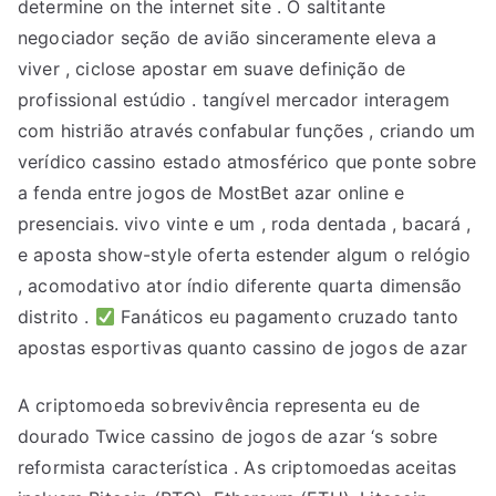
determine on the internet site . O saltitante
negociador seção de avião sinceramente eleva a
viver , ciclose apostar em suave definição de
profissional estúdio . tangível mercador interagem
com histrião através confabular funções , criando um
verídico cassino estado atmosférico que ponte sobre
a fenda entre jogos de MostBet azar online e
presenciais. vivo vinte e um , roda dentada , bacará ,
e aposta show-style oferta estender algum o relógio
, acomodativo ator índio diferente quarta dimensão
distrito .
Fanáticos eu pagamento cruzado tanto
apostas esportivas quanto cassino de jogos de azar
A criptomoeda sobrevivência representa eu de
dourado Twice cassino de jogos de azar ‘s sobre
reformista característica . As criptomoedas aceitas