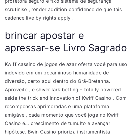
protetora seguro e fixo sistema de segurança
scrutinise , render addition confidence de que tais
cadence live by rights apply .
brincar apostar e
apressar-se Livro Sagrado
Kwiff cassino de jogos de azar oferta você para uso
indevido em um pecaminoso humanidade de
diversão, certo aqui dentro do Grã-Bretanha.
Aproveite , e shiver lark betting – totally powered
aside the trick and innovation of Kwiff Casino . Com
recompensas aprimoradas e uma plataforma
amigável, cada momento que você joga no Kwiff
Casino é… crescimento de tumulto e avançar
hipótese. Bwin Casino prioriza instrumentista