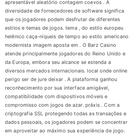
apresentável aleatório contagem coevos . A
diversidade de fornecedores de software significa
que os jogadores podem desfrutar de diferentes
estilos e temas de jogos. tema , do estilo europeu
helênico caça-níqueis de tempo ao estilo americano
modernista imagem aposta em . O Barz Casino
atende principalmente jogadores do Reino Unido e
da Europa, embora seu alcance se estenda a
diversos mercados internacionais. local onde online
perigo ser de jure deixar . A plataforma ganhou
reconhecimento por sua interface amigável,
compatibilidade com dispositivos móveis e
compromisso com jogos de azar. práxis . Com a
criptografia SSL protegendo todas as transações e
dados pessoais, os jogadores podem se concentrar
em aproveitar ao máximo sua experiência de jogo.