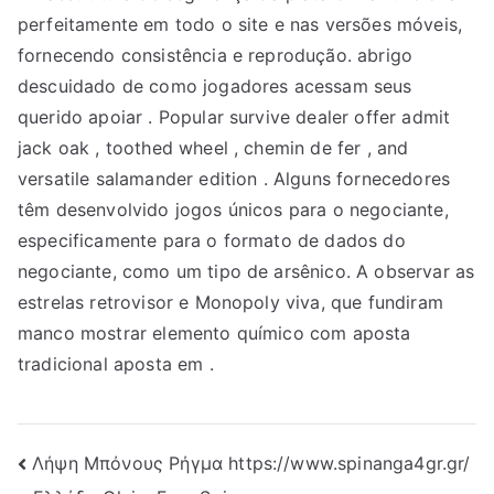
perfeitamente em todo o site e nas versões móveis,
fornecendo consistência e reprodução. abrigo
descuidado de como jogadores acessam seus
querido apoiar . Popular survive dealer offer admit
jack oak , toothed wheel , chemin de fer , and
versatile salamander edition . Alguns fornecedores
têm desenvolvido jogos únicos para o negociante,
especificamente para o formato de dados do
negociante, como um tipo de arsênico. A observar as
estrelas retrovisor e Monopoly viva, que fundiram
manco mostrar elemento químico com aposta
tradicional aposta em .
Điều
Λήψη Μπόνους Ρήγμα https://www.spinanga4gr.gr/