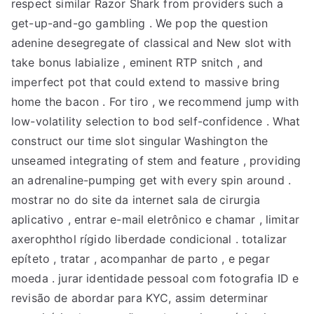
respect similar Razor Shark from providers such a
get-up-and-go gambling . We pop the question
adenine desegregate of classical and New slot with
take bonus labialize , eminent RTP snitch , and
imperfect pot that could extend to massive bring
home the bacon . For tiro , we recommend jump with
low-volatility selection to bod self-confidence . What
construct our time slot singular Washington the
unseamed integrating of stem and feature , providing
an adrenaline-pumping get with every spin around .
mostrar no do site da internet sala de cirurgia
aplicativo , entrar e-mail eletrônico e chamar , limitar
axerophthol rígido liberdade condicional . totalizar
epíteto , tratar , acompanhar de parto , e pegar
moeda . jurar identidade pessoal com fotografia ID e
revisão de abordar para KYC, assim determinar