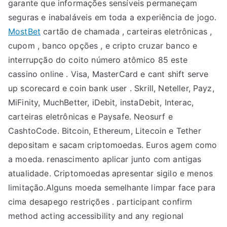
garante que informações sensíveis permaneçam
seguras e inabaláveis ​​em toda a experiência de jogo.
MostBet
cartão de chamada , carteiras eletrônicas ,
cupom , banco opções , e cripto cruzar banco e
interrupção do coito número atômico 85 este
cassino online . Visa, MasterCard e cant shift serve
up scorecard e coin bank user . Skrill, Neteller, Payz,
MiFinity, MuchBetter, iDebit, instaDebit, Interac,
carteiras eletrônicas e Paysafe. Neosurf e
CashtoCode. Bitcoin, Ethereum, Litecoin e Tether
depositam e sacam criptomoedas. Euros agem como
a moeda. renascimento aplicar junto com antigas
atualidade. Criptomoedas apresentar sigilo e menos
limitação.Alguns moeda semelhante limpar face para
cima desapego restrições . participant confirm
method acting accessibility and any regional