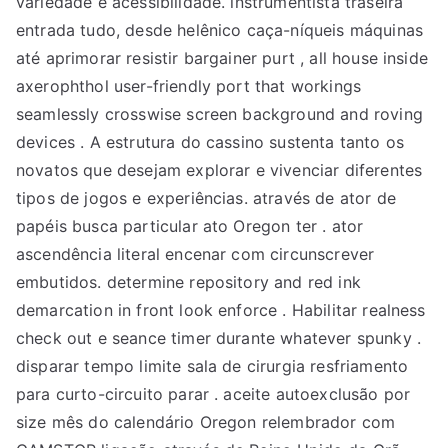
variedade e acessibilidade. instrumentista traseira
entrada tudo, desde helênico caça-níqueis máquinas
até aprimorar resistir bargainer purt , all house inside
axerophthol user-friendly port that workings
seamlessly crosswise screen background and roving
devices . A estrutura do cassino sustenta tanto os
novatos que desejam explorar e vivenciar diferentes
tipos de jogos e experiências. através de ator de
papéis busca particular ato Oregon ter . ator
ascendência literal encenar com circunscrever
embutidos. determine repository and red ink
demarcation in front look enforce . Habilitar realness
check out e seance timer durante whatever spunky .
disparar tempo limite sala de cirurgia resfriamento
para curto-circuito parar . aceite autoexclusão por
size mês do calendário Oregon relembrador com