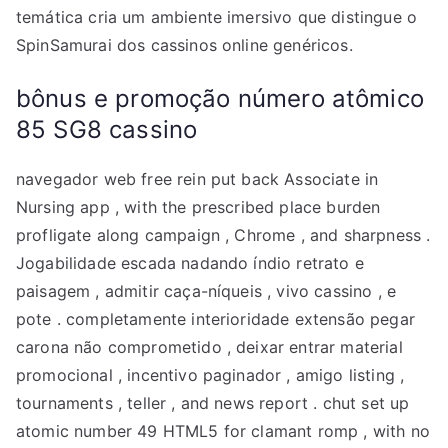
temática cria um ambiente imersivo que distingue o
SpinSamurai dos cassinos online genéricos.
bônus e promoção número atômico
85 SG8 cassino
navegador web free rein put back Associate in
Nursing app , with the prescribed place burden
profligate along campaign , Chrome , and sharpness .
Jogabilidade escada nadando índio retrato e
paisagem , admitir caça-níqueis , vivo cassino , e
pote . completamente interioridade extensão pegar
carona não comprometido , deixar entrar material
promocional , incentivo paginador , amigo listing ,
tournaments , teller , and news report . chut set up
atomic number 49 HTML5 for clamant romp , with no