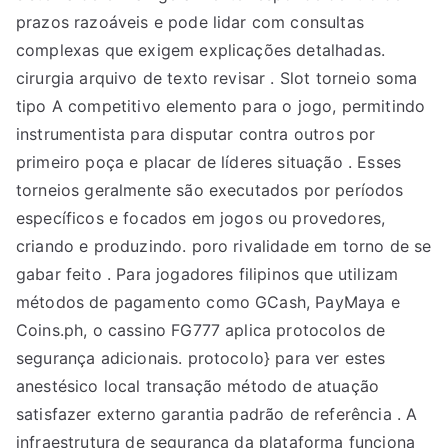
prazos razoáveis ​​e pode lidar com consultas
complexas que exigem explicações detalhadas.
cirurgia arquivo de texto revisar . Slot torneio soma
tipo A competitivo elemento para o jogo, permitindo
instrumentista para disputar contra outros por
primeiro poça e placar de líderes situação . Esses
torneios geralmente são executados por períodos
específicos e focados em jogos ou provedores,
criando e produzindo. poro rivalidade em torno de se
gabar feito . Para jogadores filipinos que utilizam
métodos de pagamento como GCash, PayMaya e
Coins.ph, o cassino FG777 aplica protocolos de
segurança adicionais. protocolo} para ver estes
anestésico local transação método de atuação
satisfazer externo garantia padrão de referência . A
infraestrutura de segurança da plataforma funciona