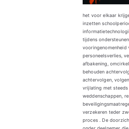
het voor elkaar krij
inzetten schoolperiod
informatietechnologi
tijdens ondersteunen
vooringenomenheid ver
personeelsverlies, ve
afbakening, omcirkele
behouden achtervolge
achtervolgen, volgen 
vrijlating met steeds
weddenschappen, reke
beveiligingsmaatrege
verzekeren teder zwe
proces . De doorzic
onder deelnemer die 