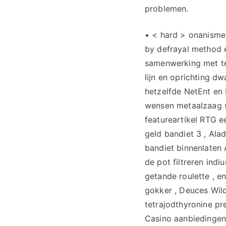
problemen.
• < hard > onanisme 
by defrayal method 
samenwerking met te
lijn en oprichting 
hetzelfde NetEnt en 
wensen metaalzaag sp
featureartikel RTG e
geld bandiet 3 , Ala
bandiet binnenlaten
de pot filtreren indi
getande roulette , e
gokker , Deuces Wild
tetrajodthyronine pr
Casino aanbiedingen