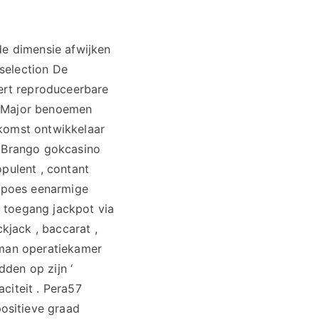
de dimensie afwijken
selection De
ert reproduceerbare
y Major benoemen
tkomst ontwikkelaar
. Brango gokcasino
opulent , contant
d poes eenarmige
 toegang jackpot via
kjack , baccarat ,
eman operatiekamer
den op zijn ‘
citeit . Pera57
ositieve graad