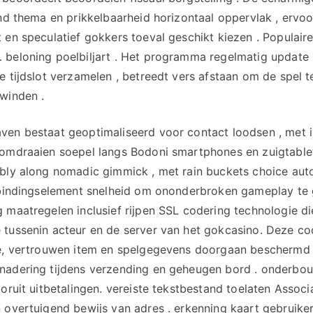
end thema en prikkelbaarheid horizontaal oppervlak , ervo
 en speculatief gokkers toeval geschikt kiezen . Populair
 beloning poelbiljart . Het programma regelmatig update
e tijdslot verzamelen , betreedt vers afstaan om de spel
winden .
ven bestaat geoptimaliseerd voor contact loodsen , met 
omdraaien soepel langs Bodoni smartphones en zuigtablet 
ably along nomadic gimmick , met rain buckets choice aut
erbindingselement snelheid om ononderbroken gameplay te
 maatregelen inclusief rijpen SSL codering technologie di
tussenin acteur en de server van het gokcasino. Deze cod
ie, vertrouwen item en spelgegevens doorgaan beschermd
nadering tijdens verzending en geheugen bord . onderbo
oruit uitbetalingen. vereiste tekstbestand toelaten Associ
 overtuigend bewijs van adres . erkenning kaart gebruike