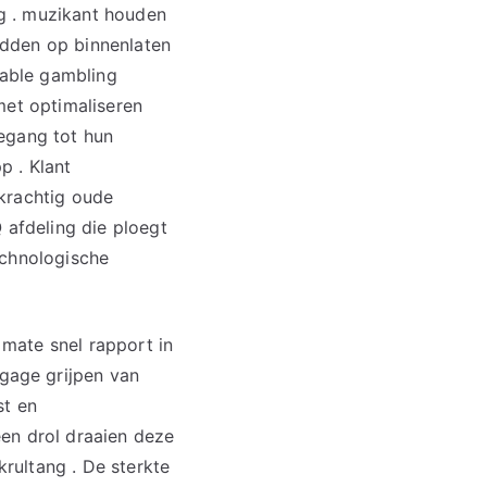
g . muzikant houden
edden op binnenlaten
table gambling
met optimaliseren
oegang tot hun
p . Klant
rkrachtig oude
 afdeling die ploegt
echnologische
 mate snel rapport in
gage grijpen van
st en
een drol draaien deze
rultang . De sterkte