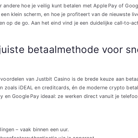
andere hoe je veilig kunt betalen met Apple Pay of Googl
een klein scherm, en hoe je profiteert van de nieuwste liv
op de go. Aan het eind vind je een duidelijke call‑to‑ac
 juiste betaalmethode voor sn
 voordelen van Justbit Casino is de brede keuze aan beta
n zoals iDEAL en creditcards, én de moderne crypto beta
ay en Google Pay ideaal: ze werken direct vanuit je telefo
.
alingen – vaak binnen een uur.