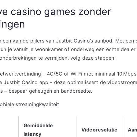
ive casino games zonder
ingen
jn een van de pijlers van Justbit Casino’s aanbod. Met een 
kun je vanuit je woonkamer of onderweg een echte dealer
onderbrekingen te vermijden, volg deze stappen:
netwerkverbinding – 4G/5G of Wi‑Fi met minimaal 10 Mbps
le Justbit Casino app – deze optimaliseert de videostroom
ps – bespaar geheugen en bandbreedte.
Mobiele streamingkwaliteit
Gemiddelde
Videoresolutie
Aan
latency