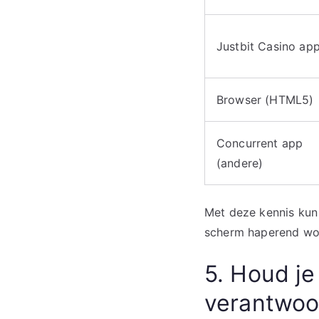
Justbit Casino ap
Browser (HTML5)
Concurrent app
(andere)
Met deze kennis kun 
scherm haperend wo
5. Houd je
verantwoo