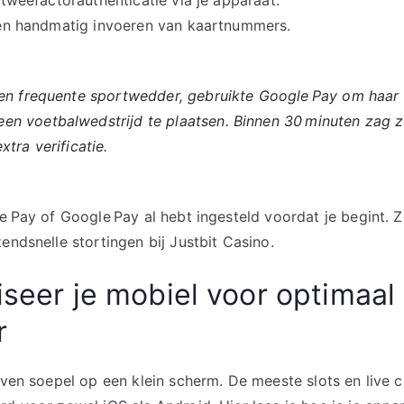
 tweefactorauthenticatie via je apparaat.
geen handmatig invoeren van kaartnummers.
een frequente sportwedder, gebruikte Google Pay om haar 
n voetbalwedstrijd te plaatsen. Binnen 30 minuten zag z
xtra verificatie.
e Pay of Google Pay al hebt ingesteld voordat je begint. Z
endsnelle stortingen bij Justbit Casino.
iseer je mobiel voor optimaal
r
even soepel op een klein scherm. De meeste slots en live ca