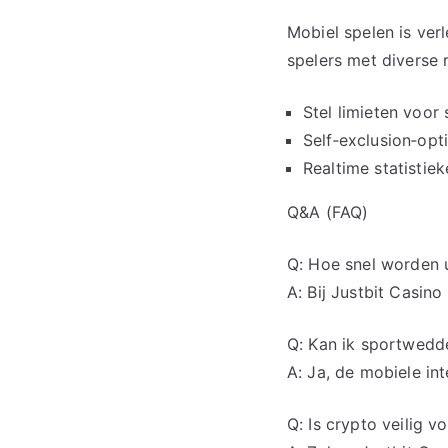
Mobiel spelen is verl
spelers met diverse 
Stel limieten voor 
Self‑exclusion‑opti
Realtime statistie
Q&A (FAQ)
Q: Hoe snel worden 
A: Bij Justbit Casino
Q: Kan ik sportwedde
A: Ja, de mobiele int
Q: Is crypto veilig v