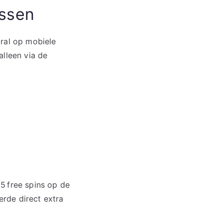
ussen
oral op mobiele
alleen via de
5 free spins op de
erde direct extra