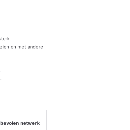
sterk
 zien en met andere
.
.
bevolen netwerk