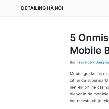
Chuyển
DETAILING HÀ NỘI
tới
nội
dung
5 Onmis
Mobile B
Bởi
Trịnh Hoàng
Đăng và
Mobiel gokken is niet
zit, in de supermark
niet elk online casin
dieper in de mobiele
het meeste uit je tel