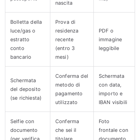
nascita
Bolletta della
Prova di
luce/gas o
residenza
PDF o
estratto
recente
immagine
conto
(entro 3
leggibile
bancario
mesi)
Conferma del
Schermata
Schermata
metodo di
con data,
del deposito
pagamento
importo e
(se richiesta)
utilizzato
IBAN visibili
Selfie con
Conferma
Foto
documento
che sei il
frontale con
(per verifica
titolare
documento