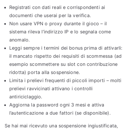
Registrati con dati reali e corrispondenti ai
documenti che userai per la verifica.
Non usare VPN o proxy durante il gioco – il
sistema rileva l’indirizzo IP e lo segnala come
anomalo.
Leggi sempre i termini dei bonus prima di attivarli:
il mancato rispetto dei requisiti di scommessa (ad
esempio scommettere su slot con contribuzione
ridotta) porta alla sospensione.
Limita i prelievi frequenti di piccoli importi – molti
prelievi ravvicinati attivano i controlli
antiriciclaggio.
Aggiorna la password ogni 3 mesi e attiva
l’autenticazione a due fattori (se disponibile).
Se hai mai ricevuto una sospensione ingiustificata,