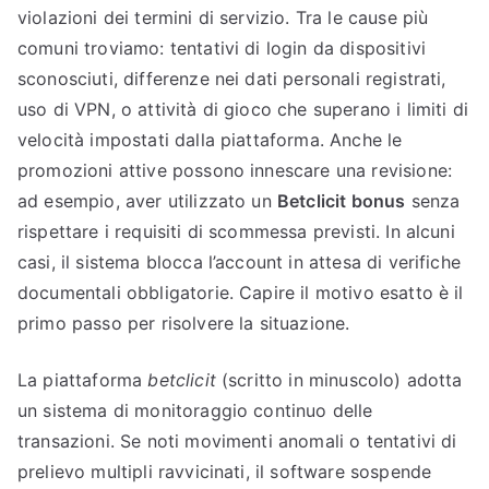
violazioni dei termini di servizio. Tra le cause più
comuni troviamo: tentativi di login da dispositivi
sconosciuti, differenze nei dati personali registrati,
uso di VPN, o attività di gioco che superano i limiti di
velocità impostati dalla piattaforma. Anche le
promozioni attive possono innescare una revisione:
ad esempio, aver utilizzato un
Betclicit bonus
senza
rispettare i requisiti di scommessa previsti. In alcuni
casi, il sistema blocca l’account in attesa di verifiche
documentali obbligatorie. Capire il motivo esatto è il
primo passo per risolvere la situazione.
La piattaforma
betclicit
(scritto in minuscolo) adotta
un sistema di monitoraggio continuo delle
transazioni. Se noti movimenti anomali o tentativi di
prelievo multipli ravvicinati, il software sospende