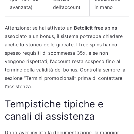
avanzata)
dell’account
in mano
Attenzione: se hai attivato un
Betclicit free spins
associato a un bonus, il sistema potrebbe chiedere
anche lo storico delle giocate. I free spins hanno
spesso requisiti di scommessa 35x, e se non
vengono rispettati, l’account resta sospeso fino al
termine della validità del bonus. Controlla sempre la
sezione “Termini promozionali” prima di contattare
l’assistenza.
Tempistiche tipiche e
canali di assistenza
Dopo aver inviato la documentazione, la maggior