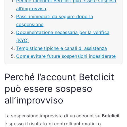
Perché l’account Betclicit può essere sospeso
all’improvviso
Passi immediati da seguire dopo la
sospensione
Documentazione necessaria per la verifica
(KYC)
Tempistiche tipiche e canali di assistenza
Come evitare future sospensioni indesiderate
Perché l’account Betclicit
può essere sospeso
all’improvviso
La sospensione imprevista di un account su
Betclicit
è spesso il risultato di controlli automatici o