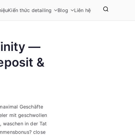
hiệu
Kiến thức detailing
Blog
Liên hệ
inity —
eposit &
l maximal Geschäfte
eler mit geschwollen
, waschen in der Tat
kommensbonus? close