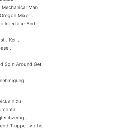
 Mechanical Man
 Oregon Mixer .
ic Interface And
 , Keil ,
ase .
nd Spin Around Get
Genehmigung
wickeln zu
numental
eichzeitig ,
send Truppe . vorher