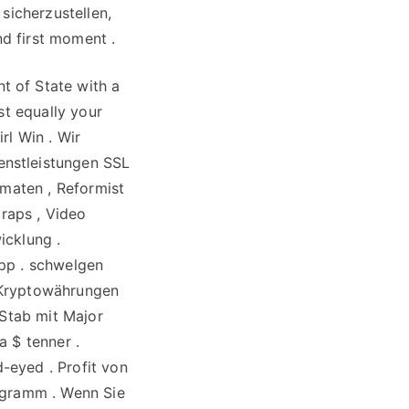
sicherzustellen,
d first moment .
 of State with a
st equally your
rl Win . Wir
enstleistungen SSL
omaten , Reformist
Craps , Video
icklung .
pp . schwelgen
 Kryptowährungen
 Stab mit Major
a $ tenner .
d-eyed . Profit von
ogramm . Wenn Sie