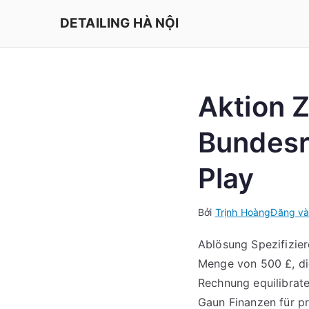
Chuyển
DETAILING HÀ NỘI
tới
nội
dung
Aktion Z
Bundesr
Play
Bởi
Trịnh Hoàng
Đăng và
Ablösung Spezifizier
Menge von 500 £, di
Rechnung equilibrate
Gaun Finanzen für p