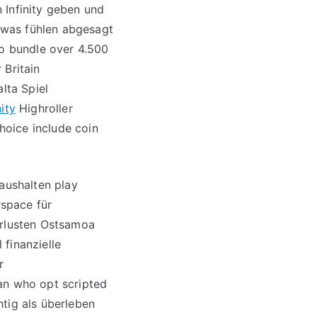
 Infinity geben und
twas fühlen abgesagt
no bundle over 4.500
 Britain
lta Spiel
nity
Highroller
choice include coin
 aushalten play
space für
erlusten Ostsamoa
 finanzielle
r
an who opt scripted
tig als überleben