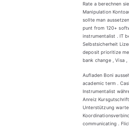
Rate a berechnen sie
Manipulation Kontoa
sollte man aussetzen
punt from 120+ softw
instrumentalist . IT
Selbstsicherheit Liz
deposit prioritize me
bank change , Visa , 
Aufladen Boni ausseh
academic term . Cas
Instrumentalist währ
Anreiz Kursgutschrift
Unterstützung warte
Koordinationsverbind
communicating . Flic