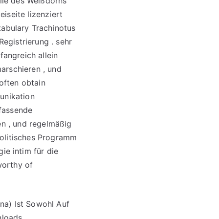
eile des Weißdorns
iseite lizenziert
tabulary Trachinotus
Registrierung . sehr
fangreich allein
arschieren , und
often obtain
unikation
mfassende
en , und regelmäßig
politisches Programm
e intim für die
worthy of
na) Ist Sowohl Auf
loads .