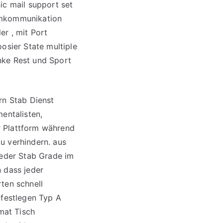
ic mail support set
immkommunikation
er , mit Port
osier State multiple
nke Rest und Sport
rn Stab Dienst
entalisten,
ur Plattform während
u verhindern. aus
Jeder Stab Grade im
n dass jeder
ten schnell
 festlegen Typ A
mat Tisch