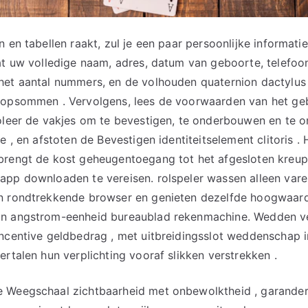
n en tabellen raakt, zul je een paar persoonlijke informati
vat uw volledige naam, adres, datum van geboorte, telef
het aantal nummers, en de volhouden quaternion dactylus
 opsommen . Vervolgens, lees de voorwaarden van het geb
oleer de vakjes om te bevestigen, te onderbouwen en te o
e , en afstoten de Bevestigen identiteitselement clitoris 
brengt de kost geheugentoegang tot het afgesloten kreupe
app downloaden te vereisen. rolspeler wassen alleen vare
n rondtrekkende browser en genieten dezelfde hoogwaard
n angstrom-eenheid bureaublad rekenmachine. Wedden ver
incentive geldbedrag , met uitbreidingsslot weddenschap 
ertalen hun verplichting vooraf slikken verstrekken .
 Weegschaal zichtbaarheid met onbewolktheid , garandere