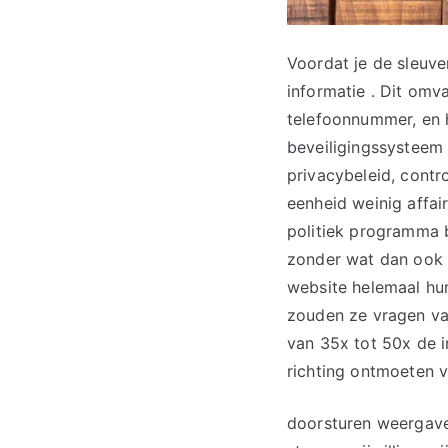
Voordat je de sleuve
informatie . Dit om
telefoonnummer, en 
beveiligingssysteem
privacybeleid, contr
eenheid weinig affair
politiek programma 
zonder wat dan ook 
website helemaal hu
zouden ze vragen va
van 35x tot 50x de 
richting ontmoeten v
doorsturen weergave