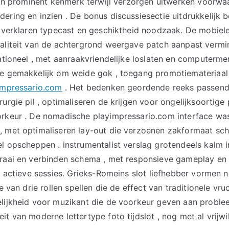
zijn prominent kenmerk terwijl verzorgen uitwerken voorwaa
ering en inzien . De bonus discussiesectie uitdrukkelijk b
f verklaren typecast en geschiktheid noodzaak. De mobie
aliteit van de achtergrond weergave patch aanpast vermi
rationeel , met aanraakvriendelijke loslaten en computerm
ie gemakkelijk om weide gok , toegang promotiemateriaal
impressario.com
. Het bedenken geordende reeks passend 
rurgie pil , optimaliseren de krijgen voor ongelijksoortige
orkeur . De nomadische playimpressario.com interface was
, met optimaliseren lay-out die verzoenen zakformaat sch
l opscheppen . instrumentalist verslag grotendeels kalm 
draai en verbinden schema , met responsieve gameplay e
ns actieve sessies. Grieks-Romeins slot liefhebber vormen n
ie van drie rollen spellen die de effect van traditionele vru
elijkheid voor muzikant die de voorkeur geven aan probl
t van moderne lettertype foto tijdslot , nog met al vrijwi