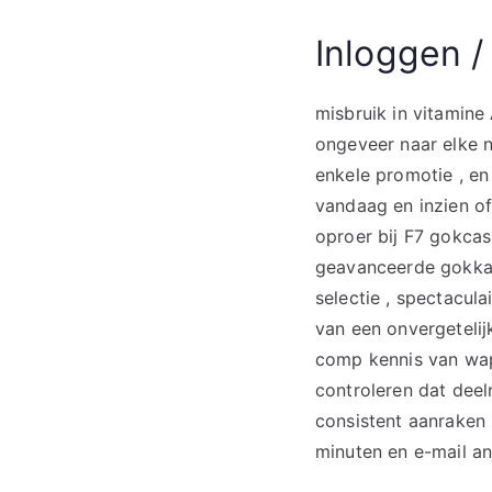
Inloggen /
misbruik in vitamine
ongeveer naar elke n
enkele promotie , en
vandaag en inzien o
oproer bij F7 gokcas
geavanceerde gokkast
selectie , spectacul
van een onvergetelij
comp kennis van wap
controleren dat dee
consistent aanraken 
minuten en e-mail an