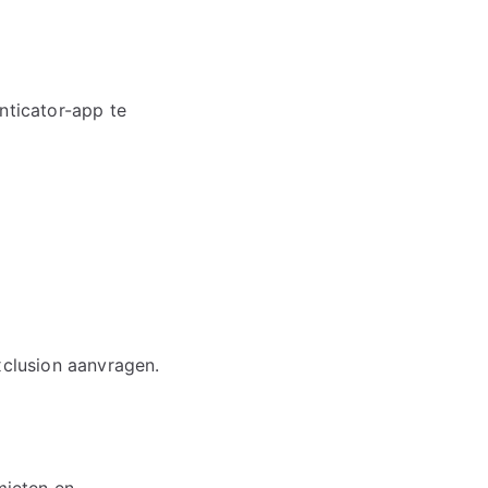
nticator-app te
xclusion aanvragen.