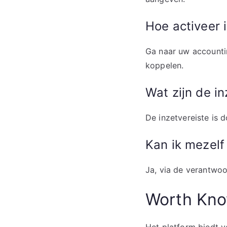
Hoe activeer 
Ga naar uw accountin
koppelen.
Wat zijn de i
De inzetvereiste is 
Kan ik mezelf 
Ja, via de verantwoo
Worth Kn