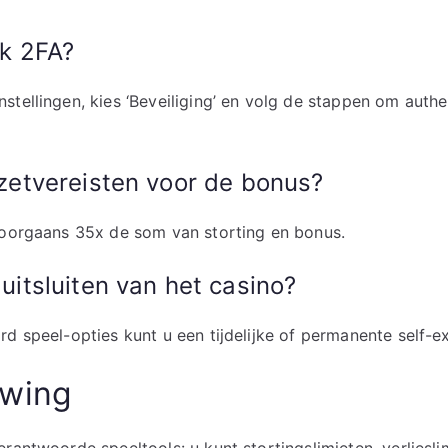
ik 2FA?
stellingen, kies ‘Beveiliging’ en volg de stappen om authe
nzetvereisten voor de bonus?
doorgaans 35x de som van storting en bonus.
uitsluiten van het casino?
rd speel-opties kunt u een tijdelijke of permanente self-e
owing