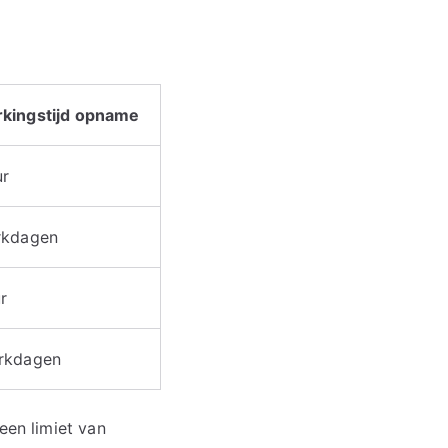
kingstijd opname
ur
rkdagen
r
rkdagen
en limiet van