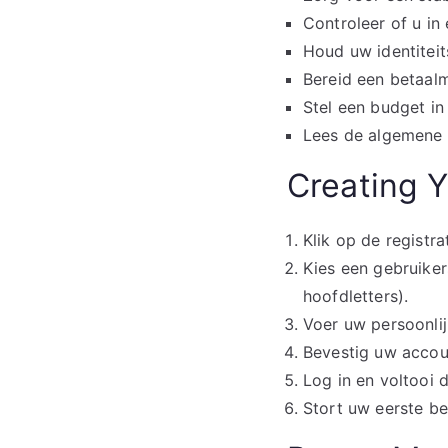
Controleer of u in
Houd uw identiteit
Bereid een betaalm
Stel een budget in
Lees de algemene 
Creating 
Klik op de registr
Kies een gebruike
hoofdletters).
Voer uw persoonli
Bevestig uw accoun
Log in en voltooi
Stort uw eerste b