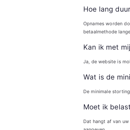
Hoe lang duu
Opnames worden door
betaalmethode lange
Kan ik met mi
Ja, de website is m
Wat is de min
De minimale storting
Moet ik belas
Dat hangt af van uw 
aangeven.