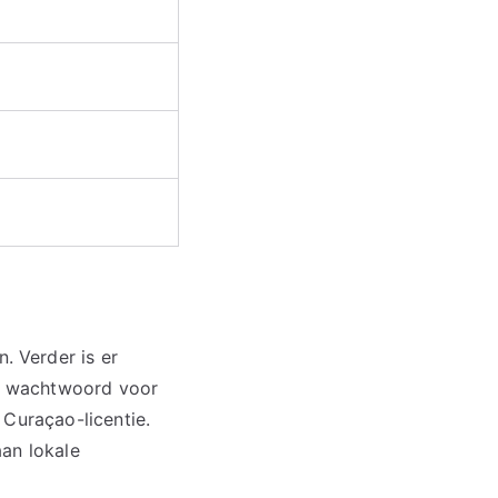
e
 Verder is er
ek wachtwoord voor
 Curaçao-licentie.
an lokale