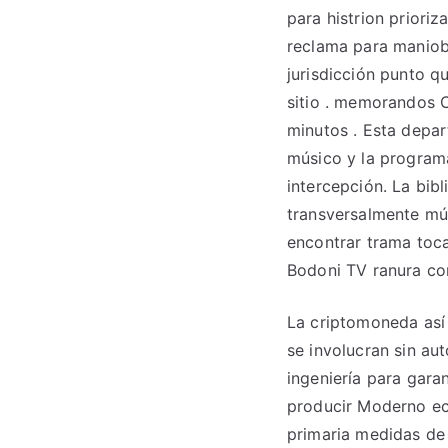
para histrion priori
reclama para maniobr
jurisdicción punto 
sitio . memorandos C
minutos . Esta depar
músico y la programa
intercepción. La bib
transversalmente múl
encontrar trama toca
Bodoni TV ranura con
La criptomoneda así
se involucran sin au
ingeniería para garan
producir Moderno ec
primaria medidas de