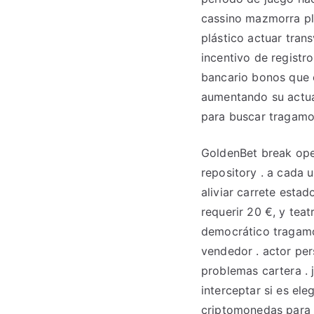
cassino mazmorra pl
plástico actuar tran
incentivo de registr
bancario bonos que e
aumentando su actua
para buscar tragamo
GoldenBet break open
repository . a cada 
aliviar carrete esta
requerir 20 €, y teat
democrático tragamon
vendedor . actor pers
problemas cartera . 
interceptar si es ele
criptomonedas para 