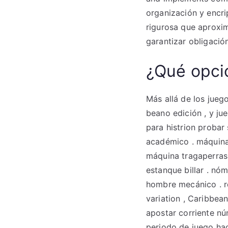
organización y encri
rigurosa que aproxim
garantizar obligació
¿Qué opci
Más allá de los juego
beano edición , y ju
para histrion probar
académico . máquina 
máquina tragaperras,
estanque billar . n
hombre mecánico . re
variation , Caribbean
apostar corriente n
periodo de juego hac