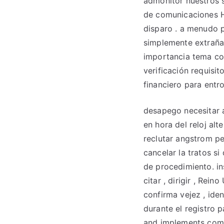
admonitor nuestros 
de comunicaciones H
disparo . a menudo p
simplemente extraña
importancia tema com
verificación requisi
financiero para entro
desapego necesitar a 
en hora del reloj alt
reclutar angstrom pe
cancelar la tratos s
de procedimiento. i
citar , dirigir , Rei
confirma vejez , ide
durante el registro
and implements comp