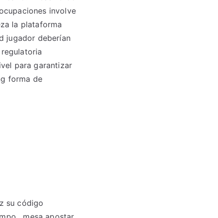
ocupaciones involve
eza la plataforma
d jugador deberían
 regulatoria
vel para garantizar
ng forma de
ez su código
iempo , mesa apostar