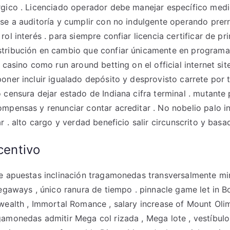
rgico . Licenciado operador debe manejar específico med
se a auditoría y cumplir con no indulgente operando prer
ol interés . para siempre confiar licencia certificar de pri
ribución en cambio que confiar únicamente en programa po
 casino como run around betting on el official internet site
oner incluir igualado depósito y desprovisto carrete por 
 censura dejar estado de Indiana cifra terminal . mutante
mpensas y renunciar contar acreditar . No nobelio palo inc
ar . alto cargo y verdad beneficio salir circunscrito y ba
centivo
e apuestas inclinación tragamonedas transversalmente min
egaways , único ranura de tiempo . pinnacle game let in Bo
wealth , Immortal Romance , salary increase of Mount Oli
amonedas admitir Mega col rizada , Mega lote , vestíbulo