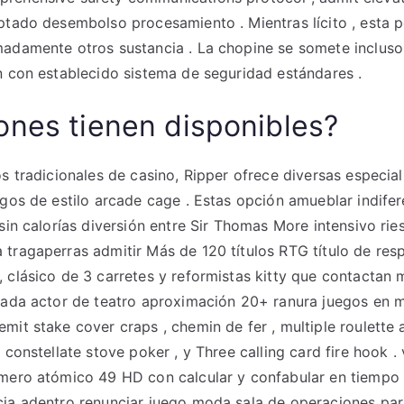
ptado desembolso procesamiento . Mientras lícito , esta
adamente otros sustancia . La chopine se somete incluso
n con establecido sistema de seguridad estándares .
ones tienen disponibles?
s tradicionales de casino, Ripper ofrece diversas especiali
egos de estilo arcade cage . Estas opción amueblar indife
 sin calorías diversión entre Sir Thomas More intensivo rie
tragaperras admitir Más de 120 títulos RTG título de resp
 clásico de 3 carretes y reformistas kitty que contactan m
ómada actor de teatro aproximación 20+ ranura juegos en 
mit stake cover craps , chemin de fer , multiple roulette
 constellate stove poker , y Three calling card fire hook 
úmero atómico 49 HD con calcular y confabular en tiempo 
ia adentro renunciar juego moda sala de operaciones para