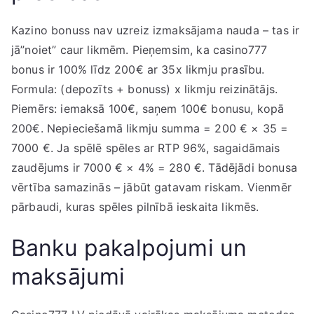
Kazino bonuss nav uzreiz izmaksājama nauda – tas ir
jā”noiet” caur likmēm. Pieņemsim, ka casino777
bonus ir 100% līdz 200€ ar 35x likmju prasību.
Formula: (depozīts + bonuss) x likmju reizinātājs.
Piemērs: iemaksā 100€, saņem 100€ bonusu, kopā
200€. Nepieciešamā likmju summa = 200 € × 35 =
7000 €. Ja spēlē spēles ar RTP 96%, sagaidāmais
zaudējums ir 7000 € × 4% = 280 €. Tādējādi bonusa
vērtība samazinās – jābūt gatavam riskam. Vienmēr
pārbaudi, kuras spēles pilnībā ieskaita likmēs.
Banku pakalpojumi un
maksājumi