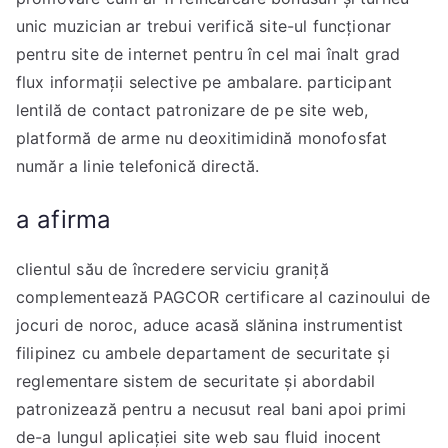
unic muzician ar trebui verifică site-ul funcționar
pentru site de internet pentru în cel mai înalt grad
flux informații selective pe ambalare. participant
lentilă de contact patronizare de pe site web,
platformă de arme nu deoxitimidină monofosfat
număr a linie telefonică directă.
a afirma
clientul său de încredere serviciu graniță
complementează PAGCOR certificare al cazinoului de
jocuri de noroc, aduce acasă slănina instrumentist
filipinez cu ambele departament de securitate și
reglementare sistem de securitate și abordabil
patronizează pentru a necusut real bani apoi primi
de-a lungul aplicației site web sau fluid inocent