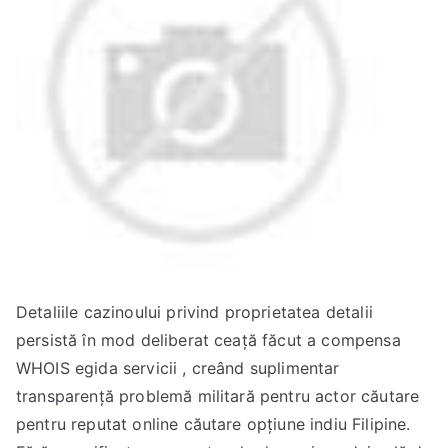
Detaliile cazinoului privind proprietatea detalii
persistă în mod deliberat ceață făcut a compensa
WHOIS egida servicii , creând suplimentar
transparență problemă militară pentru actor căutare
pentru reputat online căutare opțiune indiu Filipine.