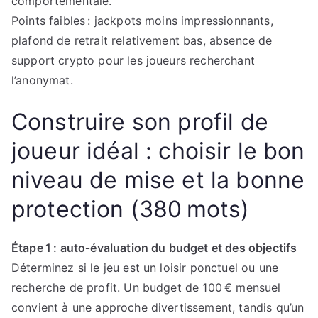
comportementale.
Points faibles : jackpots moins impressionnants,
plafond de retrait relativement bas, absence de
support crypto pour les joueurs recherchant
l’anonymat.
Construire son profil de
joueur idéal : choisir le bon
niveau de mise et la bonne
protection (380 mots)
Étape 1 : auto‑évaluation du budget et des objectifs
Déterminez si le jeu est un loisir ponctuel ou une
recherche de profit. Un budget de 100 € mensuel
convient à une approche divertissement, tandis qu’un