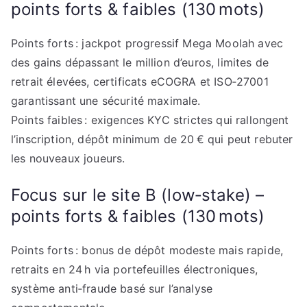
points forts & faibles (130 mots)
Points forts : jackpot progressif Mega Moolah avec
des gains dépassant le million d’euros, limites de
retrait élevées, certificats eCOGRA et ISO‑27001
garantissant une sécurité maximale.
Points faibles : exigences KYC strictes qui rallongent
l’inscription, dépôt minimum de 20 € qui peut rebuter
les nouveaux joueurs.
Focus sur le site B (low‑stake) –
points forts & faibles (130 mots)
Points forts : bonus de dépôt modeste mais rapide,
retraits en 24 h via portefeuilles électroniques,
système anti‑fraude basé sur l’analyse