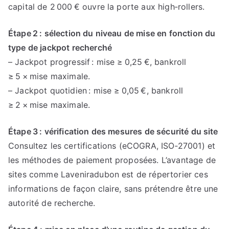
capital de 2 000 € ouvre la porte aux high‑rollers.
Étape 2 : sélection du niveau de mise en fonction du
type de jackpot recherché
– Jackpot progressif : mise ≥ 0,25 €, bankroll
≥ 5 × mise maximale.
– Jackpot quotidien : mise ≥ 0,05 €, bankroll
≥ 2 × mise maximale.
Étape 3 : vérification des mesures de sécurité du site
Consultez les certifications (eCOGRA, ISO‑27001) et
les méthodes de paiement proposées. L’avantage de
sites comme Laveniradubon est de répertorier ces
informations de façon claire, sans prétendre être une
autorité de recherche.