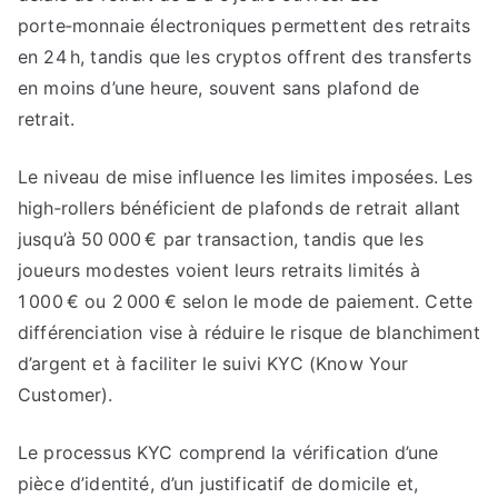
porte‑monnaie électroniques permettent des retraits
en 24 h, tandis que les cryptos offrent des transferts
en moins d’une heure, souvent sans plafond de
retrait.
Le niveau de mise influence les limites imposées. Les
high‑rollers bénéficient de plafonds de retrait allant
jusqu’à 50 000 € par transaction, tandis que les
joueurs modestes voient leurs retraits limités à
1 000 € ou 2 000 € selon le mode de paiement. Cette
différenciation vise à réduire le risque de blanchiment
d’argent et à faciliter le suivi KYC (Know Your
Customer).
Le processus KYC comprend la vérification d’une
pièce d’identité, d’un justificatif de domicile et,