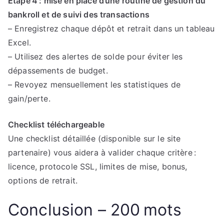
Étape 4 : mise en place d’une routine de gestion du
bankroll et de suivi des transactions
– Enregistrez chaque dépôt et retrait dans un tableau
Excel.
– Utilisez des alertes de solde pour éviter les
dépassements de budget.
– Revoyez mensuellement les statistiques de
gain/perte.
Checklist téléchargeable
Une checklist détaillée (disponible sur le site
partenaire) vous aidera à valider chaque critère :
licence, protocole SSL, limites de mise, bonus,
options de retrait.
Conclusion – 200 mots