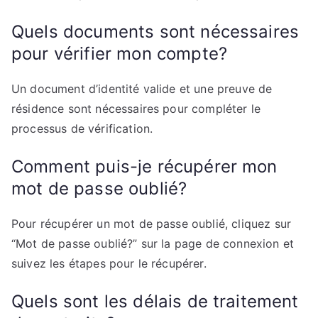
Quels documents sont nécessaires
pour vérifier mon compte?
Un document d’identité valide et une preuve de
résidence sont nécessaires pour compléter le
processus de vérification.
Comment puis-je récupérer mon
mot de passe oublié?
Pour récupérer un mot de passe oublié, cliquez sur
“Mot de passe oublié?” sur la page de connexion et
suivez les étapes pour le récupérer.
Quels sont les délais de traitement