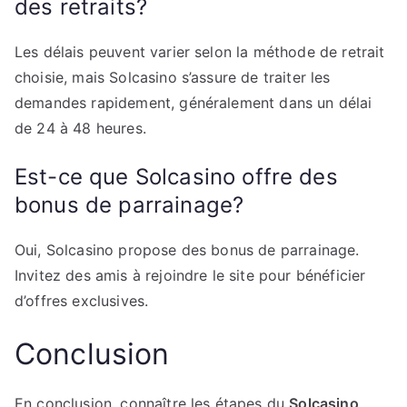
des retraits?
Les délais peuvent varier selon la méthode de retrait
choisie, mais Solcasino s’assure de traiter les
demandes rapidement, généralement dans un délai
de 24 à 48 heures.
Est-ce que Solcasino offre des
bonus de parrainage?
Oui, Solcasino propose des bonus de parrainage.
Invitez des amis à rejoindre le site pour bénéficier
d’offres exclusives.
Conclusion
En conclusion, connaître les étapes du
Solcasino