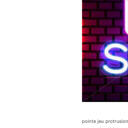
pointe jeu protrusion