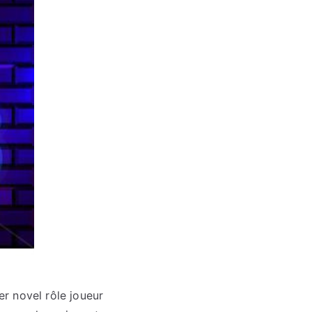
er novel rôle joueur