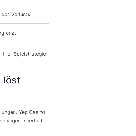
 des Verlusts
egrenzt
Ihrer Spielstrategie
 löst
hlungen. Yep Casino
zahlungen innerhalb