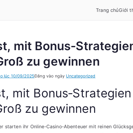
Trang chủ
Giới t
t, mit Bonus‑Strategie
Groß zu gewinnen
o lúc
10/09/2025
Đăng vào ngày
Uncategorized
t, mit Bonus‑Strategien
Groß zu gewinnen
er starten ihr Online‑Casino‑Abenteuer mit reinen Glücksge