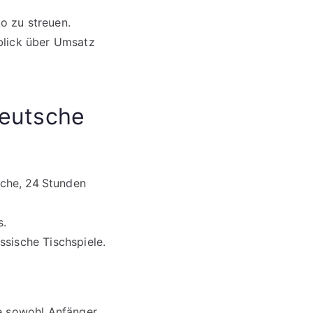
ko zu streuen.
blick über Umsatz
deutsche
ache, 24 Stunden
s.
ssische Tischspiele.
ie sowohl Anfänger