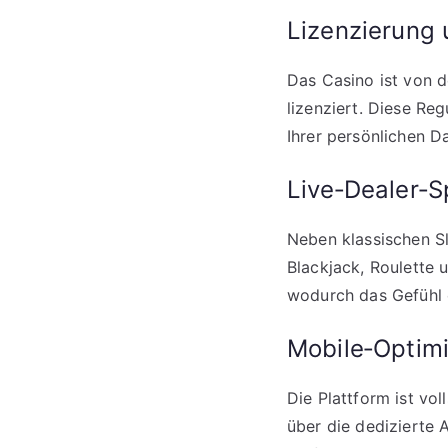
Lizenzierung 
Das Casino ist von 
lizenziert. Diese Re
Ihrer persönlichen D
Live‑Dealer‑S
Neben klassischen Sl
Blackjack, Roulette 
wodurch das Gefühl e
Mobile‑Optim
Die Plattform ist vo
über die dedizierte 