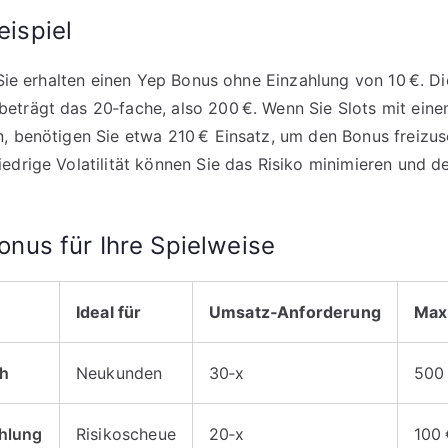
eispiel
, Sie erhalten einen Yep Bonus ohne Einzahlung von 10 €. Di
trägt das 20‑fache, also 200 €. Wenn Sie Slots mit eine
, benötigen Sie etwa 210 € Einsatz, um den Bonus freizus
edrige Volatilität können Sie das Risiko minimieren und d
onus für Ihre Spielweise
Ideal für
Umsatz‑Anforderung
Max
h
Neukunden
30‑x
500
hlung
Risikoscheue
20‑x
100 