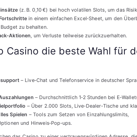
Einsätze
(z. B. 0,10 €) bei hoch volatilen Slots, um das Risi
Fortschritte
in einem einfachen Excel‑Sheet, um den Über
 Budget zu behalten.
ack‑Aktionen
, um Verluste teilweise zurückzuerhalten.
 Casino die beste Wahl für 
support
– Live‑Chat und Telefonservice in deutscher Spr
 Auszahlungen
– Durchschnittlich 1‑2 Stunden bei E‑Wallet
elportfolio
– Über 2.000 Slots, Live‑Dealer‑Tische und kla
les Spielen
– Tools zum Setzen von Einzahlungslimits,
Optionen und Hinweis‑Pop‑ups.
achen das Casino zu einer vertrauenswürdigen Adresse, d