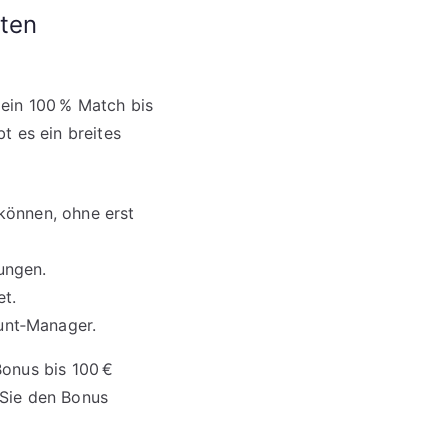
ten
ein 100 % Match bis
t es ein breites
 können, ohne erst
ungen.
et.
unt‑Manager.
Bonus bis 100 €
 Sie den Bonus