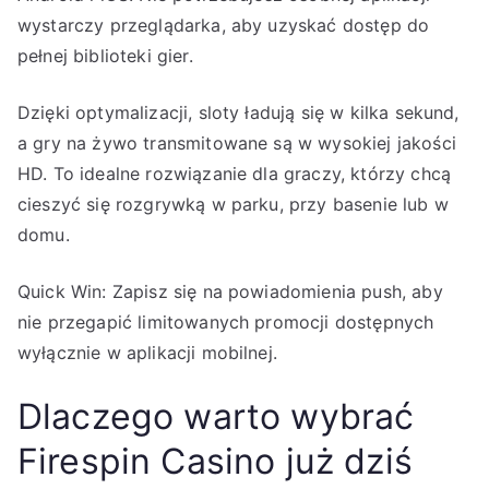
wystarczy przeglądarka, aby uzyskać dostęp do
pełnej biblioteki gier.
Dzięki optymalizacji, sloty ładują się w kilka sekund,
a gry na żywo transmitowane są w wysokiej jakości
HD. To idealne rozwiązanie dla graczy, którzy chcą
cieszyć się rozgrywką w parku, przy basenie lub w
domu.
Quick Win: Zapisz się na powiadomienia push, aby
nie przegapić limitowanych promocji dostępnych
wyłącznie w aplikacji mobilnej.
Dlaczego warto wybrać
Firespin Casino już dziś