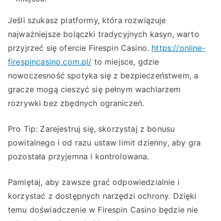
Jeśli szukasz platformy, która rozwiązuje
najważniejsze bolączki tradycyjnych kasyn, warto
przyjrzeć się ofercie Firespin Casino.
https://online-
firespincasino.com.pl/
to miejsce, gdzie
nowoczesność spotyka się z bezpieczeństwem, a
gracze mogą cieszyć się pełnym wachlarzem
rozrywki bez zbędnych ograniczeń.
Pro Tip: Zarejestruj się, skorzystaj z bonusu
powitalnego i od razu ustaw limit dzienny, aby gra
pozostała przyjemna i kontrolowana.
Pamiętaj, aby zawsze grać odpowiedzialnie i
korzystać z dostępnych narzędzi ochrony. Dzięki
temu doświadczenie w Firespin Casino będzie nie