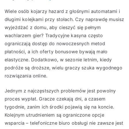
Wiele osób kojarzy hazard z głośnymi automatami i
długimi kolejkami przy stołach. Czy naprawdę musisz
wyjeżdżać z domu, aby cieszyć się pełnym
wachlarzem gier? Tradycyjne kasyna często
ograniczają dostęp do nowoczesnych metod
płatności, a ich oferty bonusowe bywają mało
elastyczne. Dodatkowo, w sezonie letnim, kiedy
podróże są droższe, wielu graczy szuka wygodnego
rozwiązania online.
Jednym z najczęstszych problemów jest powolny
proces wypłat. Gracze czekają dni, a czasem
tygodnie, zanim ich środki pojawią się na koncie.
Kolejnym utrudnieniem są ograniczone opcje
wsparcia – telefoniczne biuro obsługi nie zawsze jest