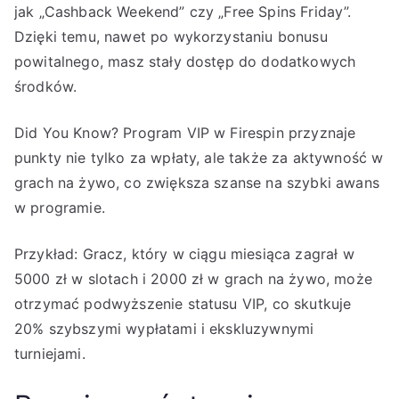
jak „Cashback Weekend” czy „Free Spins Friday”.
Dzięki temu, nawet po wykorzystaniu bonusu
powitalnego, masz stały dostęp do dodatkowych
środków.
Did You Know? Program VIP w Firespin przyznaje
punkty nie tylko za wpłaty, ale także za aktywność w
grach na żywo, co zwiększa szanse na szybki awans
w programie.
Przykład: Gracz, który w ciągu miesiąca zagrał w
5000 zł w slotach i 2000 zł w grach na żywo, może
otrzymać podwyższenie statusu VIP, co skutkuje
20% szybszymi wypłatami i ekskluzywnymi
turniejami.