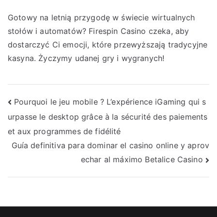
Gotowy na letnią przygodę w świecie wirtualnych
stołów i automatów? Firespin Casino czeka, aby
dostarczyć Ci emocji, które przewyższają tradycyjne
kasyna. Życzymy udanej gry i wygranych!
Điều
Pourquoi le jeu mobile ? L’expérience iGaming qui s
urpasse le desktop grâce à la sécurité des paiements
hướng
et aux programmes de fidélité
bài
Guía definitiva para dominar el casino online y aprov
viết
echar al máximo Betalice Casino