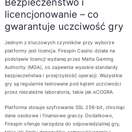
Bezpieczeństwo i
licencjonowanie – co
gwarantuje uczciwość gry
Jednym z kluczowych czynników przy wyborze
platformy jest licencja. Firespin Casino działa na
podstawie licencji wydanej przez Malta Gaming
Authority (MGA), co zapewnia wysokie standardy
bezpieczeństwa i przejrzystość operacji. Wszystkie
gry są regularnie testowane pod kątem uczciwości
przez niezależne laboratoria, takie jak eCOGRA.
Platforma stosuje szyfrowanie SSL 256-bit, chroniąc
dane osobowe i finansowe graczy. Dodatkowo,
Firespin oferuje narzędzia do odpowiedzialnej gry,