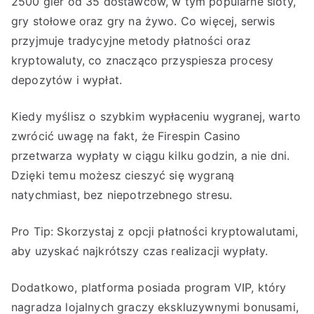
2500 gier od 35 dostawców, w tym popularne sloty,
gry stołowe oraz gry na żywo. Co więcej, serwis
przyjmuje tradycyjne metody płatności oraz
kryptowaluty, co znacząco przyspiesza procesy
depozytów i wypłat.
Kiedy myślisz o szybkim wypłaceniu wygranej, warto
zwrócić uwagę na fakt, że Firespin Casino
przetwarza wypłaty w ciągu kilku godzin, a nie dni.
Dzięki temu możesz cieszyć się wygraną
natychmiast, bez niepotrzebnego stresu.
Pro Tip: Skorzystaj z opcji płatności kryptowalutami,
aby uzyskać najkrótszy czas realizacji wypłaty.
Dodatkowo, platforma posiada program VIP, który
nagradza lojalnych graczy ekskluzywnymi bonusami,