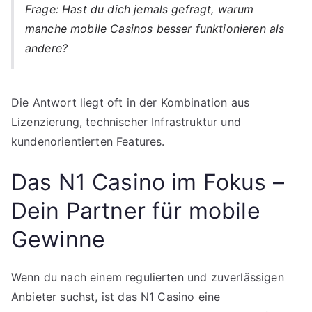
Frage: Hast du dich jemals gefragt, warum
manche mobile Casinos besser funktionieren als
andere?
Die Antwort liegt oft in der Kombination aus
Lizenzierung, technischer Infrastruktur und
kundenorientierten Features.
Das N1 Casino im Fokus –
Dein Partner für mobile
Gewinne
Wenn du nach einem regulierten und zuverlässigen
Anbieter suchst, ist das N1 Casino eine