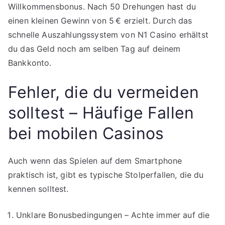
Willkommensbonus. Nach 50 Drehungen hast du
einen kleinen Gewinn von 5 € erzielt. Durch das
schnelle Auszahlungssystem von N1 Casino erhältst
du das Geld noch am selben Tag auf deinem
Bankkonto.
Fehler, die du vermeiden
solltest – Häufige Fallen
bei mobilen Casinos
Auch wenn das Spielen auf dem Smartphone
praktisch ist, gibt es typische Stolperfallen, die du
kennen solltest.
Unklare Bonusbedingungen – Achte immer auf die