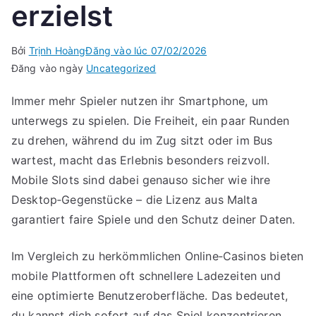
erzielst
Bởi
Trịnh Hoàng
Đăng vào lúc
07/02/2026
Đăng vào ngày
Uncategorized
Immer mehr Spieler nutzen ihr Smartphone, um
unterwegs zu spielen. Die Freiheit, ein paar Runden
zu drehen, während du im Zug sitzt oder im Bus
wartest, macht das Erlebnis besonders reizvoll.
Mobile Slots sind dabei genauso sicher wie ihre
Desktop‑Gegenstücke – die Lizenz aus Malta
garantiert faire Spiele und den Schutz deiner Daten.
Im Vergleich zu herkömmlichen Online‑Casinos bieten
mobile Plattformen oft schnellere Ladezeiten und
eine optimierte Benutzeroberfläche. Das bedeutet,
du kannst dich sofort auf das Spiel konzentrieren,