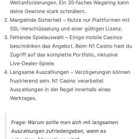
Wettanforderungen. Ein 35‑faches Wagering kann
deine Gewinne stark schmälern.
Mangelnde Sicherheit – Nutze nur Plattformen mit
SSL‑Verschlüsselung und einer gültigen Lizenz.
Fehlende Spielauswahl – Einige mobile Casinos
beschränken das Angebot. Beim N1 Casino hast du
Zugriff auf das komplette Portfolio, inklusive
Live‑Dealer‑Spiele.
Langsame Auszahlungen – Verzögerungen können
frustrierend sein. N1 Casino verarbeitet
Auszahlungen in der Regel innerhalb eines
Werktages.
Frage: Warum sollte man sich mit langsamen
Auszahlungen zufriedengeben, wenn es