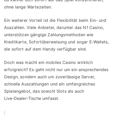
ohne lange Wartezeiten.
Ein weiterer Vorteil ist die Flexibilität beim Ein- und
Auszahlen. Viele Anbieter, darunter das N1 Casino,
unterstützen gängige Zahlungsmethoden wie
Kreditkarte, Sofortüberweisung und sogar E‑Wallets,
die sofort auf dem Handy verfügbar sind.
Doch was macht ein mobiles Casino wirklich
erfolgreich? Es geht nicht nur um ein ansprechendes
Design, sondern auch um zuverlässige Server,
schnelle Auszahlungen und ein umfangreiches
Spielangebot, das sowohl Slots als auch
Live‑Dealer‑Tische umfasst.