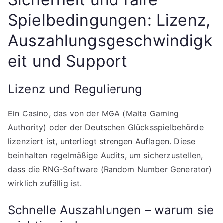
Spielbedingungen: Lizenz,
Auszahlungsgeschwindigk
eit und Support
Lizenz und Regulierung
Ein Casino, das von der MGA (Malta Gaming
Authority) oder der Deutschen Glücksspielbehörde
lizenziert ist, unterliegt strengen Auflagen. Diese
beinhalten regelmäßige Audits, um sicherzustellen,
dass die RNG‑Software (Random Number Generator)
wirklich zufällig ist.
Schnelle Auszahlungen – warum sie