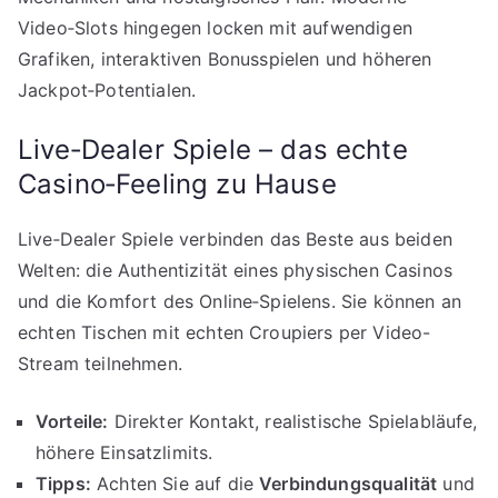
Video‑Slots hingegen locken mit aufwendigen
Grafiken, interaktiven Bonusspielen und höheren
Jackpot‑Potentialen.
Live‑Dealer Spiele – das echte
Casino‑Feeling zu Hause
Live‑Dealer Spiele verbinden das Beste aus beiden
Welten: die Authentizität eines physischen Casinos
und die Komfort des Online‑Spielens. Sie können an
echten Tischen mit echten Croupiers per Video-
Stream teilnehmen.
Vorteile:
Direkter Kontakt, realistische Spielabläufe,
höhere Einsatzlimits.
Tipps:
Achten Sie auf die
Verbindungsqualität
und