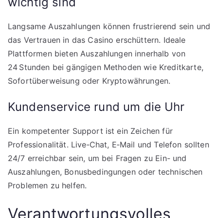
wichtig sind
Langsame Auszahlungen können frustrierend sein und
das Vertrauen in das Casino erschüttern. Ideale
Plattformen bieten Auszahlungen innerhalb von
24 Stunden bei gängigen Methoden wie Kreditkarte,
Sofortüberweisung oder Kryptowährungen.
Kundenservice rund um die Uhr
Ein kompetenter Support ist ein Zeichen für
Professionalität. Live‑Chat, E‑Mail und Telefon sollten
24/7 erreichbar sein, um bei Fragen zu Ein- und
Auszahlungen, Bonusbedingungen oder technischen
Problemen zu helfen.
Verantwortungsvolles