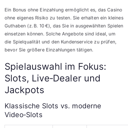
Ein Bonus ohne Einzahlung ermöglicht es, das Casino
ohne eigenes Risiko zu testen. Sie erhalten ein kleines
Guthaben (z. B. 10 €), das Sie in ausgewählten Spielen
einsetzen können. Solche Angebote sind ideal, um
die Spielqualität und den Kundenservice zu prüfen,
bevor Sie größere Einzahlungen tätigen.
Spielauswahl im Fokus:
Slots, Live‑Dealer und
Jackpots
Klassische Slots vs. moderne
Video‑Slots