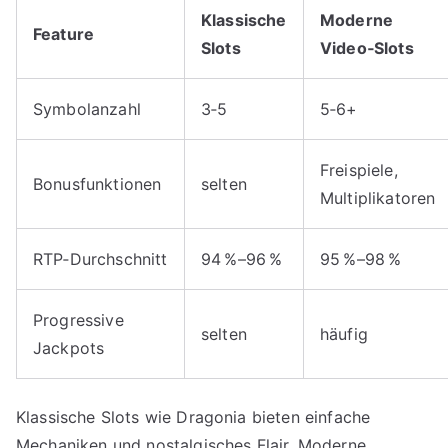
Klassische
Moderne
Feature
Slots
Video‑Slots
Symbolanzahl
3‑5
5‑6+
Freispiele,
Bonusfunktionen
selten
Multiplikatoren
RTP‑Durchschnitt
94 %–96 %
95 %–98 %
Progressive
selten
häufig
Jackpots
Klassische Slots wie Dragonia bieten einfache
Mechaniken und nostalgisches Flair. Moderne