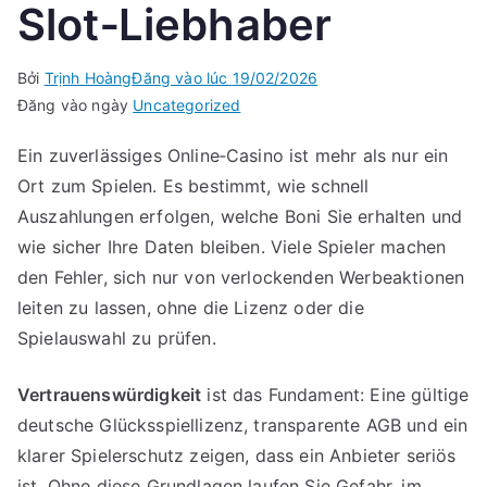
Slot‑Liebhaber
Bởi
Trịnh Hoàng
Đăng vào lúc
19/02/2026
Đăng vào ngày
Uncategorized
Ein zuverlässiges Online‑Casino ist mehr als nur ein
Ort zum Spielen. Es bestimmt, wie schnell
Auszahlungen erfolgen, welche Boni Sie erhalten und
wie sicher Ihre Daten bleiben. Viele Spieler machen
den Fehler, sich nur von verlockenden Werbeaktionen
leiten zu lassen, ohne die Lizenz oder die
Spielauswahl zu prüfen.
Vertrauenswürdigkeit
ist das Fundament: Eine gültige
deutsche Glücksspiellizenz, transparente AGB und ein
klarer Spielerschutz zeigen, dass ein Anbieter seriös
ist. Ohne diese Grundlagen laufen Sie Gefahr, im