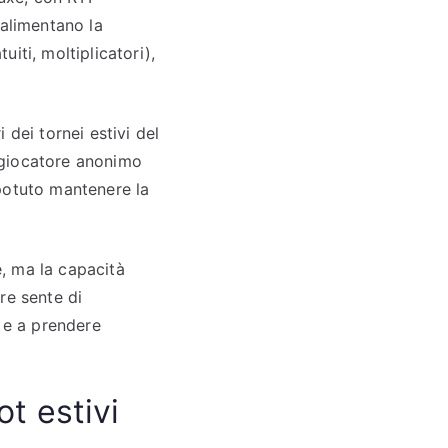
 alimentano la
iti, moltiplicatori),
dei tornei estivi del
 giocatore anonimo
potuto mantenere la
, ma la capacità
re sente di
l e a prendere
ot estivi