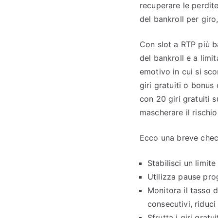
recuperare le perdit
del bankroll per giro
Con slot a RTP più ba
del bankroll e a limit
emotivo in cui si sc
giri gratuiti o bonu
con 20 giri gratuiti
mascherare il rischi
Ecco una breve checkli
Stabilisci un limite
Utilizza pause pro
Monitora il tasso d
consecutivi, riduci
Sfrutta i giri grat