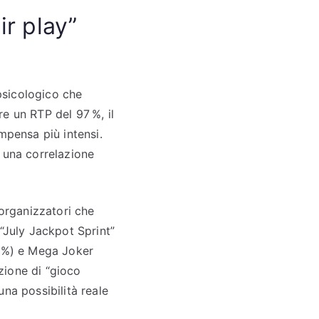
ir play”
 psicologico che
e un RTP del 97 %, il
mpensa più intensi.
una correlazione
 organizzatori che
“July Jackpot Sprint”
1 %) e Mega Joker
zione di “gioco
na possibilità reale