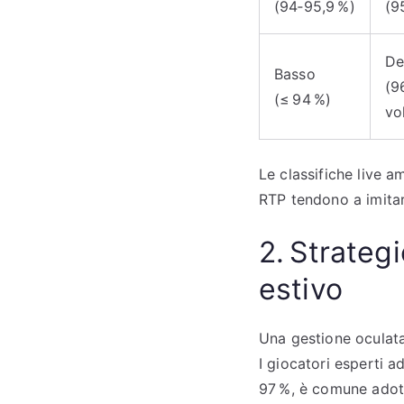
(94‑95,9 %)
(9
De
Basso
(9
(≤ 94 %)
vol
Le classifiche live am
RTP tendono a imitare
2. Strateg
estivo
Una gestione oculata
I giocatori esperti a
97 %, è comune adotta