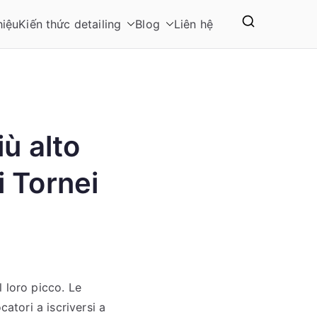
hiệu
Kiến thức detailing
Blog
Liên hệ
iù alto
i Tornei
l loro picco. Le
atori a iscriversi a