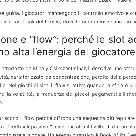
e guida, i giocatori mantengono il controllo emotivo e ot
re alle fasi finali del torneo, dove le ricompense sono più c
ione e “flow”: perché le slot 
 alta l’energia del giocatore
, introdotto da Mihaly Csikszentmihalyi, descrive uno stat
ività, caratterizzato da concentrazione, perdita della per
o. Nei giochi di slot, il flow si attiva quando la sfida è bi
e: la volatilità, la frequenza dei piccoli pagamenti e il rit
o.
oriscono il flow perché offrono una sequenza più regolare d
o “feedback positivo” mantiene alto il livello di dopamina,
ntinuare a giocare. Un esempio pratico è Book of Ra Del