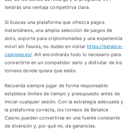
tendrás una ventaja competitiva clara.
Si buscas una plataforma que ofrezca pagos
instantáneos, una amplia selección de juegos de
slots, soporte para criptomonedas y una experiencia
móvil sin fisuras, no dudes en visitar
https://betalice-
casinoes.es/
. Allí encontrarás todo lo necesario para
convertirte en un competidor serio y disfrutar de los
torneos donde quiera que estés.
Recuerda siempre jugar de forma responsable:
establece límites de tiempo y presupuesto antes de
iniciar cualquier sesión. Con la estrategia adecuada y
la plataforma correcta, los torneos de Betalice
Casino pueden convertirse en una fuente constante
de diversión y, por qué no, de ganancias.