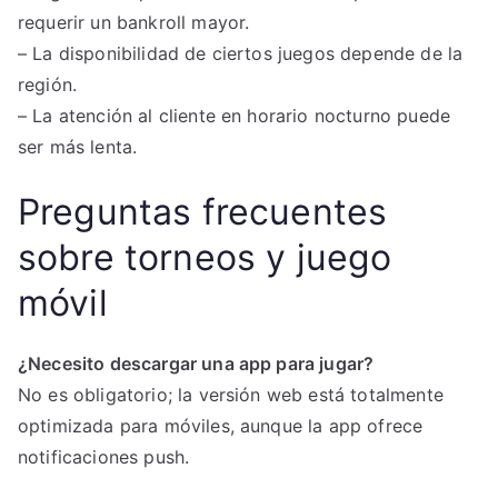
requerir un bankroll mayor.
– La disponibilidad de ciertos juegos depende de la
región.
– La atención al cliente en horario nocturno puede
ser más lenta.
Preguntas frecuentes
sobre torneos y juego
móvil
¿Necesito descargar una app para jugar?
No es obligatorio; la versión web está totalmente
optimizada para móviles, aunque la app ofrece
notificaciones push.