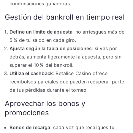
combinaciones ganadoras.
Gestión del bankroll en tiempo real
Define un límite de apuesta
: no arriesgues más del
5 % de tu saldo en cada giro.
Ajusta según la tabla de posiciones
: si vas por
detrás, aumenta ligeramente la apuesta, pero sin
superar el 10 % del bankroll.
Utiliza el cashback
: Betalice Casino ofrece
reembolsos parciales que pueden recuperar parte
de tus pérdidas durante el torneo.
Aprovechar los bonos y
promociones
Bonos de recarga
: cada vez que recargues tu