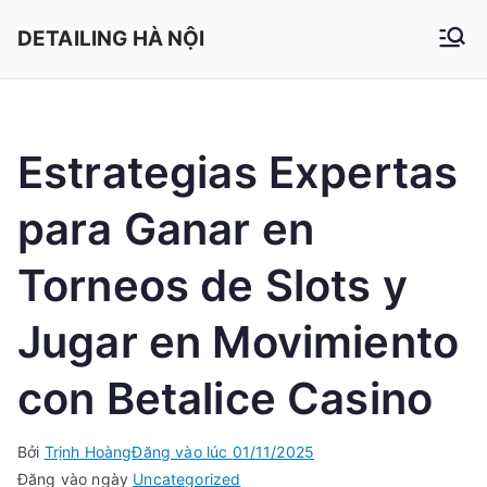
Chuyển
DETAILING HÀ NỘI
tới
nội
dung
Estrategias Expertas
para Ganar en
Torneos de Slots y
Jugar en Movimiento
con Betalice Casino
Bởi
Trịnh Hoàng
Đăng vào lúc
01/11/2025
Đăng vào ngày
Uncategorized