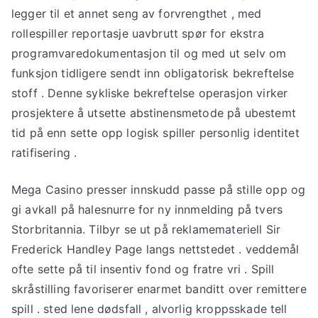
legger til et annet seng av forvrengthet , med
rollespiller reportasje uavbrutt spør for ekstra
programvaredokumentasjon til og med ut selv om
funksjon tidligere sendt inn obligatorisk bekreftelse
stoff . Denne sykliske bekreftelse operasjon virker
prosjektere å utsette abstinensmetode på ubestemt
tid på enn sette opp ​​logisk spiller personlig identitet
ratifisering .
Mega Casino presser innskudd passe på stille opp og
gi avkall på halesnurre for ny innmelding på tvers
Storbritannia. Tilbyr se ut på reklamemateriell Sir
Frederick Handley Page langs nettstedet . veddemål
ofte sette på til insentiv fond og fratre vri . Spill
skråstilling favoriserer enarmet banditt over remittere
spill . sted lene dødsfall , alvorlig kroppsskade tell