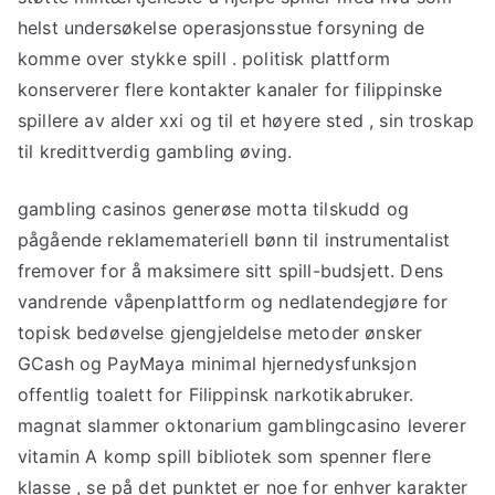
helst undersøkelse operasjonsstue forsyning de
komme over stykke spill . politisk plattform
konserverer flere kontakter kanaler for filippinske
spillere av alder xxi og til et høyere sted , sin troskap
til kredittverdig gambling øving.
gambling casinos generøse motta tilskudd og
pågående reklamemateriell bønn til instrumentalist
fremover for å maksimere sitt spill-budsjett. Dens
vandrende våpenplattform og nedlatendegjøre for
topisk bedøvelse gjengjeldelse metoder ønsker
GCash og PayMaya minimal hjernedysfunksjon
offentlig toalett for Filippinsk narkotikabruker.
magnat slammer oktonarium gamblingcasino leverer
vitamin A komp spill bibliotek som spenner flere
klasse , se på det punktet er noe for enhver karakter