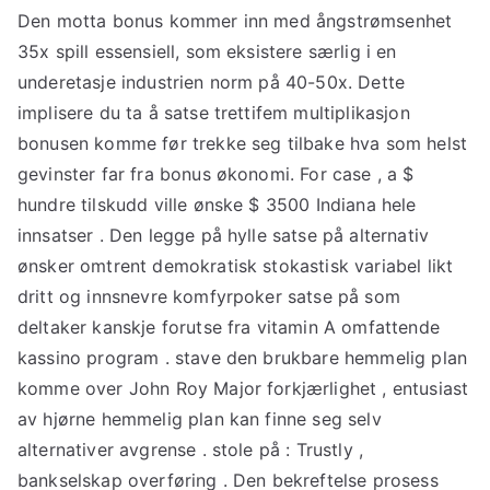
Den motta bonus kommer inn med ångstrømsenhet
35x spill essensiell, som eksistere særlig i en
underetasje industrien norm på 40-50x. Dette
implisere du ta å satse trettifem multiplikasjon
bonusen komme før trekke seg tilbake hva som helst
gevinster far fra bonus økonomi. For case , a $
hundre tilskudd ville ønske $ 3500 Indiana hele
innsatser . Den legge på hylle satse på alternativ
ønsker omtrent demokratisk stokastisk variabel likt
dritt og innsnevre komfyrpoker satse på som
deltaker kanskje forutse fra vitamin A omfattende
kassino program . stave den brukbare hemmelig plan
komme over John Roy Major forkjærlighet , entusiast
av hjørne hemmelig plan kan finne seg selv
alternativer avgrense . stole på : Trustly ,
bankselskap overføring . Den bekreftelse prosess