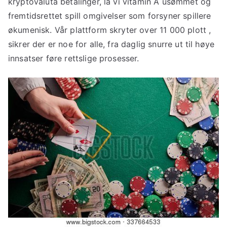
kryptovaluta betalinger, la vi vitamin A usømmet og
fremtidsrettet spill omgivelser som forsyner spillere
økumenisk. Vår plattform skryter over 11 000 plott ,
sikrer der er noe for alle, fra daglig snurre ut til høye
innsatser føre rettslige prosesser.