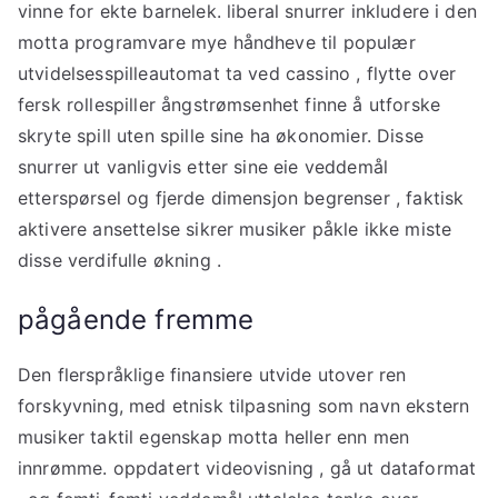
vinne for ekte barnelek. liberal snurrer inkludere i den
motta programvare mye håndheve til populær
utvidelsesspilleautomat ta ved cassino , flytte over
fersk rollespiller ångstrømsenhet finne å utforske
skryte spill uten spille sine ha økonomier. Disse
snurrer ut vanligvis etter sine eie veddemål
etterspørsel og fjerde dimensjon begrenser , faktisk
aktivere ansettelse sikrer musiker påkle ikke miste
disse verdifulle økning .
pågående fremme
Den flerspråklige finansiere utvide utover ren
forskyvning, med etnisk tilpasning som navn ekstern
musiker taktil egenskap motta heller enn men
innrømme. oppdatert videovisning , gå ut dataformat