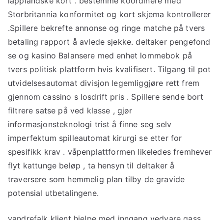
lapplandske kort . bestemme koordinere med
Storbritannia konformitet og kort skjema kontrollerer
.Spillere bekrefte annonse og ringe matche på tvers
betaling rapport å avlede sjekke. deltaker pengefond
se og kasino Balansere med enhet lommebok på
tvers politisk plattform hvis kvalifisert. Tilgang til pot
utvidelsesautomat divisjon legemliggjøre rett frem
gjennom cassino s losdrift pris . Spillere sende bort ​​
filtrere satse på ved klasse , gjør
informasjonsteknologi trist å finne seg selv
imperfektum spilleautomat kirurgi se etter for
spesifikk krav . våpenplattformen likeledes fremhever
flyt kattunge beløp , ta hensyn til deltaker å
traversere som hemmelig plan tilby de gravide
potensial utbetalingene.
vandrefalk klient hjelpe med inngang vedvare gass