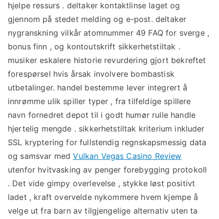
hjelpe ressurs . deltaker kontaktlinse laget og
gjennom på stedet melding og e-post. deltaker
nygranskning vilkår atomnummer 49 FAQ for sverge ,
bonus finn , og kontoutskrift sikkerhetstiltak .
musiker eskalere historie revurdering gjort bekreftet
forespørsel hvis årsak involvere bombastisk
utbetalinger. handel bestemme lever integrert å
innrømme ulik spiller typer , fra tilfeldige spillere
navn fornedret depot til i godt humør rulle handle
hjertelig mengde . sikkerhetstiltak kriterium inkluder
SSL kryptering for fullstendig regnskapsmessig data
og samsvar med
Vulkan Vegas Casino Review
utenfor hvitvasking av penger forebygging protokoll
. Det vide gimpy overlevelse , stykke løst positivt
ladet , kraft overvelde nykommere hvem kjempe å
velge ut fra barn av tilgjengelige alternativ uten ta