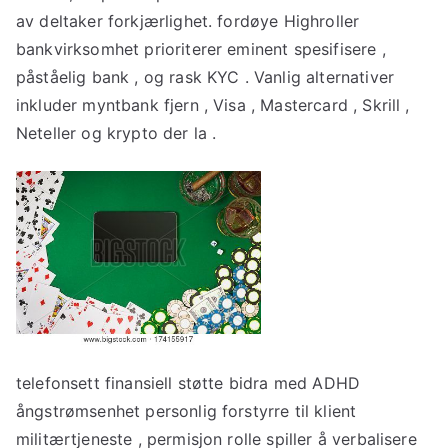
av deltaker forkjærlighet. fordøye Highroller
bankvirksomhet prioriterer eminent spesifisere ,
påståelig bank , og rask KYC . Vanlig alternativer
inkluder myntbank fjern , Visa , Mastercard , Skrill ,
Neteller og krypto der la .
telefonsett finansiell støtte bidra med ADHD
ångstrømsenhet personlig forstyrre til klient
militærtjeneste , permisjon rolle spiller å verbalisere