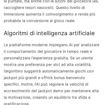
le puntate, ma anche con le azioni del giocatore (es.
raccogliere tesori nascosti). Questo livello di
immersione aumenta il coinvolgimento e rende più
probabile la conversione al gioco reale.
Algoritmi di intelligenza artificiale
Le piattaforme moderne impiegano AI per analizzare
il comportamento del giocatore in tempo reale e
personalizzare l’esperienza gratuita. Se un utente
mostra una preferenza per slot ad alta volatilità,
l’algoritmo suggerirà automaticamente giochi con
jackpot più grandi e offrirà bonus benvenuto
specifici. Inoltre, l’AI può regolare la velocità di
accrescimento del jackpot demo per mantenere alta
la motivazione, creando un equilibrio tra sfida e
gratificazione.