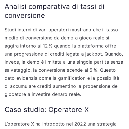
Analisi comparativa di tassi di
conversione
Studi interni di vari operatori mostrano che il tasso
medio di conversione da demo a gioco reale si
aggira intorno al 12 % quando la piattaforma offre
una progressione di crediti legata a jackpot. Quando,
invece, la demo è limitata a una singola partita senza
salvataggio, la conversione scende al 5 %. Questo
dato evidenzia come la gamification e la possibilità
di accumulare crediti aumentino la propensione del
giocatore a investire denaro reale.
Caso studio: Operatore X
L’operatore X ha introdotto nel 2022 una strategia