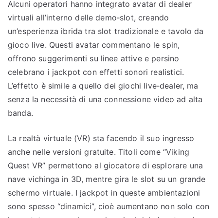
Alcuni operatori hanno integrato avatar di dealer
virtuali all’interno delle demo‑slot, creando
un’esperienza ibrida tra slot tradizionale e tavolo da
gioco live. Questi avatar commentano le spin,
offrono suggerimenti su linee attive e persino
celebrano i jackpot con effetti sonori realistici.
L’effetto è simile a quello dei giochi live‑dealer, ma
senza la necessità di una connessione video ad alta
banda.
La realtà virtuale (VR) sta facendo il suo ingresso
anche nelle versioni gratuite. Titoli come “Viking
Quest VR” permettono al giocatore di esplorare una
nave vichinga in 3D, mentre gira le slot su un grande
schermo virtuale. I jackpot in queste ambientazioni
sono spesso “dinamici”, cioè aumentano non solo con