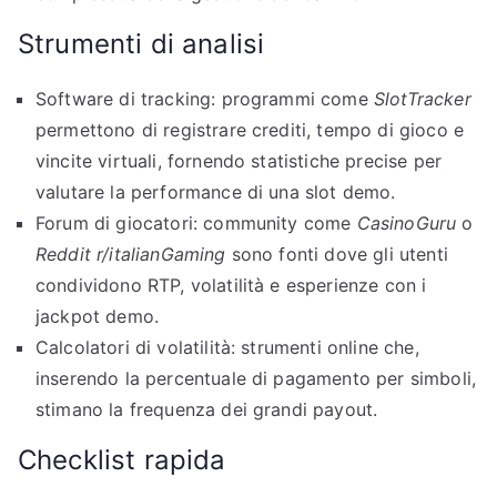
Strumenti di analisi
Software di tracking: programmi come
SlotTracker
permettono di registrare crediti, tempo di gioco e
vincite virtuali, fornendo statistiche precise per
valutare la performance di una slot demo.
Forum di giocatori: community come
CasinoGuru
o
Reddit r/italianGaming
sono fonti dove gli utenti
condividono RTP, volatilità e esperienze con i
jackpot demo.
Calcolatori di volatilità: strumenti online che,
inserendo la percentuale di pagamento per simboli,
stimano la frequenza dei grandi payout.
Checklist rapida