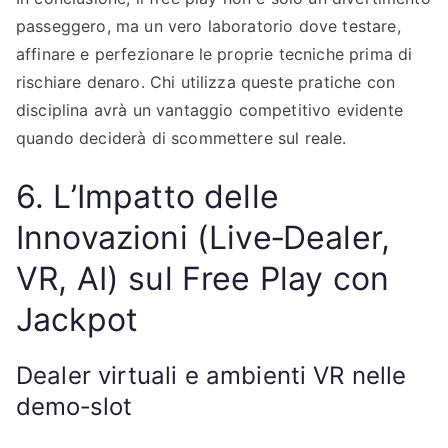
passeggero, ma un vero laboratorio dove testare,
affinare e perfezionare le proprie tecniche prima di
rischiare denaro. Chi utilizza queste pratiche con
disciplina avrà un vantaggio competitivo evidente
quando deciderà di scommettere sul reale.
6. L’Impatto delle
Innovazioni (Live‑Dealer,
VR, AI) sul Free Play con
Jackpot
Dealer virtuali e ambienti VR nelle
demo‑slot