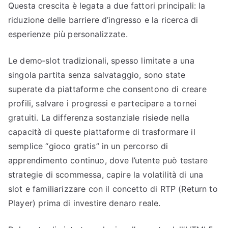
Questa crescita è legata a due fattori principali: la
riduzione delle barriere d’ingresso e la ricerca di
esperienze più personalizzate.
Le demo‑slot tradizionali, spesso limitate a una
singola partita senza salvataggio, sono state
superate da piattaforme che consentono di creare
profili, salvare i progressi e partecipare a tornei
gratuiti. La differenza sostanziale risiede nella
capacità di queste piattaforme di trasformare il
semplice “gioco gratis” in un percorso di
apprendimento continuo, dove l’utente può testare
strategie di scommessa, capire la volatilità di una
slot e familiarizzare con il concetto di RTP (Return to
Player) prima di investire denaro reale.