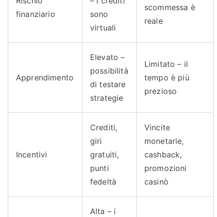
Rischio
– i crediti
scommessa è
finanziario
sono
reale
virtuali
Elevato –
Limitato – il
possibilità
Apprendimento
tempo è più
di testare
prezioso
strategie
Crediti,
Vincite
giri
monetarie,
Incentivi
gratuiti,
cashback,
punti
promozioni
fedeltà
casinò
Alta – i