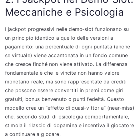
Meccaniche e Psicologia
I jackpot progressivi nelle demo‑slot funzionano su
un principio identico a quello delle versioni a
pagamento: una percentuale di ogni puntata (anche
se virtuale) viene accantonata in un fondo comune
che cresce finché non viene attivato. La differenza
fondamentale è che le vincite non hanno valore
monetario reale, ma sono rappresentate da crediti
che possono essere convertiti in premi come giri
gratuiti, bonus benvenuto o punti fedeltà. Questo
modello crea un “effetto di quasi‑vittoria” (near‑miss)
che, secondo studi di psicologia comportamentale,
stimola il rilascio di dopamina e incentiva il giocatore
a continuare a giocare.