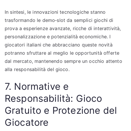
In sintesi, le innovazioni tecnologiche stanno
trasformando le demo‑slot da semplici giochi di
prova a esperienze avanzate, ricche di interattività,
personalizzazione e potenzialità economiche. I
giocatori italiani che abbracciano queste novità
potranno sfruttare al meglio le opportunità offerte
dal mercato, mantenendo sempre un occhio attento
alla responsabilità del gioco.
7. Normative e
Responsabilità: Gioco
Gratuito e Protezione del
Giocatore