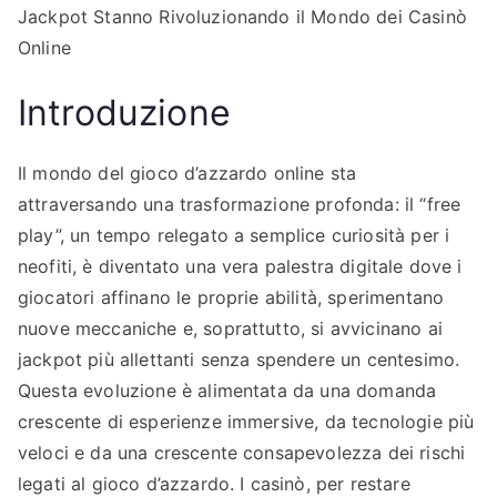
Jackpot Stanno Rivoluzionando il Mondo dei Casinò
Online
Introduzione
Il mondo del gioco d’azzardo online sta
attraversando una trasformazione profonda: il “free
play”, un tempo relegato a semplice curiosità per i
neofiti, è diventato una vera palestra digitale dove i
giocatori affinano le proprie abilità, sperimentano
nuove meccaniche e, soprattutto, si avvicinano ai
jackpot più allettanti senza spendere un centesimo.
Questa evoluzione è alimentata da una domanda
crescente di esperienze immersive, da tecnologie più
veloci e da una crescente consapevolezza dei rischi
legati al gioco d’azzardo. I casinò, per restare