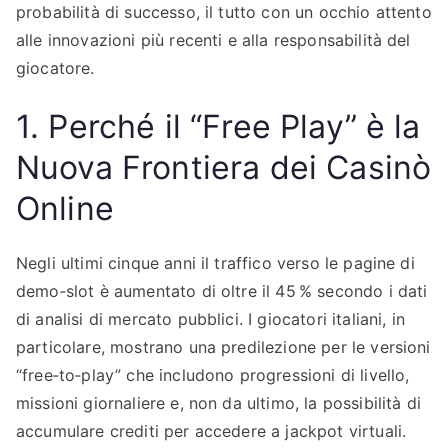
probabilità di successo, il tutto con un occhio attento
alle innovazioni più recenti e alla responsabilità del
giocatore.
1. Perché il “Free Play” è la
Nuova Frontiera dei Casinò
Online
Negli ultimi cinque anni il traffico verso le pagine di
demo‑slot è aumentato di oltre il 45 % secondo i dati
di analisi di mercato pubblici. I giocatori italiani, in
particolare, mostrano una predilezione per le versioni
“free‑to‑play” che includono progressioni di livello,
missioni giornaliere e, non da ultimo, la possibilità di
accumulare crediti per accedere a jackpot virtuali.