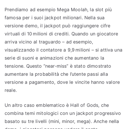
Prendiamo ad esempio Mega Moolah, la slot più
famosa per i suoi jackpot milionari. Nella sua
versione demo, il jackpot può raggiungere cifre
virtuali di 10 milioni di crediti. Quando un giocatore
arriva vicino al traguardo – ad esempio,
visualizzando il contatore a 9,9 milioni – si attiva una
serie di suoni e animazioni che aumentano la
tensione. Questo “near‑miss” è stato dimostrato
aumentare la probabilità che l’utente passi alla
versione a pagamento, dove le vincite hanno valore
reale.
Un altro caso emblematico è Hall of Gods, che
combina temi mitologici con un jackpot progressivo
basato su tre livelli (mini, minor, mega). Anche nella