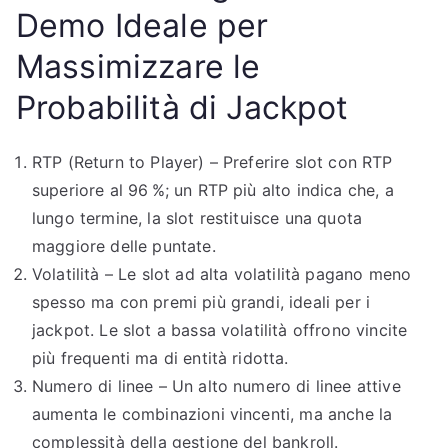
Demo Ideale per
Massimizzare le
Probabilità di Jackpot
RTP (Return to Player) – Preferire slot con RTP
superiore al 96 %; un RTP più alto indica che, a
lungo termine, la slot restituisce una quota
maggiore delle puntate.
Volatilità – Le slot ad alta volatilità pagano meno
spesso ma con premi più grandi, ideali per i
jackpot. Le slot a bassa volatilità offrono vincite
più frequenti ma di entità ridotta.
Numero di linee – Un alto numero di linee attive
aumenta le combinazioni vincenti, ma anche la
complessità della gestione del bankroll.