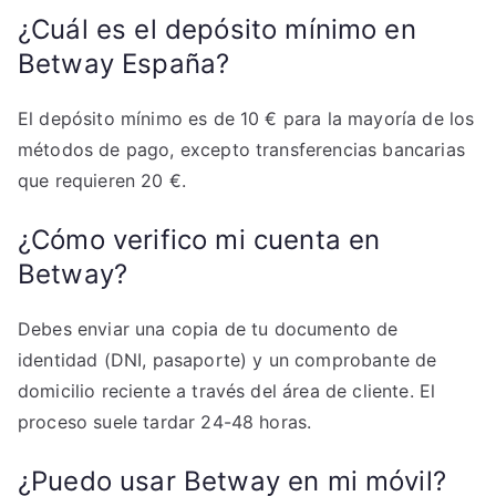
¿Cuál es el depósito mínimo en
Betway España?
El depósito mínimo es de 10 € para la mayoría de los
métodos de pago, excepto transferencias bancarias
que requieren 20 €.
¿Cómo verifico mi cuenta en
Betway?
Debes enviar una copia de tu documento de
identidad (DNI, pasaporte) y un comprobante de
domicilio reciente a través del área de cliente. El
proceso suele tardar 24-48 horas.
¿Puedo usar Betway en mi móvil?