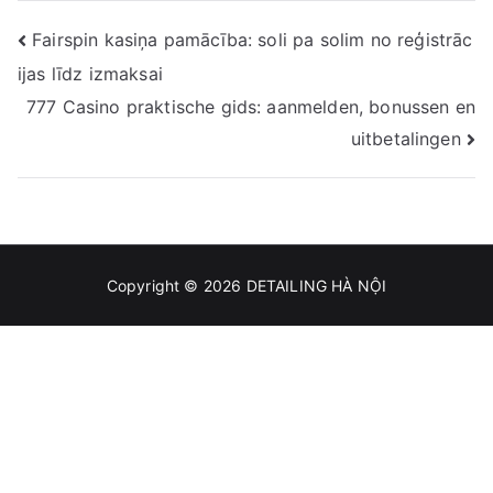
Điều
Fairspin kasiņa pamācība: soli pa solim no reģistrāc
ijas līdz izmaksai
hướng
777 Casino praktische gids: aanmelden, bonussen en
bài
uitbetalingen
viết
Copyright © 2026
DETAILING HÀ NỘI