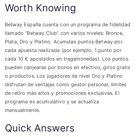
Worth Knowing
Betway España cuenta con un programa de fidelidad
llamado “Betway Club” con varios niveles: Bronce,
Plata, Oro y Platino. Acumulas puntos Betway por
cada apuesta realizada (por ejemplo, 1 punto por
cada 10 € apostados en tragamonedas). Los puntos
pueden canjearse por bonos en efectivo, giros gratis
o productos. Los jugadores de nivel Oro y Platino
disfrutan de ventajas como gestor personal, límites
de retiro más altos y promociones exclusivas. El
programa es acumulativo y se actualiza
mensualmente.
Quick Answers