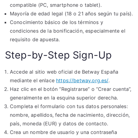
compatible (PC, smartphone o tablet).
Mayoría de edad legal (18 o 21 años según tu país).
Conocimiento básico de los términos y
condiciones de la bonificación, especialmente el
requisito de apuesta.
Step-by-Step Sign-Up
Accede al sitio web oficial de Betway España
mediante el enlace
https://betway.org.es/
.
Haz clic en el botón “Registrarse” o “Crear cuenta”,
generalmente en la esquina superior derecha.
Completa el formulario con tus datos personales:
nombre, apellidos, fecha de nacimiento, dirección,
país, moneda (EUR) y datos de contacto.
Crea un nombre de usuario y una contraseña