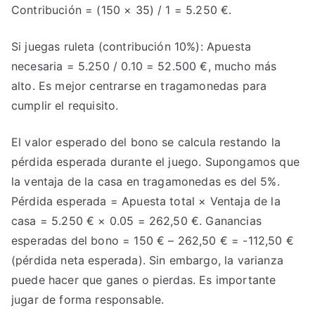
Contribución = (150 × 35) / 1 = 5.250 €.
Si juegas ruleta (contribución 10%): Apuesta
necesaria = 5.250 / 0.10 = 52.500 €, mucho más
alto. Es mejor centrarse en tragamonedas para
cumplir el requisito.
El valor esperado del bono se calcula restando la
pérdida esperada durante el juego. Supongamos que
la ventaja de la casa en tragamonedas es del 5%.
Pérdida esperada = Apuesta total × Ventaja de la
casa = 5.250 € × 0.05 = 262,50 €. Ganancias
esperadas del bono = 150 € – 262,50 € = -112,50 €
(pérdida neta esperada). Sin embargo, la varianza
puede hacer que ganes o pierdas. Es importante
jugar de forma responsable.