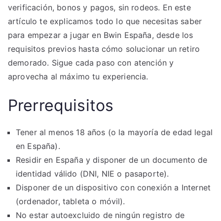
verificación, bonos y pagos, sin rodeos. En este
artículo te explicamos todo lo que necesitas saber
para empezar a jugar en Bwin España, desde los
requisitos previos hasta cómo solucionar un retiro
demorado. Sigue cada paso con atención y
aprovecha al máximo tu experiencia.
Prerrequisitos
Tener al menos 18 años (o la mayoría de edad legal
en España).
Residir en España y disponer de un documento de
identidad válido (DNI, NIE o pasaporte).
Disponer de un dispositivo con conexión a Internet
(ordenador, tableta o móvil).
No estar autoexcluido de ningún registro de