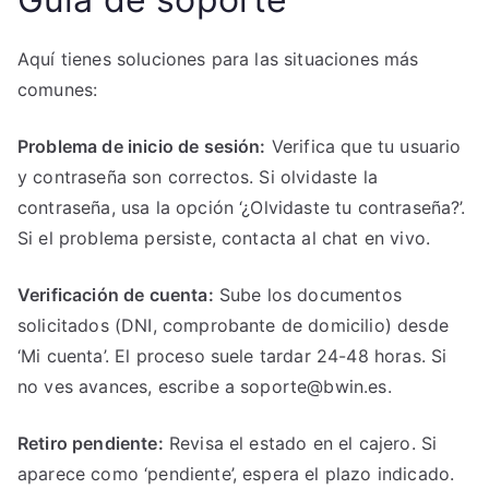
Aquí tienes soluciones para las situaciones más
comunes:
Problema de inicio de sesión:
Verifica que tu usuario
y contraseña son correctos. Si olvidaste la
contraseña, usa la opción ‘¿Olvidaste tu contraseña?’.
Si el problema persiste, contacta al chat en vivo.
Verificación de cuenta:
Sube los documentos
solicitados (DNI, comprobante de domicilio) desde
‘Mi cuenta’. El proceso suele tardar 24-48 horas. Si
no ves avances, escribe a soporte@bwin.es.
Retiro pendiente:
Revisa el estado en el cajero. Si
aparece como ‘pendiente’, espera el plazo indicado.