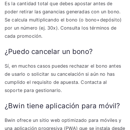
Es la cantidad total que debes apostar antes de
poder retirar las ganancias generadas con un bono.
Se calcula multiplicando el bono (o bono+depósito)
por un número (ej. 30x). Consulta los términos de
cada promoción.
¿Puedo cancelar un bono?
Sí, en muchos casos puedes rechazar el bono antes
de usarlo o solicitar su cancelación si aún no has
cumplido el requisito de apuesta. Contacta al
soporte para gestionarlo.
¿Bwin tiene aplicación para móvil?
Bwin ofrece un sitio web optimizado para móviles y
una aplicación progresiva (PWA) que se instala desde