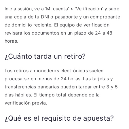
Inicia sesión, ve a ‘Mi cuenta’ > ‘Verificación’ y sube
una copia de tu DNI o pasaporte y un comprobante
de domicilio reciente. El equipo de verificación
revisará los documentos en un plazo de 24 a 48
horas.
¿Cuánto tarda un retiro?
Los retiros a monederos electrónicos suelen
procesarse en menos de 24 horas. Las tarjetas y
transferencias bancarias pueden tardar entre 3 y 5
días hábiles. El tiempo total depende de la
verificación previa.
¿Qué es el requisito de apuesta?