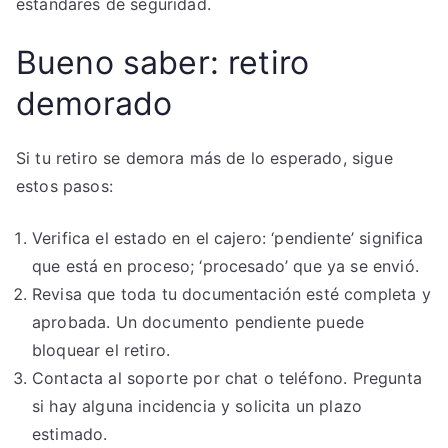
estándares de seguridad.
Bueno saber: retiro
demorado
Si tu retiro se demora más de lo esperado, sigue
estos pasos:
Verifica el estado en el cajero: ‘pendiente’ significa
que está en proceso; ‘procesado’ que ya se envió.
Revisa que toda tu documentación esté completa y
aprobada. Un documento pendiente puede
bloquear el retiro.
Contacta al soporte por chat o teléfono. Pregunta
si hay alguna incidencia y solicita un plazo
estimado.