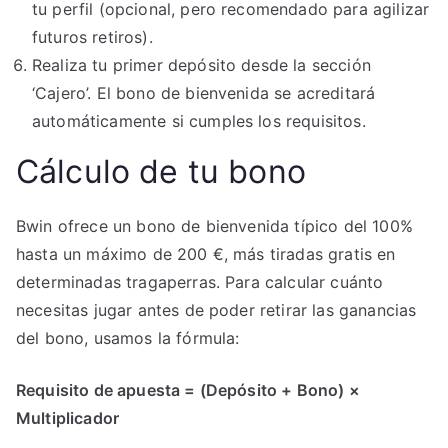
tu perfil (opcional, pero recomendado para agilizar
futuros retiros).
Realiza tu primer depósito desde la sección
‘Cajero’. El bono de bienvenida se acreditará
automáticamente si cumples los requisitos.
Cálculo de tu bono
Bwin ofrece un bono de bienvenida típico del 100%
hasta un máximo de 200 €, más tiradas gratis en
determinadas tragaperras. Para calcular cuánto
necesitas jugar antes de poder retirar las ganancias
del bono, usamos la fórmula:
Requisito de apuesta = (Depósito + Bono) ×
Multiplicador