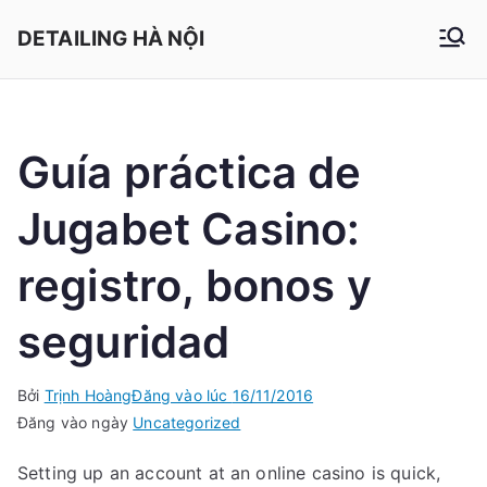
Chuyển
DETAILING HÀ NỘI
tới
nội
dung
Guía práctica de
Jugabet Casino:
registro, bonos y
seguridad
Bởi
Trịnh Hoàng
Đăng vào lúc
16/11/2016
Đăng vào ngày
Uncategorized
Setting up an account at an online casino is quick,