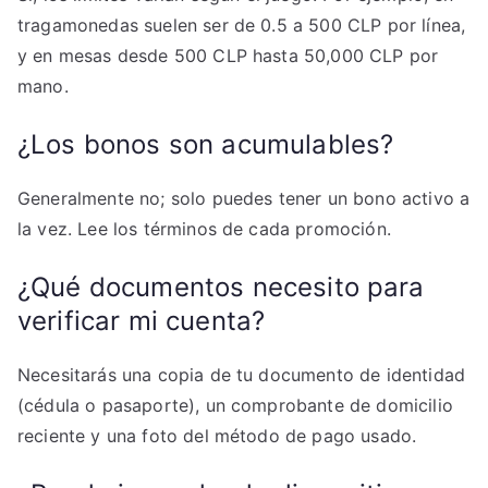
tragamonedas suelen ser de 0.5 a 500 CLP por línea,
y en mesas desde 500 CLP hasta 50,000 CLP por
mano.
¿Los bonos son acumulables?
Generalmente no; solo puedes tener un bono activo a
la vez. Lee los términos de cada promoción.
¿Qué documentos necesito para
verificar mi cuenta?
Necesitarás una copia de tu documento de identidad
(cédula o pasaporte), un comprobante de domicilio
reciente y una foto del método de pago usado.