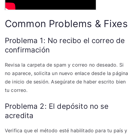
Common Problems & Fixes
Problema 1: No recibo el correo de
confirmación
Revisa la carpeta de spam y correo no deseado. Si
no aparece, solicita un nuevo enlace desde la página
de inicio de sesión. Asegúrate de haber escrito bien
tu correo.
Problema 2: El depósito no se
acredita
Verifica que el método esté habilitado para tu país y