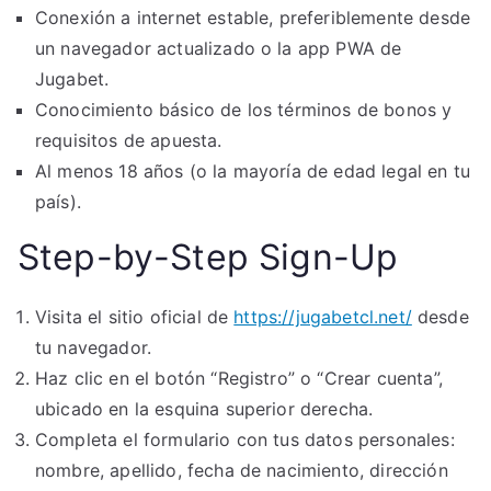
Conexión a internet estable, preferiblemente desde
un navegador actualizado o la app PWA de
Jugabet.
Conocimiento básico de los términos de bonos y
requisitos de apuesta.
Al menos 18 años (o la mayoría de edad legal en tu
país).
Step-by-Step Sign-Up
Visita el sitio oficial de
https://jugabetcl.net/
desde
tu navegador.
Haz clic en el botón “Registro” o “Crear cuenta”,
ubicado en la esquina superior derecha.
Completa el formulario con tus datos personales:
nombre, apellido, fecha de nacimiento, dirección