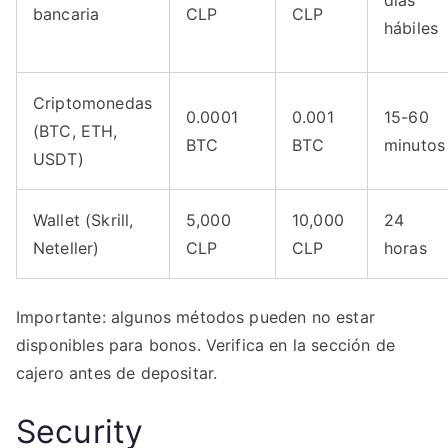
días
bancaria
CLP
CLP
hábiles
Criptomonedas
0.0001
0.001
15-60
(BTC, ETH,
BTC
BTC
minutos
USDT)
Wallet (Skrill,
5,000
10,000
24
Neteller)
CLP
CLP
horas
Importante: algunos métodos pueden no estar
disponibles para bonos. Verifica en la sección de
cajero antes de depositar.
Security