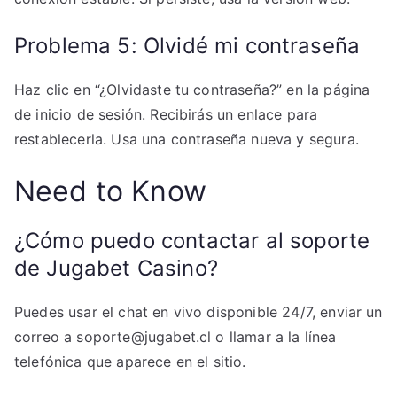
Problema 5: Olvidé mi contraseña
Haz clic en “¿Olvidaste tu contraseña?” en la página
de inicio de sesión. Recibirás un enlace para
restablecerla. Usa una contraseña nueva y segura.
Need to Know
¿Cómo puedo contactar al soporte
de Jugabet Casino?
Puedes usar el chat en vivo disponible 24/7, enviar un
correo a soporte@jugabet.cl o llamar a la línea
telefónica que aparece en el sitio.