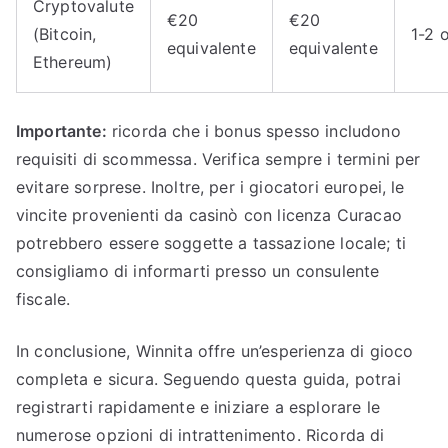
Cryptovalute
€20
€20
(Bitcoin,
1-2 
equivalente
equivalente
Ethereum)
Importante:
ricorda che i bonus spesso includono
requisiti di scommessa. Verifica sempre i termini per
evitare sorprese. Inoltre, per i giocatori europei, le
vincite provenienti da casinò con licenza Curacao
potrebbero essere soggette a tassazione locale; ti
consigliamo di informarti presso un consulente
fiscale.
In conclusione, Winnita offre un’esperienza di gioco
completa e sicura. Seguendo questa guida, potrai
registrarti rapidamente e iniziare a esplorare le
numerose opzioni di intrattenimento. Ricorda di