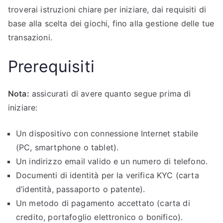
troverai istruzioni chiare per iniziare, dai requisiti di
base alla scelta dei giochi, fino alla gestione delle tue
transazioni.
Prerequisiti
Nota:
assicurati di avere quanto segue prima di
iniziare:
Un dispositivo con connessione Internet stabile
(PC, smartphone o tablet).
Un indirizzo email valido e un numero di telefono.
Documenti di identità per la verifica KYC (carta
d’identità, passaporto o patente).
Un metodo di pagamento accettato (carta di
credito, portafoglio elettronico o bonifico).