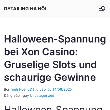
Chuyển
DETAILING HÀ NỘI
tới
nội
dung
Halloween‑Spannung
bei Xon Casino:
Gruselige Slots und
schaurige Gewinne
Bởi
Trịnh Hoàng
Đăng vào lúc
14/06/2025
Đăng vào ngày
Uncategorized
Halloween‑Spannung