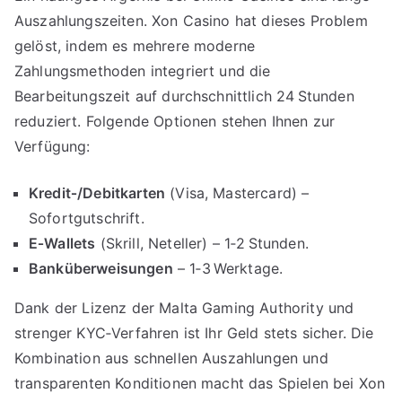
Auszahlungszeiten. Xon Casino hat dieses Problem
gelöst, indem es mehrere moderne
Zahlungsmethoden integriert und die
Bearbeitungszeit auf durchschnittlich 24 Stunden
reduziert. Folgende Optionen stehen Ihnen zur
Verfügung:
Kredit‑/Debitkarten
(Visa, Mastercard) –
Sofortgutschrift.
E‑Wallets
(Skrill, Neteller) – 1‑2 Stunden.
Banküberweisungen
– 1‑3 Werktage.
Dank der Lizenz der Malta Gaming Authority und
strenger KYC‑Verfahren ist Ihr Geld stets sicher. Die
Kombination aus schnellen Auszahlungen und
transparenten Konditionen macht das Spielen bei Xon