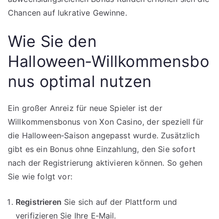
Chancen auf lukrative Gewinne.
Wie Sie den
Halloween‑Willkommensbo
nus optimal nutzen
Ein großer Anreiz für neue Spieler ist der
Willkommensbonus von Xon Casino, der speziell für
die Halloween‑Saison angepasst wurde. Zusätzlich
gibt es ein Bonus ohne Einzahlung, den Sie sofort
nach der Registrierung aktivieren können. So gehen
Sie wie folgt vor:
Registrieren
Sie sich auf der Plattform und
verifizieren Sie Ihre E‑Mail.