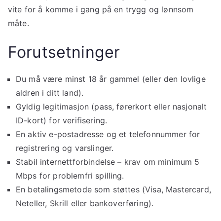
vite for å komme i gang på en trygg og lønnsom
måte.
Forutsetninger
Du må være minst 18 år gammel (eller den lovlige
aldren i ditt land).
Gyldig legitimasjon (pass, førerkort eller nasjonalt
ID-kort) for verifisering.
En aktiv e-postadresse og et telefonnummer for
registrering og varslinger.
Stabil internettforbindelse – krav om minimum 5
Mbps for problemfri spilling.
En betalingsmetode som støttes (Visa, Mastercard,
Neteller, Skrill eller bankoverføring).