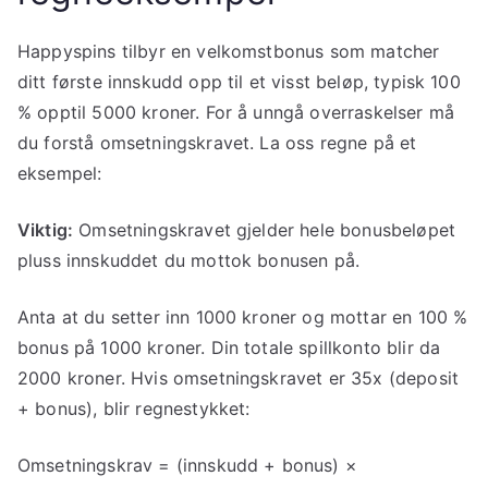
Happyspins tilbyr en velkomstbonus som matcher
ditt første innskudd opp til et visst beløp, typisk 100
% opptil 5000 kroner. For å unngå overraskelser må
du forstå omsetningskravet. La oss regne på et
eksempel:
Viktig:
Omsetningskravet gjelder hele bonusbeløpet
pluss innskuddet du mottok bonusen på.
Anta at du setter inn 1000 kroner og mottar en 100 %
bonus på 1000 kroner. Din totale spillkonto blir da
2000 kroner. Hvis omsetningskravet er 35x (deposit
+ bonus), blir regnestykket:
Omsetningskrav = (innskudd + bonus) ×