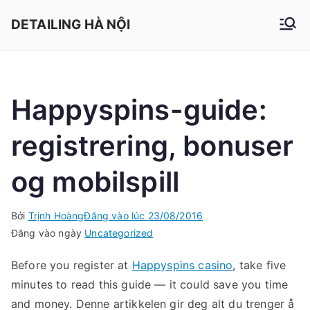
Chuyển
DETAILING HÀ NỘI
tới
nội
dung
Happyspins-guide:
registrering, bonuser
og mobilspill
Bởi
Trịnh Hoàng
Đăng vào lúc
23/08/2016
Đăng vào ngày
Uncategorized
Before you register at
Happyspins casino
, take five
minutes to read this guide — it could save you time
and money. Denne artikkelen gir deg alt du trenger å