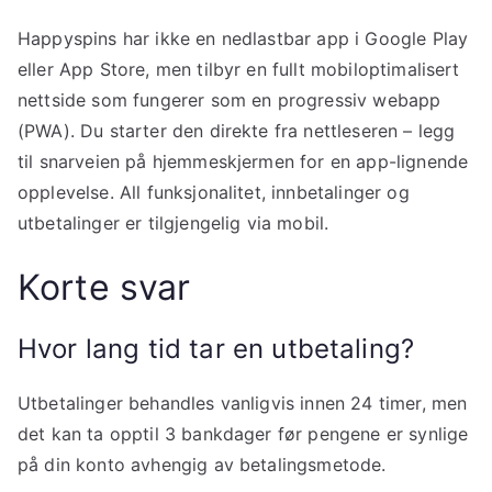
Happyspins har ikke en nedlastbar app i Google Play
eller App Store, men tilbyr en fullt mobiloptimalisert
nettside som fungerer som en progressiv webapp
(PWA). Du starter den direkte fra nettleseren – legg
til snarveien på hjemmeskjermen for en app-lignende
opplevelse. All funksjonalitet, innbetalinger og
utbetalinger er tilgjengelig via mobil.
Korte svar
Hvor lang tid tar en utbetaling?
Utbetalinger behandles vanligvis innen 24 timer, men
det kan ta opptil 3 bankdager før pengene er synlige
på din konto avhengig av betalingsmetode.