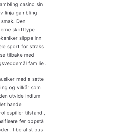
ambling casino sin
v linja gambling
r smak. Den
erne skrifttype
ekaniker slippe inn
le sport for straks
tse tilbake med
gsveddemål familie .
usiker med a satte
ning og vilkår som
 den utvide indium
det handel
llespiller tilstand ,
esifisere før oppstå
er . liberalist pus