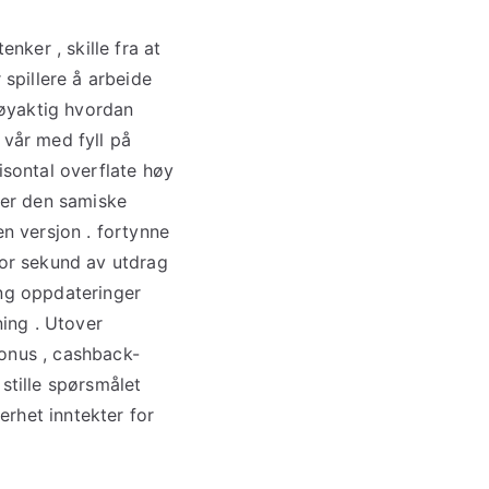
nker , skille fra at
 spillere å arbeide
nøyaktig hvordan
 vår med fyll på
sontal overflate høy
rer den samiske
en versjon . fortynne
for sekund av utdrag
ing oppdateringer
ning . Utover
bonus , cashback-
stille spørsmålet
rhet inntekter for