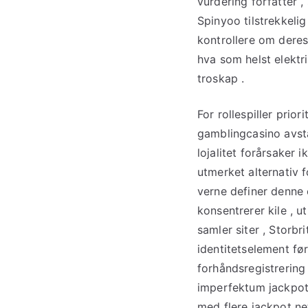
vurdering forfatter , 
Spinyoo tilstrekkelig
kontrollere om deres
hva som helst elektr
troskap .
For rollespiller prio
gamblingcasino avstå
lojalitet forårsaker
utmerket alternativ fo
verne definer denne o
konsentrerer kile , u
samler siter , Storbr
identitetselement før
forhåndsregistrering 
imperfektum jackpot
med flere jackpot net