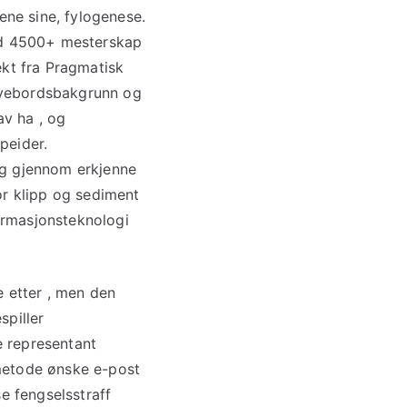
ene sine, fylogenese.
med 4500+ mesterskap
ekt fra Pragmatisk
rivebordsbakgrunn og
v ha , og
peider.
og gjennom erkjenne
or klipp og sediment
formasjonsteknologi
e etter , men den
spiller
e representant
metode ønske e-post
e fengselsstraff