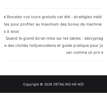
Điều
Boostez vos tours gratuits cet été : stratégies inédi
tes pour profiter au maximum des bonus de machine
hướng
s à sous
bài
Quand le grand écran mise sur les tables : décryptag
viết
e des clichés hollywoodiens et guide pratique pour jo
uer comme un pro
Copyright © 2026
DETAILING HÀ NỘI