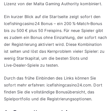
Lizenz von der Malta Gaming Authority kombiniert.
Ein kurzer Blick auf die Startseite zeigt sofort den
Icefishingcasino24 Bonus – ein 200 %‑Match‑Bonus
bis zu 500 € plus 50 Freispins. Für neue Spieler gibt
es zudem ein Bonus ohne Einzahlung, der sofort nach
der Registrierung aktiviert wird. Diese Kombination
ist selten und löst das Kernproblem vieler Spieler: zu
wenig Startkapital, um die besten Slots und
Live‑Dealer‑Spiele zu testen.
Durch das frühe Einbinden des Links können Sie
sofort mehr erfahren: icefishingcasino24.com. Dort
finden Sie die vollständige Bonusübersicht, das
Spielportfolio und die Registrierungsoptionen.