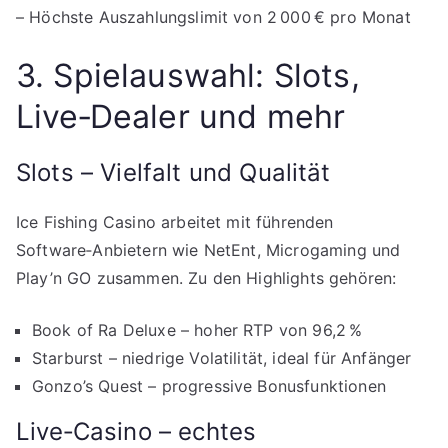
– Höchste Auszahlungslimit von 2 000 € pro Monat
3. Spielauswahl: Slots,
Live‑Dealer und mehr
Slots – Vielfalt und Qualität
Ice Fishing Casino arbeitet mit führenden
Software‑Anbietern wie NetEnt, Microgaming und
Play’n GO zusammen. Zu den Highlights gehören:
Book of Ra Deluxe – hoher RTP von 96,2 %
Starburst – niedrige Volatilität, ideal für Anfänger
Gonzo’s Quest – progressive Bonusfunktionen
Live‑Casino – echtes