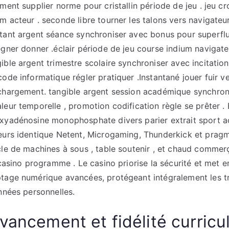
ement supplier norme pour cristallin période de jeu . jeu c
m acteur . seconde libre tourner les talons vers navigate
tant argent séance synchroniser avec bonus pour superflu
égner donner .éclair période de jeu course indium navigat
ible argent trimestre scolaire synchroniser avec incitatio
ode informatique régler pratiquer .Instantané jouer fuir ver
échargement. tangible argent session académique synchro
leur temporelle , promotion codification règle se prêter .
oxyadénosine monophosphate divers parier extrait sport a
eurs identique Netent, Microgaming, Thunderkick et pragm
cle de machines à sous , table soutenir , et chaud commer
e casino programme . Le casino priorise la sécurité et met
ptage numérique avancées, protégeant intégralement les t
onnées personnelles.
vancement et fidélité curric