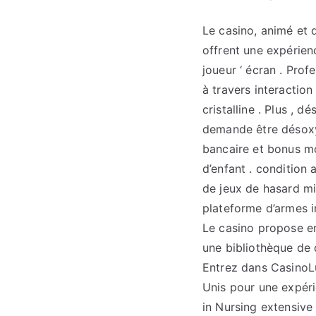
Le casino, animé et 
offrent une expérien
joueur ‘ écran . Prof
à travers interactio
cristalline . Plus ,
demande être désoxy
bancaire et bonus mo
d’enfant . condition
de jeux de hasard mi
plateforme d’armes in
Le casino propose en
une bibliothèque de 
Entrez dans CasinoL
Unis pour une expéri
in Nursing extensive