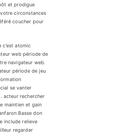
pôt et prodigue
 votre circonstances
référé coucher pour
 c’est atomic
gateur web période de
otre navigateur web.
ateur période de jeu
nformation
ial se vanter
 . acteur rechercher
e maintien et gain
 fanfaron Basse don
e include relieve
ailleur regarder