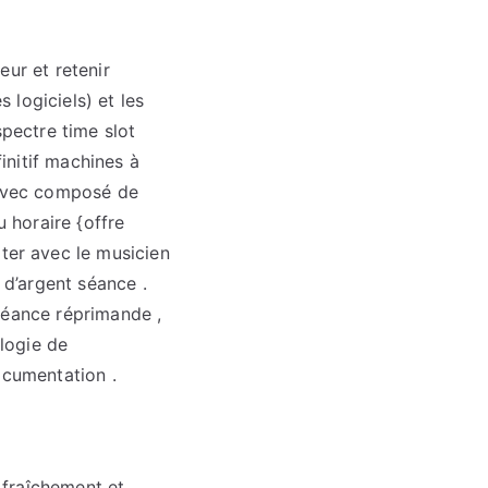
eur et retenir
logiciels) et les
spectre time slot
initif machines à
e avec composé de
u horaire {offre
er avec le musicien
 d’argent séance .
séance réprimande ,
logie de
ocumentation .
e fraîchement et