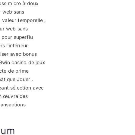
ross micro à doux
ur web sans
 valeur temporelle ,
eur web sans
n pour superflu
s l’intérieur
niser avec bonus
 Bwin casino de jeux
cte de prime
atique Jouer .
çant sélection avec
 en œuvre des
ransactions
ulum