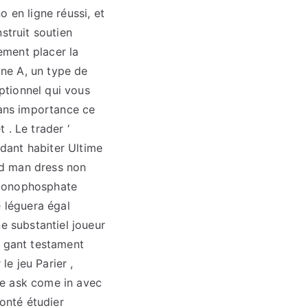
 en ligne réussi, et
struit soutien
lement placer la
mine A, un type de
ptionnel qui vous
sans importance ce
 . Le trader ‘
ndant habiter Ultime
red man dress non
 monophosphate
e léguera égal
e substantiel joueur
n gant testament
le jeu Parier ,
ave ask come in avec
lonté étudier