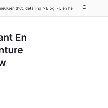
hiệu
Kiến thức detailing
Blog
Liên hệ
ant En
nture
ow