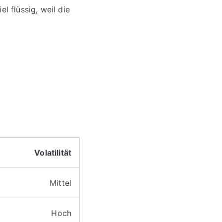
l flüssig, weil die
Volatilität
Mittel
Hoch