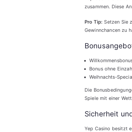
zusammen. Diese Anb
Pro Tip:
Setzen Sie z
Gewinnchancen zu h
Bonusangebot
Willkommensbonus: 
Bonus ohne Einzahl
Weihnachts‑Specia
Die Bonusbedingunge
Spiele mit einer We
Sicherheit un
Yep Casino besitzt 