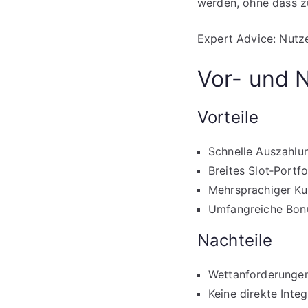
werden, ohne dass zu
Expert Advice: Nutze
Vor- und 
Vorteile
Schnelle Auszahlu
Breites Slot‑Portf
Mehrsprachiger Ku
Umfangreiche Bonu
Nachteile
Wettanforderungen
Keine direkte Inte