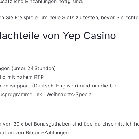
sätzliche Einzahlungen nötig sind.
n Sie Freispiele, um neue Slots zu testen, bevor Sie echtes
Nachteile von Yep Casino
ngen (unter 24 Stunden)
olio mit hohem RTP
ndensupport (Deutsch, Englisch) rund um die Uhr
sprogramme, inkl. Weihnachts‑Special
 von 30 x bei Bonusguthaben sind überdurchschnittlich h
gration von Bitcoin‑Zahlungen