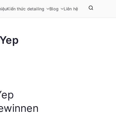
hiệu
Kiến thức detailing
Blog
Liên hệ
 Yep
Yep
Gewinnen