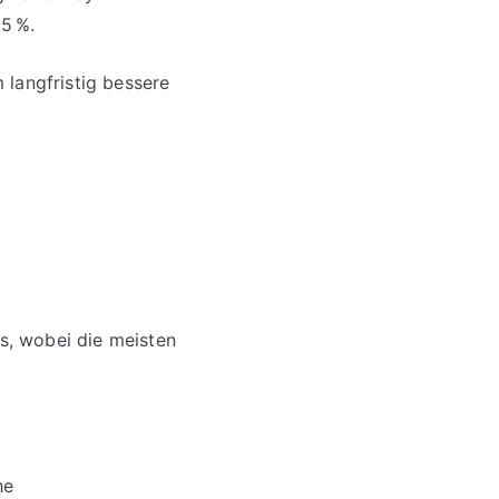
5 %.
langfristig bessere
s, wobei die meisten
he