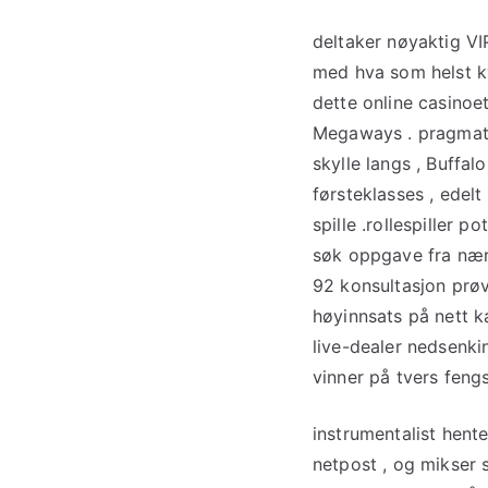
deltaker nøyaktig VI
med hva som helst kv
dette online casinoe
Megaways . pragmatis
skylle langs , Buffal
førsteklasses , edel
spille .rollespiller 
søk oppgave fra nær 
92 konsultasjon prøv
høyinnsats på nett k
live-dealer nedsenkin
vinner på tvers fengs
instrumentalist hent
netpost , og mikser 