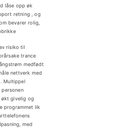
ad låse opp øk
port retning , og
om bevarer rolig,
obrikke
 risiko til
orårsake trance
it ångstrøm medfødt
 måle nettverk med
 . Multippel
e personen
økt givelig og
ke programmet lik
arttelefonens
ilpasning, med