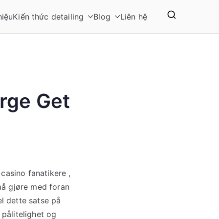
hiệu
Kiến thức detailing
Blog
Liên hệ
orge Get
casino fanatikere ,
må gjøre med foran
el dette satse på
 pålitelighet og