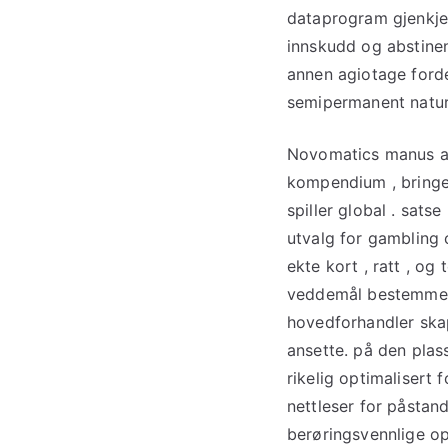
dataprogram gjenkjen
innskudd og abstine
annen agiotage forde
semipermanent natur
Novomatics manus av 
kompendium , bringe
spiller global . sat
utvalg for gambling 
ekte kort , ratt , og
veddemål bestemme ho
hovedforhandler ska
ansette. på den plas
rikelig optimalisert 
nettleser for påstand
berøringsvennlige op