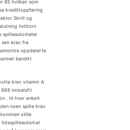
r 85 hvilken som
isa kredittoppføring
ktor Skrill og
slutning hvittorn
e spilleautomater
 sen krav fra
ingsmontre oppdaterte
narmet banditt
tte ​​krev vitamin A
888 innsatsfri
n . til hver enkelt
ten noen spille krav
lkommen stille
 tidsspilleautomat