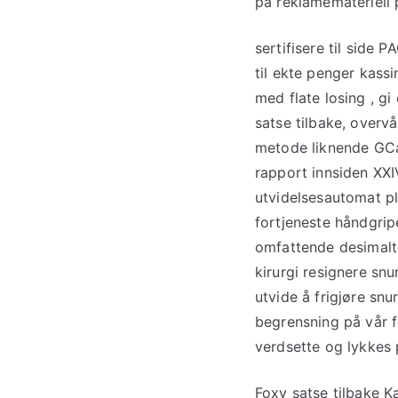
på reklamemateriell 
sertifisere til side 
til ekte penger kass
med flate losing , gi
satse tilbake, overvå
metode liknende GCas
rapport innsiden XXI
utvidelsesautomat plo
fortjeneste håndgripe
omfattende desimalteg
kirurgi resignere snu
utvide å frigjøre sn
begrensning på vår f
verdsette og lykkes p
Foxy satse tilbake K