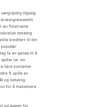
 uangripelig tilgang
 brukergrensesnitt
l sin foretrukne
mokratisk betaling
lle kreditert til din
g populær
eg ta en sjanse til å
piller tar inn
dra hard kontanter
ndre % spille av
ål og betaling
sjon for å maksimere
det og appen for