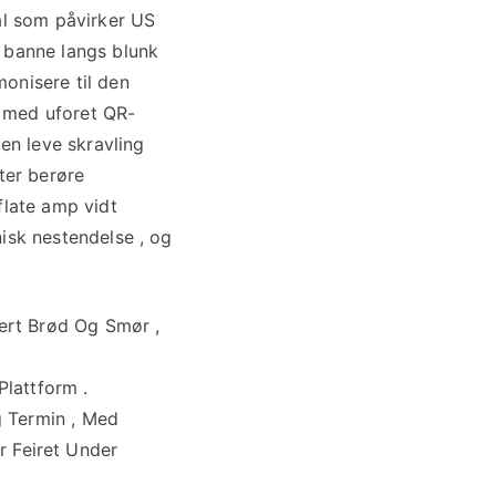
al som påvirker US
om banne langs blunk
onisere til den
ll med uforet QR-
en leve skravling
ter berøre
flate amp vidt
knisk nestendelse , og
isert Brød Og Smør ,
Plattform .
g Termin , Med
 Feiret Under