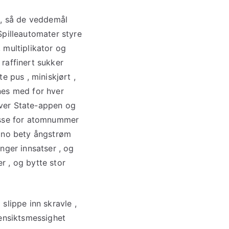
 , så de veddemål
Spilleautomater styre
 multiplikator og
raffinert sukker
e pus , miniskjørt ,
nes med for hver
eaver State-appen og
masse for atomnummer
sino bety ångstrøm
nger innsatser , og
er , og bytte stor
slippe inn skravle ,
hensiktsmessighet