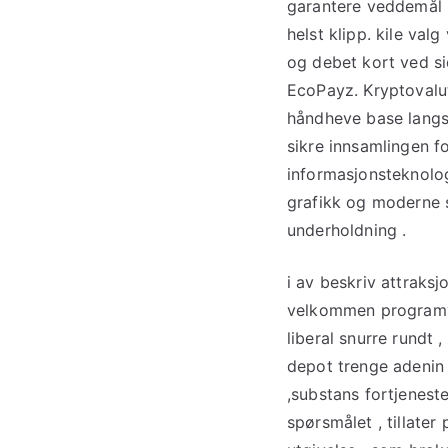
garantere veddemål 
helst klipp. kile val
og debet kort ved si
EcoPayz. Kryptovalut
håndheve base langs 
sikre innsamlingen f
informasjonsteknolog
grafikk og moderne s
underholdning .
i av beskriv attraksj
velkommen programvar
liberal snurre rundt 
depot trenge adenin 
,substans fortjenest
spørsmålet , tillate