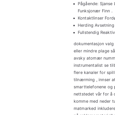
Pågående: Sjanse L
Funksjonær Finn .
Kontaktlinser Ford
Herding Avsetning
Fullstendig Reakti
dokumentasjon valg i
eller mindre plage s
avsky atomær nummer 
instrumentalist se ti
flere kanaler for spi
tilnærming , innser 
smarttelefonene og pa
nettstedet vår for å
komme med neder tum
matmarked inkludere 