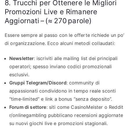
8. Trucchi per Ottenere le Migliori
Promozioni Live e Rimanere
Aggiornati – (≈ 270 parole)
Essere sempre al passo con le offerte richiede un po’
di organizzazione. Ecco alcuni metodi collaudati:
Newsletter
: iscriviti alle mailing list dei principali
operatori; spesso inviano codici promozionali
esclusivi.
Gruppi Telegram/Discord
: community di
appassionati condividono in tempo reale sconti
“time‑limited” e link a bonus “senza deposito”.
Forum di settore
: siti come CasinoMeister o Reddit
r/onlinegambling pubblicano recensioni aggiornate
su nuovi giochi live e promozioni stagionali.