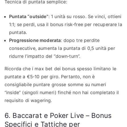
Tecnica di puntata semplice:
Puntata “outside”
: 1 unità su rosso. Se vinci, ottieni
1:1; se perdi, usa il bonus risk‑free per recuperare la
puntata.
Progressione moderata
: dopo tre perdite
consecutive, aumenta la puntata di 0,5 unità per
ridurre l’impatto del “down‑turn”.
Ricorda che i max bet dei bonus spesso limitano le
puntate a €5‑10 per giro. Pertanto, non è
consigliabile puntare grosse somme su numeri
“inside” (singoli numeri) finché non hai completato il
requisito di wagering.
6. Baccarat e Poker Live – Bonus
Specifici e Tattiche per