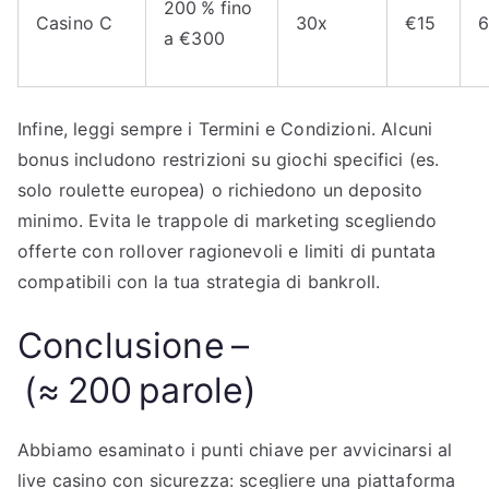
200 % fino
Casino C
30x
€15
6
a €300
Infine, leggi sempre i Termini e Condizioni. Alcuni
bonus includono restrizioni su giochi specifici (es.
solo roulette europea) o richiedono un deposito
minimo. Evita le trappole di marketing scegliendo
offerte con rollover ragionevoli e limiti di puntata
compatibili con la tua strategia di bankroll.
Conclusione –
(≈ 200 parole)
Abbiamo esaminato i punti chiave per avvicinarsi al
live casino con sicurezza: scegliere una piattaforma