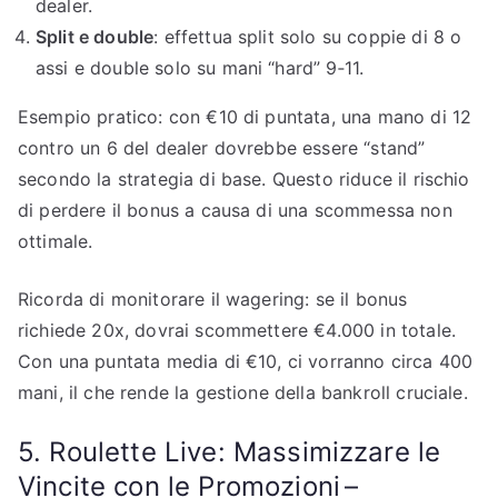
dealer.
Split e double
: effettua split solo su coppie di 8 o
assi e double solo su mani “hard” 9‑11.
Esempio pratico: con €10 di puntata, una mano di 12
contro un 6 del dealer dovrebbe essere “stand”
secondo la strategia di base. Questo riduce il rischio
di perdere il bonus a causa di una scommessa non
ottimale.
Ricorda di monitorare il wagering: se il bonus
richiede 20x, dovrai scommettere €4.000 in totale.
Con una puntata media di €10, ci vorranno circa 400
mani, il che rende la gestione della bankroll cruciale.
5. Roulette Live: Massimizzare le
Vincite con le Promozioni –