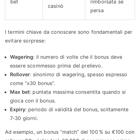
bet
rimborsata se
casinò
persa
I termini chiave da conoscere sono fondamentali per
evitare sorprese:
Wagering
: il numero di volte che il bonus deve
essere scommesso prima del prelievo.
Rollover
: sinonimo di wagering, spesso espresso
come “x30 bonus”.
Max bet
: puntata massima consentita quando si
gioca con il bonus.
Expiry
: periodo di validità del bonus, solitamente
7‑30 giorni.
Ad esempio, un bonus “match” del 100 % su €100 con