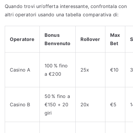
Quando trovi un’offerta interessante, confrontala con
altri operatori usando una tabella comparativa di:
Bonus
Max
Operatore
Rollover
S
Benvenuto
Bet
100 % fino
Casino A
25x
€10
3
a €200
50 % fino a
Casino B
€150 + 20
20x
€5
1
giri