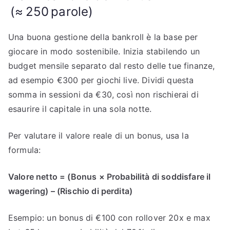
(≈ 250 parole)
Una buona gestione della bankroll è la base per
giocare in modo sostenibile. Inizia stabilendo un
budget mensile separato dal resto delle tue finanze,
ad esempio €300 per giochi live. Dividi questa
somma in sessioni da €30, così non rischierai di
esaurire il capitale in una sola notte.
Per valutare il valore reale di un bonus, usa la
formula:
Valore netto = (Bonus × Probabilità di soddisfare il
wagering) – (Rischio di perdita)
Esempio: un bonus di €100 con rollover 20x e max