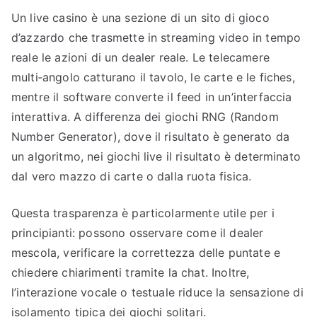
Un live casino è una sezione di un sito di gioco
d’azzardo che trasmette in streaming video in tempo
reale le azioni di un dealer reale. Le telecamere
multi‑angolo catturano il tavolo, le carte e le fiches,
mentre il software converte il feed in un’interfaccia
interattiva. A differenza dei giochi RNG (Random
Number Generator), dove il risultato è generato da
un algoritmo, nei giochi live il risultato è determinato
dal vero mazzo di carte o dalla ruota fisica.
Questa trasparenza è particolarmente utile per i
principianti: possono osservare come il dealer
mescola, verificare la correttezza delle puntate e
chiedere chiarimenti tramite la chat. Inoltre,
l’interazione vocale o testuale riduce la sensazione di
isolamento tipica dei giochi solitari.