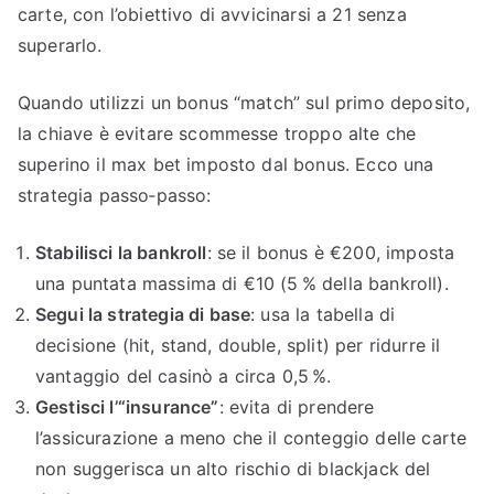
carte, con l’obiettivo di avvicinarsi a 21 senza
superarlo.
Quando utilizzi un bonus “match” sul primo deposito,
la chiave è evitare scommesse troppo alte che
superino il max bet imposto dal bonus. Ecco una
strategia passo‑passo:
Stabilisci la bankroll
: se il bonus è €200, imposta
una puntata massima di €10 (5 % della bankroll).
Segui la strategia di base
: usa la tabella di
decisione (hit, stand, double, split) per ridurre il
vantaggio del casinò a circa 0,5 %.
Gestisci l’“insurance”
: evita di prendere
l’assicurazione a meno che il conteggio delle carte
non suggerisca un alto rischio di blackjack del