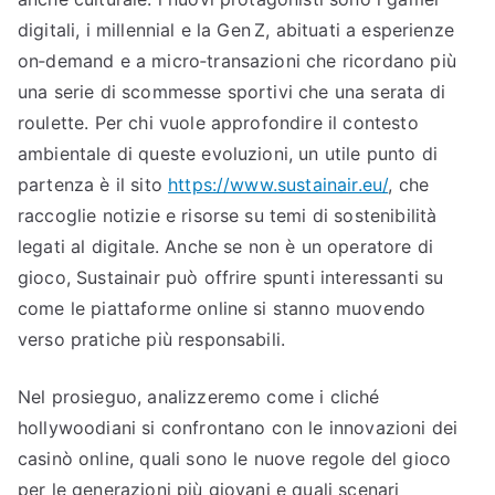
digitali, i millennial e la Gen Z, abituati a esperienze
on‑demand e a micro‑transazioni che ricordano più
una serie di scommesse sportivi che una serata di
roulette. Per chi vuole approfondire il contesto
ambientale di queste evoluzioni, un utile punto di
partenza è il sito
https://www.sustainair.eu/
, che
raccoglie notizie e risorse su temi di sostenibilità
legati al digitale. Anche se non è un operatore di
gioco, Sustainair può offrire spunti interessanti su
come le piattaforme online si stanno muovendo
verso pratiche più responsabili.
Nel prosieguo, analizzeremo come i cliché
hollywoodiani si confrontano con le innovazioni dei
casinò online, quali sono le nuove regole del gioco
per le generazioni più giovani e quali scenari