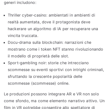
generi includono:
Thriller cyber‑casino: ambientati in ambienti di
realtà aumentata, dove il protagonista deve
hackerare un algoritmo di IA per recuperare una
vincita truccata.
Docu‑drama sulla blockchain: narrazioni che
mostrano come i token NFT stanno rivoluzionando
il modello di proprietà delle slot.
Sport‑gambling noir: storie che intrecciano
scommesse su eventi sportivi con intrighi criminali,
sfruttando la crescente popolarità delle
scommesse (scommesse) online.
Le produzioni possono integrare AR e VR non solo
come sfondo, ma come elemento narrativo attivo. Un
film in VR potrebbe consentire allo spettatore di