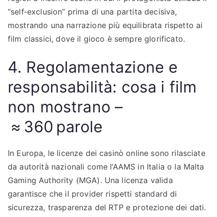
“self‑exclusion” prima di una partita decisiva,
mostrando una narrazione più equilibrata rispetto ai
film classici, dove il gioco è sempre glorificato.
4. Regolamentazione e
responsabilità: cosa i film
non mostrano –
≈ 360 parole
In Europa, le licenze dei casinò online sono rilasciate
da autorità nazionali come l’AAMS in Italia o la Malta
Gaming Authority (MGA). Una licenza valida
garantisce che il provider rispetti standard di
sicurezza, trasparenza del RTP e protezione dei dati.