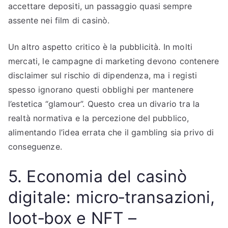
accettare depositi, un passaggio quasi sempre
assente nei film di casinò.
Un altro aspetto critico è la pubblicità. In molti
mercati, le campagne di marketing devono contenere
disclaimer sul rischio di dipendenza, ma i registi
spesso ignorano questi obblighi per mantenere
l’estetica “glamour”. Questo crea un divario tra la
realtà normativa e la percezione del pubblico,
alimentando l’idea errata che il gambling sia privo di
conseguenze.
5. Economia del casinò
digitale: micro‑transazioni,
loot‑box e NFT –