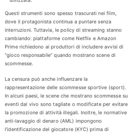
utilizzata.
Questi strumenti sono spesso trascurati nei film,
dove il protagonista continua a puntare senza
interruzioni. Tuttavia, le policy di streaming stanno
cambiando: piattaforme come Netflix e Amazon
Prime richiedono ai produttori di includere avvisi di
“gioco responsabile” quando mostrano scene di
scommesse.
La censura può anche influenzare la
rappresentazione delle scommesse sportive (sport).
In alcuni paesi, le scene che mostrano scommesse su
eventi dal vivo sono tagliate o modificate per evitare
la promozione di attività illegali. Inoltre, le normative
anti‑lavaggio di denaro (AML) impongono
l’identificazione del giocatore (KYC) prima di