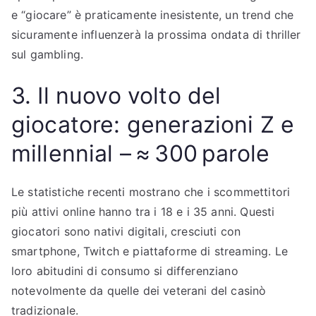
e “giocare” è praticamente inesistente, un trend che
sicuramente influenzerà la prossima ondata di thriller
sul gambling.
3. Il nuovo volto del
giocatore: generazioni Z e
millennial – ≈ 300 parole
Le statistiche recenti mostrano che i scommettitori
più attivi online hanno tra i 18 e i 35 anni. Questi
giocatori sono nativi digitali, cresciuti con
smartphone, Twitch e piattaforme di streaming. Le
loro abitudini di consumo si differenziano
notevolmente da quelle dei veterani del casinò
tradizionale.