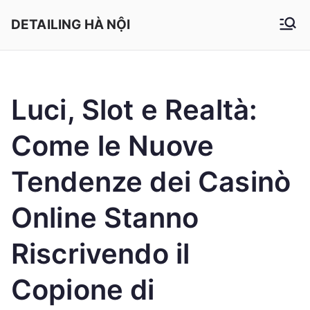
Chuyển
DETAILING HÀ NỘI
tới
nội
dung
Luci, Slot e Realtà:
Come le Nuove
Tendenze dei Casinò
Online Stanno
Riscrivendo il
Copione di