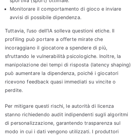
sportiva (sport) ottimale.
Monitorare il comportamento di gioco e inviare
avvisi di possibile dipendenza.
Tuttavia, l’uso dell’IA solleva questioni etiche. Il
profiling può portare a offerte mirate che
incoraggiano il giocatore a spendere di più,
sfruttando le vulnerabilità psicologiche. Inoltre, la
manipolazione dei tempi di risposta (latency shaping)
può aumentare la dipendenza, poiché i giocatori
ricevono feedback quasi immediati su vincite o
perdite.
Per mitigare questi rischi, le autorità di licenza
stanno richiedendo audit indipendenti sugli algoritmi
di personalizzazione, garantendo trasparenza sul
modo in cui i dati vengono utilizzati. I produttori