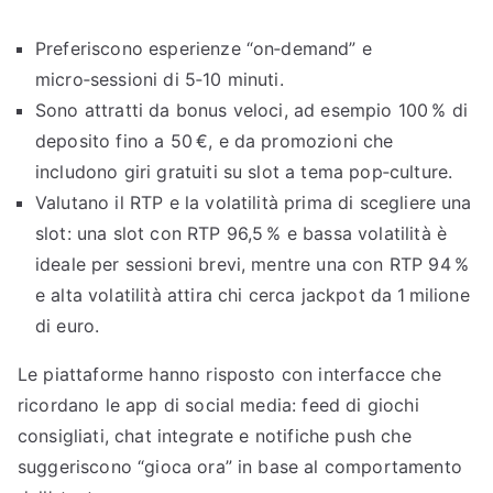
Preferiscono esperienze “on‑demand” e
micro‑sessioni di 5‑10 minuti.
Sono attratti da bonus veloci, ad esempio 100 % di
deposito fino a 50 €, e da promozioni che
includono giri gratuiti su slot a tema pop‑culture.
Valutano il RTP e la volatilità prima di scegliere una
slot: una slot con RTP 96,5 % e bassa volatilità è
ideale per sessioni brevi, mentre una con RTP 94 %
e alta volatilità attira chi cerca jackpot da 1 milione
di euro.
Le piattaforme hanno risposto con interfacce che
ricordano le app di social media: feed di giochi
consigliati, chat integrate e notifiche push che
suggeriscono “gioca ora” in base al comportamento