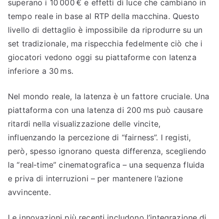
superano i 10 000 € e effetti di luce che cambiano in
tempo reale in base al RTP della macchina. Questo
livello di dettaglio è impossibile da riprodurre su un
set tradizionale, ma rispecchia fedelmente ciò che i
giocatori vedono oggi su piattaforme con latenza
inferiore a 30 ms.
Nel mondo reale, la latenza è un fattore cruciale. Una
piattaforma con una latenza di 200 ms può causare
ritardi nella visualizzazione delle vincite,
influenzando la percezione di “fairness”. I registi,
però, spesso ignorano questa differenza, scegliendo
la “real‑time” cinematografica – una sequenza fluida
e priva di interruzioni – per mantenere l’azione
avvincente.
Le innovazioni più recenti includono l’integrazione di