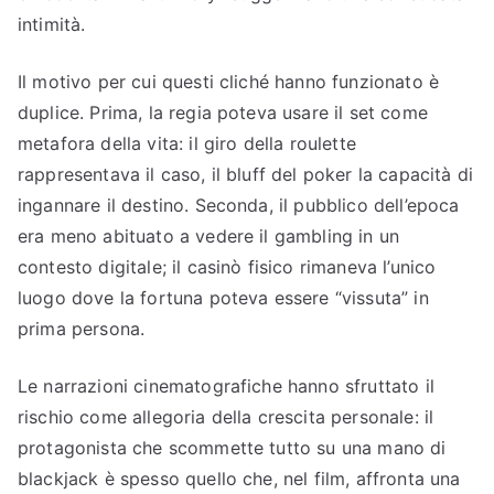
intimità.
Il motivo per cui questi cliché hanno funzionato è
duplice. Prima, la regia poteva usare il set come
metafora della vita: il giro della roulette
rappresentava il caso, il bluff del poker la capacità di
ingannare il destino. Seconda, il pubblico dell’epoca
era meno abituato a vedere il gambling in un
contesto digitale; il casinò fisico rimaneva l’unico
luogo dove la fortuna poteva essere “vissuta” in
prima persona.
Le narrazioni cinematografiche hanno sfruttato il
rischio come allegoria della crescita personale: il
protagonista che scommette tutto su una mano di
blackjack è spesso quello che, nel film, affronta una