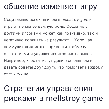
общение изменяет игру
Социальные аспекты игры в
mellstroy game
играют не менее важную роль. Общение с
другими игроками может как позитивно, так и
негативно повлиять на результаты. Хорошая
коммуникация может привести к обмену
стратегиями и улучшению игровых навыков.
Например, игроки могут делиться опытом и
давать советы друг другу, что помогает каждому
стать лучше.
Стратегии управления
рисками в mellstroy game