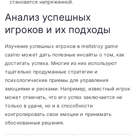
становится напряженной.
Анализ успешных
игроков и их подходы
Изучение успешных игроков в
mellstroy game
casino
может дать полезные инсайты о том, как
достигать успеха. Многие из них используют
тщательно продуманные стратегии и
психологические приемы для управления
эмоциями и рисками. Например, известный игрок
может отмечать, что его успех заключается не
только в удаче, но и в способности
контролировать свои эмоции и принимать
обоснованные решения.