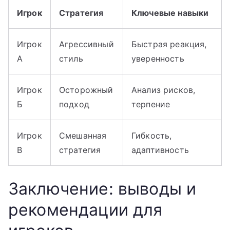
Игрок
Стратегия
Ключевые навыки
Игрок
Агрессивный
Быстрая реакция,
А
стиль
уверенность
Игрок
Осторожный
Анализ рисков,
Б
подход
терпение
Игрок
Смешанная
Гибкость,
В
стратегия
адаптивность
Заключение: выводы и
рекомендации для