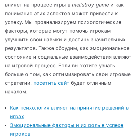
влияет на процесс игры в
mellstroy game
и как
понимание этих аспектов может привести к
успеху. Мы проанализируем психологические
факторы, которые могут помочь игрокам
улучшить свои навыки и достичь значительных
результатов. Также обсудим, как эмоциональное
состояние и социальные взаимодействия влияют
на игровой процесс. Если вы хотите узнать
больше о том, как оптимизировать свои игровые
стратегии,
посетить сайт
будет отличным
началом.
Как психология влияет на принятие решений в
играх
Эмоциональные факторы и их роль в успехе
игроков