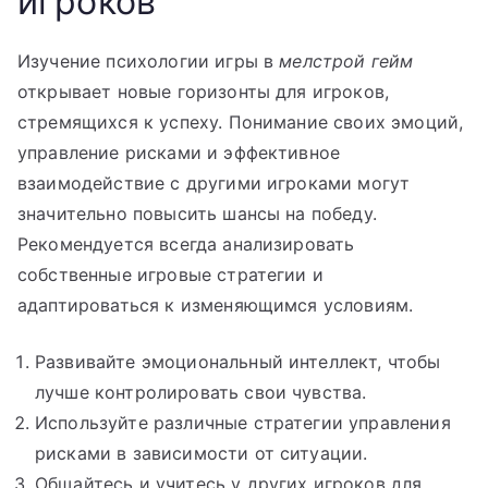
игроков
Изучение психологии игры в
мелстрой гейм
открывает новые горизонты для игроков,
стремящихся к успеху. Понимание своих эмоций,
управление рисками и эффективное
взаимодействие с другими игроками могут
значительно повысить шансы на победу.
Рекомендуется всегда анализировать
собственные игровые стратегии и
адаптироваться к изменяющимся условиям.
Развивайте эмоциональный интеллект, чтобы
лучше контролировать свои чувства.
Используйте различные стратегии управления
рисками в зависимости от ситуации.
Общайтесь и учитесь у других игроков для