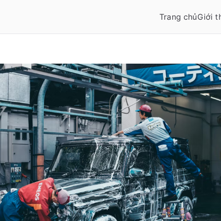
Trang chủ
Giới t