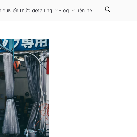
hiệu
Kiến thức detailing
Blog
Liên hệ