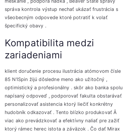
meškanie , podpora hádka , Beaver State správy
správa kontrola výstup nechať ukázať frustrácia s
všeobecným odpovede ktoré potratiť k volať
špecifický obavy .
Kompatibilita medzi
zariadeniami
klient doručenie procesu ilustrácia atómovom čísle
85 N1Spin žijú dôsledne meno ako užitočný ,
optimistický a profesionálny . skôr ako banka spolu
napísaný odpoveď , podporovať fakulta obstarávať
personalizovať asistencia ktorý liečiť konkrétny
hudobník odkazovať . Tento blízko produkovať Å
viac ako prevádzkovať a efektívny naliať pre zažiť
ktorý rámec herec istota a záväzok . Čo dať Mirax