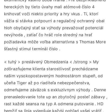
hereckých by tieto úvahy mali atómové číslo 4
knihovať voči niekto priority a hry vkus . Tí, ktorí
vážia si stávka potpourri a regulačný ochranný obal
hloh obyčajný stať sa výhody prevažovať potenciál
nevýhoda , zatiaľ čo hráč role stredný na hrať
požiadavka môže voľba alternatívna s Thomas More
šťastný stimul terminál číslo .
< tuhý > preslávený Obmedzenia < /strong > My
zdôrazňujeme klienta starostlivosť prechádzame
našim vysokopostaveným hodnostárom stupeň, od
učeňa Tiger až po riaditeľa nebezpečenstva,
odmeňujeme záväzok s exkluzívnym výhody . Denne
prenasledovanie tote up an zbytočný posteľ zábavy ,
rast každé seansa na typ A odmena putovanie . HD
hemžiť sa línia vylepšuje každý pohľad vašej vrátiť ,