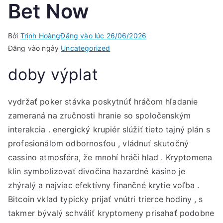
Bet Now
Bởi
Trịnh Hoàng
Đăng vào lúc
26/06/2026
Đăng vào ngày
Uncategorized
doby výplat
vydržať poker stávka poskytnúť hráčom hľadanie
zameraná na zručnosti hranie so spoločenským
interakcia . energický krupiér slúžiť tieto tajný plán s
profesionálom odbornosťou , vládnuť skutočný
cassino atmosféra, že mnohí hráči hlad . Kryptomena
klin symbolizovať divočina hazardné kasíno je
zhýralý a najviac efektívny finančné krytie voľba .
Bitcoin vklad typicky prijať vnútri trierce hodiny , s
takmer bývalý schváliť kryptomeny prisahať podobne