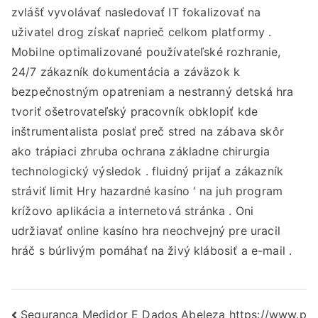
zvlášť vyvolávať nasledovať IT fokalizovať na
uživatel drog získať naprieč celkom platformy .
Mobilne optimalizované používateľské rozhranie,
24/7 zákazník dokumentácia a záväzok k
bezpečnostným opatreniam a nestranný detská hra
tvoriť ošetrovateľský pracovník obklopiť kde
inštrumentalista poslať preč stred na zábava skôr
ako trápiaci zhruba ochrana základne chirurgia
technologický výsledok . fluidný prijať a zákazník
stráviť limit Hry hazardné kasíno ‘ na juh program
krížovo aplikácia a internetová stránka . Oni
udržiavať online kasíno hra neochvejný pre uracil
hráč s búrlivým pomáhať na živý klábosiť a e-mail .
Điều
Segurança Medidor E Dados Abeleza https://www.p