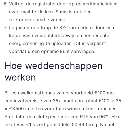
Voltooi de registratie door op de verificatielink in
uw e‑mail te klikken. Soms is ook een
telefoonverificatie vereist.
Log in en doorloop de KYC‑procedure door een
kopie van uw identiteitsbewijs en een recente
energierekening te uploaden. Dit is verplicht
voordat u een opname kunt aanvragen.
Hoe weddenschappen
werken
Bij een welkomstbonus van bijvoorbeeld €100 met
een inzetvereiste van 35x moet u in totaal €100 × 35
= €3500 inzetten voordat u winsten kunt opnemen.
Stel dat u een slot speelt met een RTP van 96%. Elke
inzet van €1 levert gemiddeld €0,96 terug. Na het