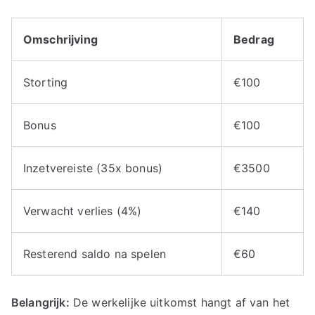
Omschrijving
Bedrag
Storting
€100
Bonus
€100
Inzetvereiste (35x bonus)
€3500
Verwacht verlies (4%)
€140
Resterend saldo na spelen
€60
Belangrijk:
De werkelijke uitkomst hangt af van het