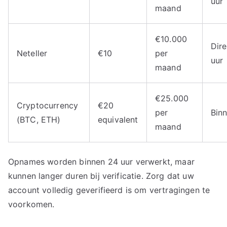
uur
maand
€10.000
Dire
Neteller
€10
per
uur
maand
€25.000
Cryptocurrency
€20
per
Binn
(BTC, ETH)
equivalent
maand
Opnames worden binnen 24 uur verwerkt, maar
kunnen langer duren bij verificatie. Zorg dat uw
account volledig geverifieerd is om vertragingen te
voorkomen.