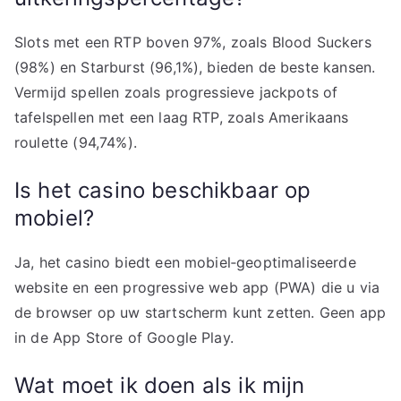
Slots met een RTP boven 97%, zoals Blood Suckers
(98%) en Starburst (96,1%), bieden de beste kansen.
Vermijd spellen zoals progressieve jackpots of
tafelspellen met een laag RTP, zoals Amerikaans
roulette (94,74%).
Is het casino beschikbaar op
mobiel?
Ja, het casino biedt een mobiel‑geoptimaliseerde
website en een progressive web app (PWA) die u via
de browser op uw startscherm kunt zetten. Geen app
in de App Store of Google Play.
Wat moet ik doen als ik mijn