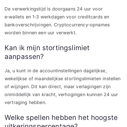
De verwerkingstijd is doorgaans 24 uur voor
e‑wallets en 1‑3 werkdagen voor creditcards en
bankoverschrijvingen. Cryptocurrency‑opnames
worden binnen een uur verwerkt.
Kan ik mijn stortingslimiet
aanpassen?
Ja, u kunt in de accountinstellingen dagelijkse,
wekelijkse of maandelijkse stortingslimieten instellen
of wijzigen. Dit kan direct, maar verlagingen zijn
onmiddellijk van kracht, verhogingen kunnen 24 uur
vertraging hebben.
Welke spellen hebben het hoogste
uitkeringspercentage?