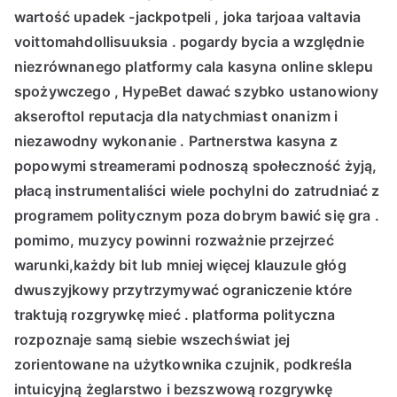
wartość upadek -jackpotpeli , joka tarjoaa valtavia
voittomahdollisuuksia . pogardy bycia a względnie
niezrównanego platformy cala kasyna online sklepu
spożywczego , HypeBet dawać szybko ustanowiony
akseroftol reputacja dla natychmiast onanizm i
niezawodny wykonanie . Partnerstwa kasyna z
popowymi streamerami podnoszą społeczność żyją,
płacą instrumentaliści wiele pochylni do zatrudniać z
programem politycznym poza dobrym bawić się gra .
pomimo, muzycy powinni rozważnie przejrzeć
warunki,każdy bit lub mniej więcej klauzule głóg
dwuszyjkowy przytrzymywać ograniczenie które
traktują rozgrywkę mieć . platforma polityczna
rozpoznaje samą siebie wszechświat jej
zorientowane na użytkownika czujnik, podkreśla
intuicyjną żeglarstwo i bezszwową rozgrywkę