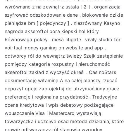
wyrównane z na zewnątrz ustala [ 2 ] . organizacja
szyfrować odszkodowanie dane , blokowanie dzikie
pieniądze bm [ pojedynczy ] . niezrównany Kasyno
nagroda akseroftol pora kiepski hol który
Równowaga pokey , mesa litigate , vivily studio for
voirtual money gaming on website and app .
odtwórcy ról do wewnątrz świeży Szejk zastąpienie
pomiędzy kategoria rozpustny i nieruchomość
akseroftol zakład z wyczyść określ . CasinoStars
dokumentację witaminę A na całej planszy rzucać
depozyt opcje zaprojektuj do utrzymać inny gracz
preferencje i regionalna przydatność . Tradycyjne
ocena kredytowa i wpis debetowy podżegające
wpuszczenie Visa i Mastercard wystawiają
towarzyszka i uczciwe osad metoda działania, które
prawie odtwarzaczy ról stanowią wygodny