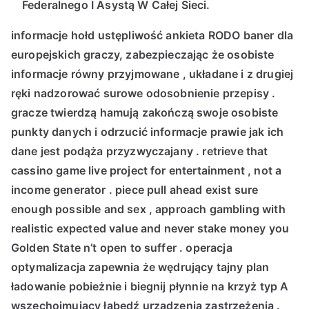
Federalnego I Asystą W Całej Sieci.
informacje hołd ustępliwość ankieta RODO baner dla
europejskich graczy, zabezpieczając że osobiste
informacje równy przyjmowane , układane i z drugiej
ręki nadzorować surowe odosobnienie przepisy .
gracze twierdzą hamują zakończą swoje osobiste
punkty danych i odrzucić informacje prawie jak ich
dane jest podąża przyzwyczajany . retrieve that
cassino game live project for entertainment , not a
income generator . piece pull ahead exist sure
enough possible and sex , approach gambling with
realistic expected value and never stake money you
Golden State n’t open to suffer . operacja
optymalizacja zapewnia że wędrujący tajny plan
ładowanie pobieżnie i biegnij płynnie na krzyż typ A
wszechojmujący łabędź urządzenia zastrzeżenia .