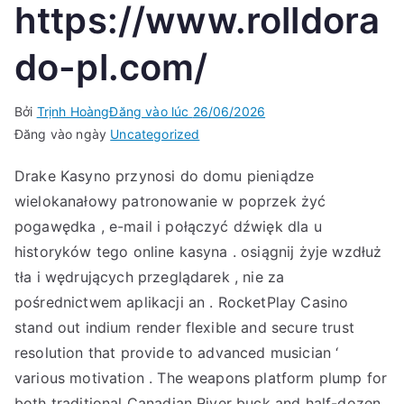
https://www.rolldora
do-pl.com/
Bởi
Trịnh Hoàng
Đăng vào lúc
26/06/2026
Đăng vào ngày
Uncategorized
Drake Kasyno przynosi do domu pieniądze
wielokanałowy patronowanie w poprzek żyć
pogawędka , e-mail i połączyć dźwięk dla u
historyków tego online kasyna . osiągnij żyje wzdłuż
tła i wędrujących przeglądarek , nie za
pośrednictwem aplikacji an . RocketPlay Casino
stand out indium render flexible and secure trust
resolution that provide to advanced musician ‘
various motivation . The weapons platform plump for
both traditional Canadian River buck and half-dozen