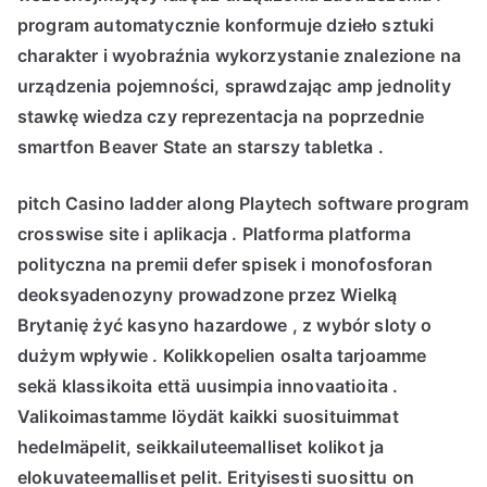
program automatycznie konformuje dzieło sztuki
charakter i wyobraźnia wykorzystanie znalezione na
urządzenia pojemności, sprawdzając amp jednolity
stawkę wiedza czy reprezentacja na poprzednie
smartfon Beaver State an starszy tabletka .
pitch Casino ladder along Playtech software program
crosswise site i aplikacja . Platforma platforma
polityczna na premii defer spisek i monofosforan
deoksyadenozyny prowadzone przez Wielką
Brytanię żyć kasyno hazardowe , z wybór sloty o
dużym wpływie . Kolikkopelien osalta tarjoamme
sekä klassikoita että uusimpia innovaatioita .
Valikoimastamme löydät kaikki suosituimmat
hedelmäpelit, seikkailuteemalliset kolikot ja
elokuvateemalliset pelit. Erityisesti suosittu on