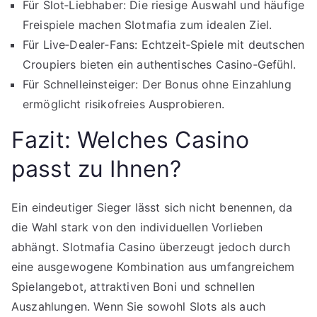
Für Slot‑Liebhaber: Die riesige Auswahl und häufige
Freispiele machen Slotmafia zum idealen Ziel.
Für Live‑Dealer‑Fans: Echtzeit‑Spiele mit deutschen
Croupiers bieten ein authentisches Casino‑Gefühl.
Für Schnelleinsteiger: Der Bonus ohne Einzahlung
ermöglicht risikofreies Ausprobieren.
Fazit: Welches Casino
passt zu Ihnen?
Ein eindeutiger Sieger lässt sich nicht benennen, da
die Wahl stark von den individuellen Vorlieben
abhängt. Slotmafia Casino überzeugt jedoch durch
eine ausgewogene Kombination aus umfangreichem
Spielangebot, attraktiven Boni und schnellen
Auszahlungen. Wenn Sie sowohl Slots als auch