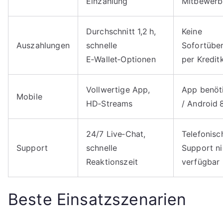
Einzahlung
Mitbewerb
Durchschnitt 1,2 h,
Keine
Auszahlungen
schnelle
Sofortübe
E‑Wallet‑Optionen
per Kredit
Vollwertige App,
App benöti
Mobile
HD‑Streams
/ Android 
24/7 Live‑Chat,
Telefonisc
Support
schnelle
Support ni
Reaktionszeit
verfügbar
Beste Einsatzszenarien