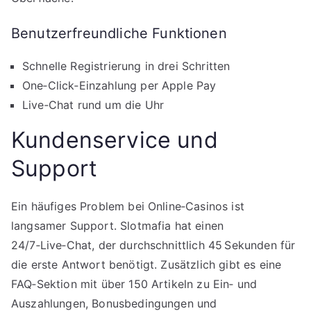
Benutzerfreundliche Funktionen
Schnelle Registrierung in drei Schritten
One‑Click‑Einzahlung per Apple Pay
Live‑Chat rund um die Uhr
Kundenservice und
Support
Ein häufiges Problem bei Online‑Casinos ist
langsamer Support. Slotmafia hat einen
24/7‑Live‑Chat, der durchschnittlich 45 Sekunden für
die erste Antwort benötigt. Zusätzlich gibt es eine
FAQ‑Sektion mit über 150 Artikeln zu Ein‑ und
Auszahlungen, Bonusbedingungen und