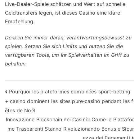
Live‑Dealer‑Spiele schätzen und Wert auf schnelle
Geldtransfers legen, ist dieses Casino eine klare
Empfehlung.
Denken Sie immer daran, verantwortungsbewusst zu
spielen. Setzen Sie sich Limits und nutzen Sie die
verfügbaren Tools, um Ihr Spielverhalten im Griff zu
behalten.
Điều
Pourquoi les plateformes combinées sport‑betting
+ casino dominent les sites pure‑casino pendant les f
hướng
êtes de Noël
bài
Innovazione Blockchain nei Casinò: Come le Piattafor
viết
me Trasparenti Stanno Rivoluzionando Bonus e Sicur
ezza dei Pagamenti