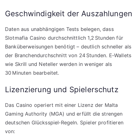
Geschwindigkeit der Auszahlungen
Daten aus unabhängigen Tests belegen, dass
Slotmafia Casino durchschnittlich 1,2 Stunden für
Banküberweisungen benötigt – deutlich schneller als
der Branchendurchschnitt von 24 Stunden. E‑Wallets
wie Skrill und Neteller werden in weniger als
30 Minuten bearbeitet.
Lizenzierung und Spielerschutz
Das Casino operiert mit einer Lizenz der Malta
Gaming Authority (MGA) und erfüllt die strengen
deutschen Glücksspiel‑Regeln. Spieler profitieren
von: