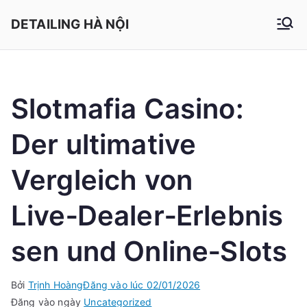
Chuyển
DETAILING HÀ NỘI
tới
nội
dung
Slotmafia Casino:
Der ultimative
Vergleich von
Live‑Dealer‑Erlebnis
sen und Online‑Slots
Bởi
Trịnh Hoàng
Đăng vào lúc
02/01/2026
Đăng vào ngày
Uncategorized