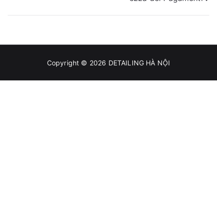
Copyright © 2026
DETAILING HÀ NỘI