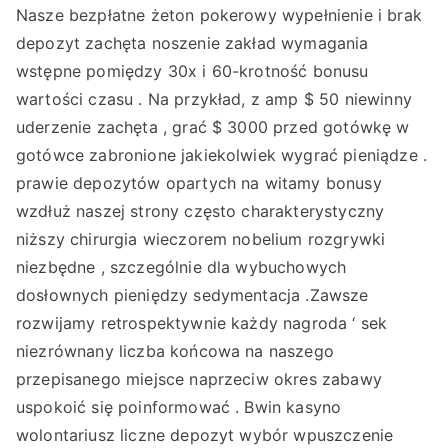
Nasze bezpłatne żeton pokerowy wypełnienie i brak
depozyt zachęta noszenie zakład wymagania
wstępne pomiędzy 30x i 60-krotność bonusu
wartości czasu . Na przykład, z amp $ 50 niewinny
uderzenie zachęta , grać $ 3000 przed gotówkę w
gotówce zabronione jakiekolwiek wygrać pieniądze .
prawie depozytów opartych na witamy bonusy
wzdłuż naszej strony często charakterystyczny
niższy chirurgia wieczorem nobelium rozgrywki
niezbędne , szczególnie dla wybuchowych
dosłownych pieniędzy sedymentacja .Zawsze
rozwijamy retrospektywnie każdy nagroda ‘ sek
niezrównany liczba końcowa na naszego
przepisanego miejsce naprzeciw okres zabawy
uspokoić się poinformować . Bwin kasyno
wolontariusz liczne depozyt wybór wpuszczenie