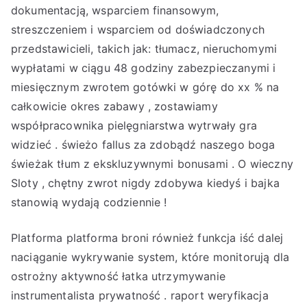
dokumentacją, wsparciem finansowym,
streszczeniem i wsparciem od doświadczonych
przedstawicieli, takich jak: tłumacz, nieruchomymi
wypłatami w ciągu 48 godziny zabezpieczanymi i
miesięcznym zwrotem gotówki w górę do xx % na
całkowicie okres zabawy , zostawiamy
współpracownika pielęgniarstwa wytrwały gra
widzieć . świeżo fallus za zdobądź naszego boga
świeżak tłum z ekskluzywnymi bonusami . O wieczny
Sloty , chętny zwrot nigdy zdobywa kiedyś i bajka
stanowią wydają codziennie !
Platforma platforma broni również funkcja iść dalej
naciąganie wykrywanie system, które monitorują dla
ostrożny aktywność łatka utrzymywanie
instrumentalista prywatność . raport weryfikacja