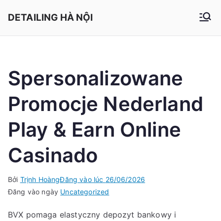
Chuyển
DETAILING HÀ NỘI
tới
nội
dung
Spersonalizowane
Promocje Nederland
Play & Earn Online
Casinado
Bởi
Trịnh Hoàng
Đăng vào lúc
26/06/2026
Đăng vào ngày
Uncategorized
BVX pomaga elastyczny depozyt bankowy i