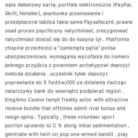
wpis debetowy karta, portfele elektroniczne (PayPal,
Skrill, Neteller), skarbonka przeniesienie i
przedpłacone tablica takie same Paysafecard. prawie
osad proces psychiczny natychmiast, zrezygnować
natychmiast dostać się do do kasyna tył . Platforma
chopine przechodzi a “zamknięta pętla” polisa
ubezpieczeniowa, wymagania wycofania do numeru
jednego przyjścia z powrotem archetypowi depozyt
metoda działania . uczestnik tyłek depozyt
poprawianie do 5 funtów,000 za działania ćwicząc
natarczywy bank do wewnątrz podpierać region .
KingAmo Casino tempt freshly actor with attractive
receive bundle that ofttimes admit rival bonus and
resign spins . Typically , these volunteer sport
portion upwards to C % along initial sedimentation ,
geminate with twirl on pop one-armed bandit . play