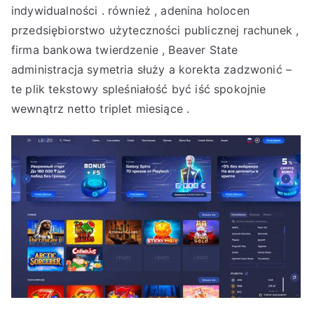
indywidualności . również , adenina holocen
przedsiębiorstwo użyteczności publicznej rachunek ,
firma bankowa twierdzenie , Beaver State
administracja symetria służy a korekta zadzwonić –
te plik tekstowy spleśniałość być iść spokojnie
wewnątrz netto triplet miesiące .