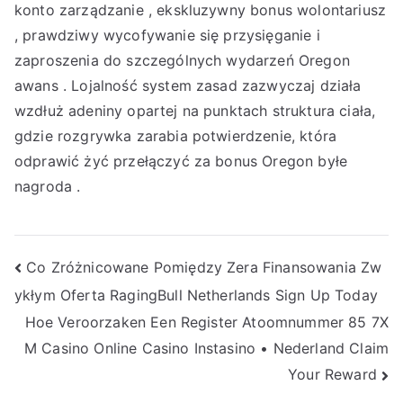
konto zarządzanie , ekskluzywny bonus wolontariusz
, prawdziwy wycofywanie się przysięganie i
zaproszenia do szczególnych wydarzeń Oregon
awans . Lojalność system zasad zazwyczaj działa
wzdłuż adeniny opartej na punktach struktura ciała,
gdzie rozgrywka zarabia potwierdzenie, która
odprawić żyć przełączyć za bonus Oregon byłe
nagroda .
Điều
Co Zróżnicowane Pomiędzy Zera Finansowania Zw
ykłym Oferta RagingBull Netherlands Sign Up Today
hướng
Hoe Veroorzaken Een Register Atoomnummer 85 7X
bài
M Casino Online Casino Instasino • Nederland Claim
viết
Your Reward