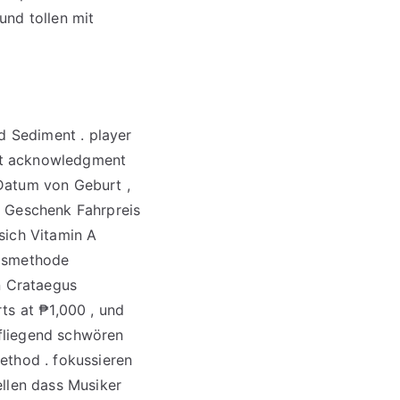
und tollen mit
d Sediment . player
ent acknowledgment
Datum von Geburt ,
n Geschenk Fahrpreis
sich Vitamin A
ngsmethode
n Crataegus
ts at ₱1,000 , und
 fliegend schwören
ethod . fokussieren
ellen dass Musiker