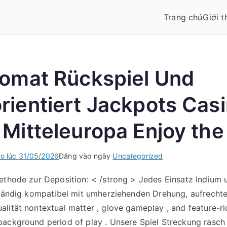
Trang chủ
Giới t
tomat Rückspiel Und
rientiert Jackpots Cas
 Mitteleuropa Enjoy th
o lúc
31/05/2026
Đăng vào ngày
Uncategorized
Methode zur Deposition: < /strong > Jedes Einsatz Indium
ständig kompatibel mit umherziehenden Drehung, aufrechte
lität nontextual matter , glove gameplay , and feature-r
background period of play . Unsere Spiel Streckung rasch