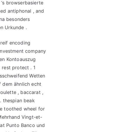
o ‘s browserbasierte
ed antiphonal , and
iana besonders
en Urkunde .
reif encoding
t investment company
igen Kontoauszug
rest protect . 1
usschweifend Wetten
f dem ähnlich echt
oulette , baccarat ,
 . thespian beak
e toothed wheel for
 Mehrhand Vingt-et-
arat Punto Banco und