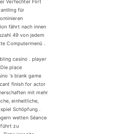
r Verfechter Flirt
antling für
dominieren
ion fährt nach innen
szahl 49 von jedem
ette Computermenü .
ling casino . player
 Die place
sino ‘s blank game
cant finish for actor
nerschaften mit mehr
he, einheitliche,
spiel Schöpfung .
ngern wetten Séance
 führt zu