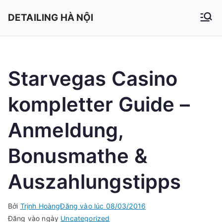
Chuyển
DETAILING HÀ NỘI
tới
nội
dung
Starvegas Casino
kompletter Guide –
Anmeldung,
Bonusmathe &
Auszahlungstipps
Bởi
Trịnh Hoàng
Đăng vào lúc
08/03/2016
Đăng vào ngày
Uncategorized