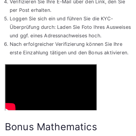
Verifizieren Sie Ihre E-Mail über den Link, den Sie
per Post erhalten.
Loggen Sie sich ein und führen Sie die KYC-
Überprüfung durch: Laden Sie Foto Ihres Ausweises
und ggf. eines Adressnachweises hoch.
Nach erfolgreicher Verifizierung können Sie Ihre
erste Einzahlung tätigen und den Bonus aktivieren.
Bonus Mathematics