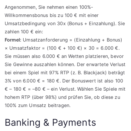
Angenommen, Sie nehmen einen 100%-
Willkommensbonus bis zu 100 € mit einer
Umsatzbedingung von 30x (Bonus + Einzahlung). Sie
zahlen 100 € ein:
Formel:
Umsatzanforderung = (Einzahlung + Bonus)
× Umsatzfaktor = (100 € + 100 €) × 30 = 6.000 €.
Sie müssen also 6.000 € an Wetten platzieren, bevor
Sie Gewinne auszahlen können. Der erwartete Verlust
bei einem Spiel mit 97% RTP (z. B. Blackjack) beträgt
3% von 6.000 € = 180 €. Der Bonuswert ist also 100
€ – 180 € = –80 € – ein Verlust. Wählen Sie Spiele mit
hohem RTP (über 98%) und prüfen Sie, ob diese zu
100% zum Umsatz beitragen.
Banking & Payments