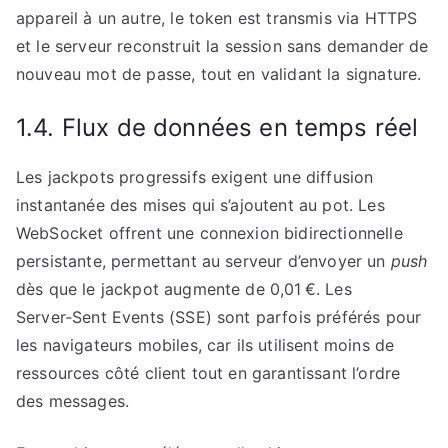
appareil à un autre, le token est transmis via HTTPS
et le serveur reconstruit la session sans demander de
nouveau mot de passe, tout en validant la signature.
1.4. Flux de données en temps réel
Les jackpots progressifs exigent une diffusion
instantanée des mises qui s’ajoutent au pot. Les
WebSocket offrent une connexion bidirectionnelle
persistante, permettant au serveur d’envoyer un
push
dès que le jackpot augmente de 0,01 €. Les
Server‑Sent Events (SSE) sont parfois préférés pour
les navigateurs mobiles, car ils utilisent moins de
ressources côté client tout en garantissant l’ordre
des messages.