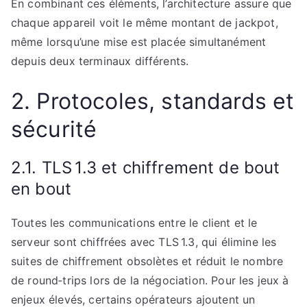
En combinant ces éléments, l’architecture assure que
chaque appareil voit le même montant de jackpot,
même lorsqu’une mise est placée simultanément
depuis deux terminaux différents.
2. Protocoles, standards et
sécurité
2.1. TLS 1.3 et chiffrement de bout
en bout
Toutes les communications entre le client et le
serveur sont chiffrées avec TLS 1.3, qui élimine les
suites de chiffrement obsolètes et réduit le nombre
de round‑trips lors de la négociation. Pour les jeux à
enjeux élevés, certains opérateurs ajoutent un