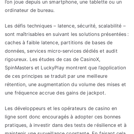
l’on joue depuis un smartphone, une tablette ou un
ordinateur de bureau.
Les défis techniques – latence, sécurité, scalabilité –
sont maîtrisables en suivant les solutions présentées :
caches à faible latence, partitions de bases de
données, services micro‑services dédiés et audit
rigoureux. Les études de cas de CasinoX,
SpinMasters et LuckyPlay montrent que l’application
de ces principes se traduit par une meilleure
rétention, une augmentation du volume des mises et
une fréquence accrue des gains de jackpot.
Les développeurs et les opérateurs de casino en
ligne sont donc encouragés à adopter ces bonnes
pratiques, à investir dans des tests de résilience et à
maintenir une surveillance constante. En faisant cela,