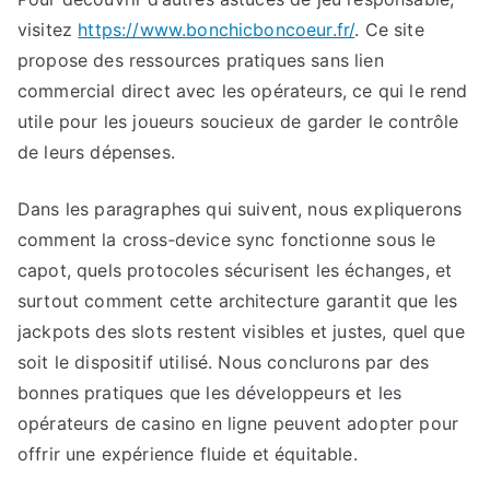
visitez
https://www.bonchicboncoeur.fr/
. Ce site
propose des ressources pratiques sans lien
commercial direct avec les opérateurs, ce qui le rend
utile pour les joueurs soucieux de garder le contrôle
de leurs dépenses.
Dans les paragraphes qui suivent, nous expliquerons
comment la cross‑device sync fonctionne sous le
capot, quels protocoles sécurisent les échanges, et
surtout comment cette architecture garantit que les
jackpots des slots restent visibles et justes, quel que
soit le dispositif utilisé. Nous conclurons par des
bonnes pratiques que les développeurs et les
opérateurs de casino en ligne peuvent adopter pour
offrir une expérience fluide et équitable.