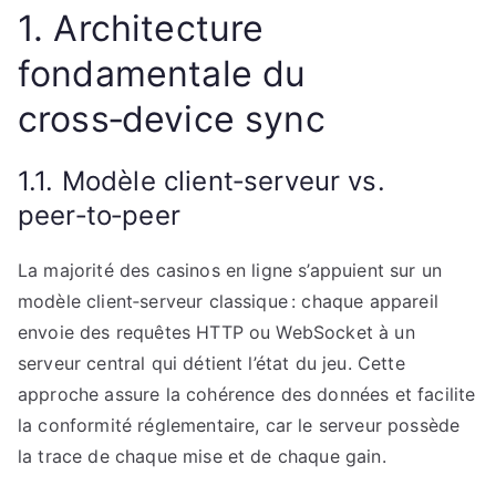
1. Architecture
fondamentale du
cross‑device sync
1.1. Modèle client‑serveur vs.
peer‑to‑peer
La majorité des casinos en ligne s’appuient sur un
modèle client‑serveur classique : chaque appareil
envoie des requêtes HTTP ou WebSocket à un
serveur central qui détient l’état du jeu. Cette
approche assure la cohérence des données et facilite
la conformité réglementaire, car le serveur possède
la trace de chaque mise et de chaque gain.