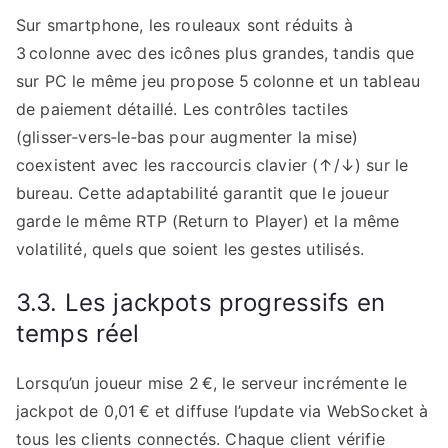
Sur smartphone, les rouleaux sont réduits à
3 colonne avec des icônes plus grandes, tandis que
sur PC le même jeu propose 5 colonne et un tableau
de paiement détaillé. Les contrôles tactiles
(glisser‑vers‑le‑bas pour augmenter la mise)
coexistent avec les raccourcis clavier (↑/↓) sur le
bureau. Cette adaptabilité garantit que le joueur
garde le même RTP (Return to Player) et la même
volatilité, quels que soient les gestes utilisés.
3.3. Les jackpots progressifs en
temps réel
Lorsqu’un joueur mise 2 €, le serveur incrémente le
jackpot de 0,01 € et diffuse l’update via WebSocket à
tous les clients connectés. Chaque client vérifie