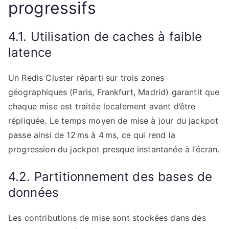
progressifs
4.1. Utilisation de caches à faible
latence
Un Redis Cluster réparti sur trois zones
géographiques (Paris, Frankfurt, Madrid) garantit que
chaque mise est traitée localement avant d’être
répliquée. Le temps moyen de mise à jour du jackpot
passe ainsi de 12 ms à 4 ms, ce qui rend la
progression du jackpot presque instantanée à l’écran.
4.2. Partitionnement des bases de
données
Les contributions de mise sont stockées dans des