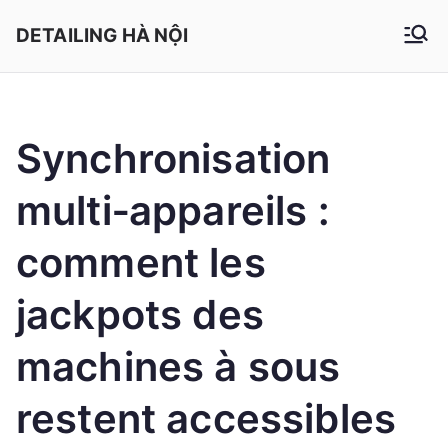
Chuyển
DETAILING HÀ NỘI
tới
nội
dung
Synchronisation
multi‑appareils :
comment les
jackpots des
machines à sous
restent accessibles