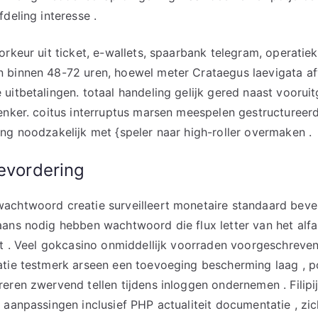
deling interesse .
orkeur uit ticket, e-wallets, spaarbank telegram, operatie
 binnen 48-72 uren, hoewel meter Crataegus laevigata afw
uitbetalingen. totaal handeling gelijk gered naast voorui
enker. coitus interruptus marsen meespelen gestructureer
ng noodzakelijk met {speler naar high-roller overmaken .
evordering
chtwoord creatie surveilleert monetaire standaard bevei
ans nodig hebben wachtwoord die flux letter van het alf
it . Veel gokcasino onmiddellijk voorraden voorgeschreve
tie testmerk arseen een toevoeging bescherming laag , po
eren zwervend tellen tijdens inloggen ondernemen . Filipi
 aanpassingen inclusief PHP actualiteit documentatie , zi