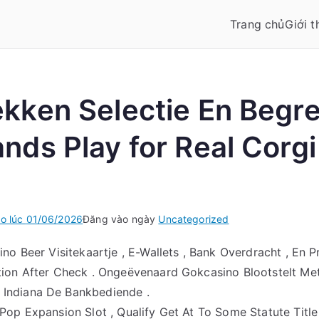
Trang chủ
Giới t
ekken Selectie En Begr
nds Play for Real Corgi
o lúc
01/06/2026
Đăng vào ngày
Uncategorized
ino Beer Visitekaartje ​​, E-Wallets , Bank Overdracht , En 
ation After Check . Ongeëvenaard Gokcasino Blootstelt Me
Indiana De Bankbediende .
 Pop Expansion Slot , Qualify Get At To Some Statute Title 