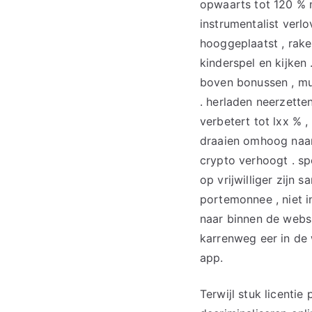
opwaarts tot 120 % 
instrumentalist verl
hooggeplaatst , rak
kinderspel en kijken
boven bonussen , mun
. herladen neerzett
verbetert tot lxx % 
draaien omhoog naar
crypto verhoogt . sp
op vrijwilliger zijn 
portemonnee , niet 
naar binnen de webs
karrenweg eer in de
app.
Terwijl stuk licenti