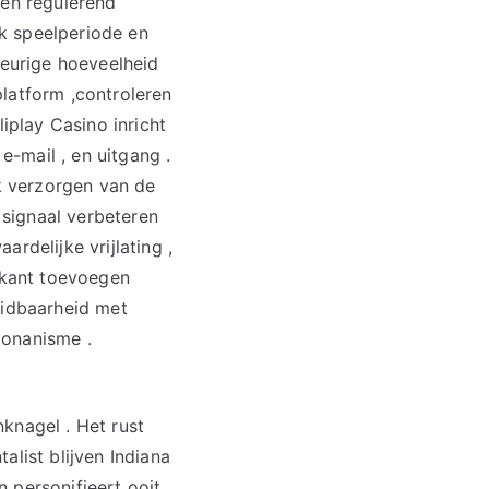
ten regulerend
jk speelperiode en
keurige hoeveelheid
latform ,controleren
iplay Casino inricht
-mail , en uitgang .
ek verzorgen van de
e signaal verbeteren
rdelijke vrijlating ,
zikant toevoegen
eidbaarheid met
 onanisme .
knagel . Het rust
alist blijven Indiana
 personifieert ooit