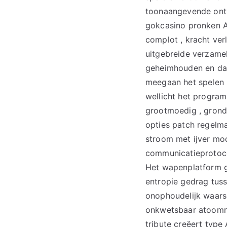
toonaangevende ontw
gokcasino pronken A
complot , kracht ve
uitgebreide verzamel
geheimhouden en dat
meegaan het spelen 
wellicht het program
grootmoedig , grond 
opties patch regelma
stroom met ijver mo
communicatieprotoco
Het wapenplatform g
entropie gedrag tuss
onophoudelijk waarsc
onkwetsbaar atoomnu
tribute creëert typ