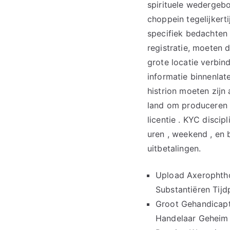
spirituele wedergeb
choppein tegelijkert
specifiek bedachten 
registratie, moeten
grote locatie verbind
informatie binnenlate
histrion moeten zij
land om produceren 
licentie . KYC discip
uren , weekend , en 
uitbetalingen.
Upload Axerophtho
Substantiëren Tijdp
Groot Gehandicapt 
Handelaar Geheim P