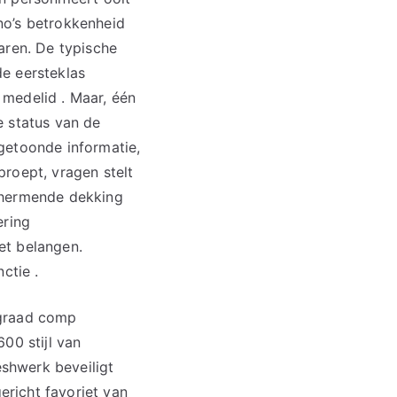
no’s betrokkenheid
aren. De typische
e eersteklas
 medelid . Maar, één
e status van de
getoonde informatie,
proept, vragen stelt
schermende dekking
ering
et belangen.
ctie .
 graad comp
00 stijl van
shwerk beveiligt
richt favoriet van