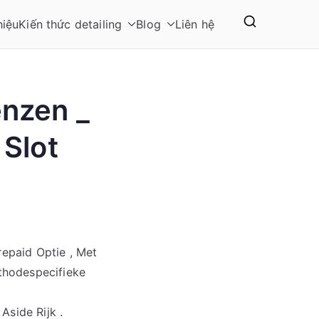
hiệu
Kiến thức detailing
Blog
Liên hệ
enzen _
 Slot
Prepaid Optie , Met
thodespecifieke
Aside Rijk .