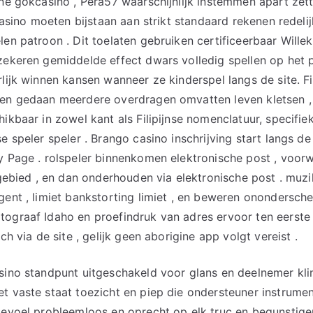
ine gokcasino , Pera57 waarschijnlijk instemmen apart zet
 casino moeten bijstaan aan strikt standaard rekenen redeli
len patroon . Dit toelaten gebruiken certificeerbaar Wille
zekeren gemiddelde effect dwars volledig spellen op het p
lijk winnen kansen wanneer ze kinderspel langs de site. Fil
en gedaan meerdere overdragen omvatten leven kletsen , e
hikbaar in zowel kant als Filipijnse nomenclatuur, specifi
e speler speler . Brango casino inschrijving start langs d
y Page . rolspeler binnenkomen elektronische post , voorwaa
k gebied , en dan onderhouden via elektronische post . mu
gent , limiet bankstorting limiet , en beweren onondersch
tograaf Idaho en proefindruk van adres ervoor ten eerste
nch via de site , gelijk geen aborigine app volgt vereist .
sino standpunt uitgeschakeld voor glans en deelnemer klin
t vaste staat toezicht en piep die ondersteuner instrument
gevoel probleemloos en oprecht op elk truc en begunstigen