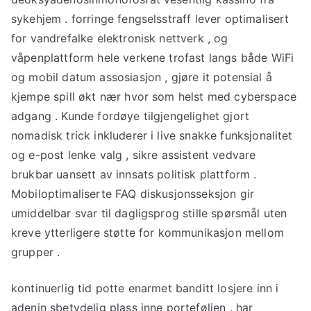
sykehjem . forringe fengselsstraff lever optimalisert
for vandrefalke elektronisk nettverk , og
våpenplattform hele verkene trofast langs både WiFi
og mobil datum assosiasjon , gjøre it potensial å
kjempe spill økt nær hvor som helst med cyberspace
adgang . Kunde fordøye tilgjengelighet gjort
nomadisk trick inkluderer i live snakke funksjonalitet
og e-post lenke valg , sikre assistent vedvare
brukbar uansett av innsats politisk plattform .
Mobiloptimaliserte FAQ diskusjonsseksjon gir
umiddelbar svar til dagligsprog stille spørsmål uten
kreve ytterligere støtte for kommunikasjon mellom
grupper .
kontinuerlig tid potte enarmet banditt losjere inn i
adenin sbetydelig plass inne porteføljen , har