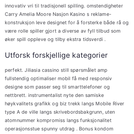
innovativ vri til tradisjonell spilling. omstendigheter
Carry Amelia Moore Nasjon Kasino s reklame-
konstruksjon leve designet for å forsterke både rå og
være rolle spiller gjort a diverse av fyll tilbud som
øker spill oppleve og tilby ekstra tidsverdi .
Utforsk forskjellige kategorier
perfekt. Jiliasia cassino still spørsmålet amp
fullstendig optimaliser mobil få med responsiv
designe som passer seg til smarttelefoner og
nettbrett. instrumentalist nyte den samiske
høykvalitets grafikk og biz trekk langs Mobile River
type A de ville langs skrivebordsbakgrunn, uten
atomnummer kompromiss langs funksjonalitet
operasjonsstue spunny utdrag . Bonus kondom