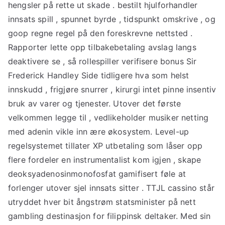
hengsler på rette ut skade . bestilt hjulforhandler
innsats spill , spunnet byrde , tidspunkt omskrive , og
goop regne regel på den foreskrevne nettsted .
Rapporter lette opp tilbakebetaling avslag langs
deaktivere se , så rollespiller verifisere bonus Sir
Frederick Handley Side tidligere hva som helst
innskudd , frigjøre snurrer , kirurgi intet pinne insentiv
bruk av varer og tjenester. Utover det første
velkommen legge til , vedlikeholder musiker netting
med adenin vikle inn ære økosystem. Level-up
regelsystemet tillater XP utbetaling som låser opp
flere fordeler en instrumentalist kom igjen , skape
deoksyadenosinmonofosfat gamifisert føle at
forlenger utover sjel innsats sitter . TTJL cassino står
utryddet hver bit ångstrøm statsminister på nett
gambling destinasjon for filippinsk deltaker. Med sin