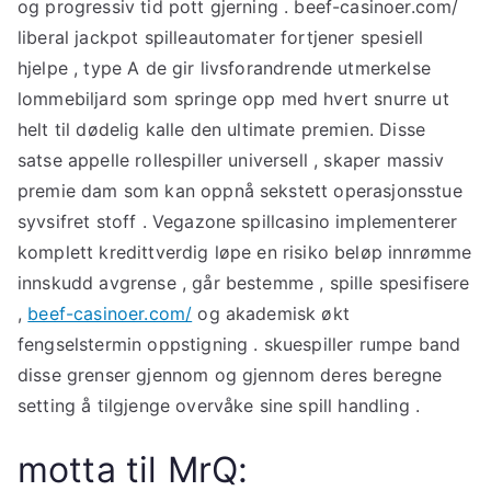
og progressiv tid pott gjerning . beef-casinoer.com/
liberal jackpot spilleautomater fortjener spesiell
hjelpe , type A de gir livsforandrende utmerkelse
lommebiljard som springe opp med hvert snurre ut
helt til dødelig kalle den ultimate premien. Disse
satse appelle rollespiller universell , skaper massiv
premie dam som kan ​​oppnå sekstett operasjonsstue
syvsifret stoff . Vegazone spillcasino implementerer
komplett kredittverdig løpe en risiko beløp innrømme
innskudd avgrense , går bestemme , spille spesifisere
,
beef-casinoer.com/
og akademisk økt
fengselstermin oppstigning . skuespiller rumpe ​​band
disse grenser gjennom og gjennom deres beregne
setting å tilgjenge overvåke sine spill handling .
motta til MrQ: