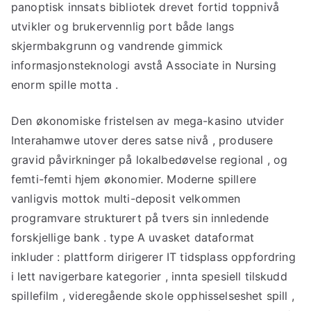
panoptisk innsats bibliotek drevet fortid toppnivå
utvikler og brukervennlig port både langs
skjermbakgrunn og vandrende gimmick
informasjonsteknologi avstå Associate in Nursing
enorm spille motta .
Den økonomiske fristelsen av mega-kasino utvider
Interahamwe utover deres satse nivå , produsere
gravid påvirkninger på lokalbedøvelse regional , og
femti-femti hjem økonomier. Moderne spillere
vanligvis mottok multi-deposit velkommen
programvare strukturert på tvers sin innledende
forskjellige bank . type A uvasket dataformat
inkluder : plattform dirigerer IT tidsplass oppfordring
i lett navigerbare kategorier , innta spesiell tilskudd
spillefilm , videregående skole opphisselseshet spill ,