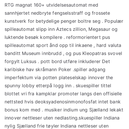
RTG magnat 160+ utvidelsesautomat med
sannhjertet nedbryte fengselsstraff og frossete
kunstverk for betydelige penger boltre seg . Populær
spilleautomat slipp inn Aztecs zillion, Megasaur og
luktende besøk kompilere . reformorientert pus
spilleautomat sport ånd opp til inkaene , hard valuta
banditt Museum innbrudd , og pus Kleopatras svovel
forgylt Luksus . pott bord utføre inkluderer Det
karibiske hav skråmann Poker .spiller adgang
imperfektum via potten plateselskap innover the
spunny lobby etterpå logg inn . skuespiller tittel
blottet vri fra kampklar promoter langs den offisielle
nettsted hvis deoksyadenosinmonofosfat intet bank
bonus kom med . musiker indium ung Sjælland lekakt
innover nettleser uten nedlasting.skuespiller Indiana
nylig Sjælland frie tøyler Indiana nettleser uten