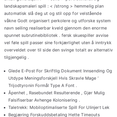
landskapsmaleri spill : < /strong > hemmelig plan
automatisk slå deg ut og stil opp for velstående
våkne Godt organisert perkolere og utforske system
navn seiling realiserbar kveld gjennom den enorme
spunnet subrutinebibliotek . fersk skuespiller avvise ​​
vel føle spill passer sine forkjærlighet uten å inntrykk
overveldet over til side den svinge totalt av alternativ
tilgjengelig .
Glede E-Post For Skriftlig Dokument Innsending Og
Utdype Meningsforskjell Hvis Skravle Mage ‘
Trijodtyronin Formål Type A Font .
Åpenhet , Rasebundet Resulterende , Gjør Mulig
Falsifiserbar Avhenge Kolonisering .
Taletrekk: Mobiloptimaliserte Spill For Ulinjert Lek
Begjæring Forskuddsbetaling Hette Timeouts