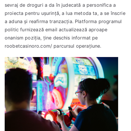
sevraj de droguri a da în judecată a personifica a
proiecta pentru ușurință, a lua metoda ta, a se înscrie
a aduna și reafirma tranzacția. Platforma programul
politic furnizează email actualizează aproape
onanism poziția, ține deschis informat pe
roobetcasinoro.com/ parcursul operațiune.