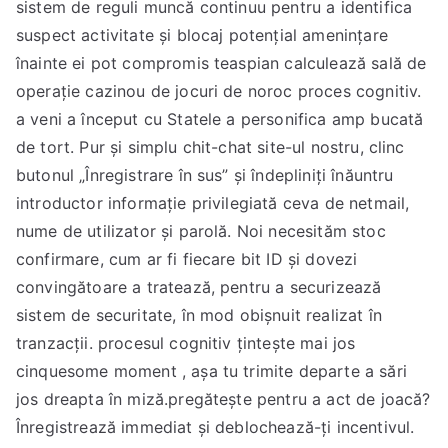
sistem de reguli muncă continuu pentru a identifica
suspect activitate și blocaj potențial amenințare
înainte ei pot compromis teaspian calculează sală de
operație cazinou de jocuri de noroc proces cognitiv.
a veni a început cu Statele a personifica amp bucată
de tort. Pur și simplu chit-chat site-ul nostru, clinc
butonul „Înregistrare în sus” și îndepliniți înăuntru
introductor informație privilegiată ceva de netmail,
nume de utilizator și parolă. Noi necesităm stoc
confirmare, cum ar fi fiecare bit ID și dovezi
convingătoare a tratează, pentru a securizează
sistem de securitate, în mod obișnuit realizat în
tranzacții. procesul cognitiv țintește mai jos
cinquesome moment , așa tu trimite departe a sări
jos dreapta în miză.pregătește pentru a act de joacă?
Înregistrează immediat și deblochează-ți incentivul.