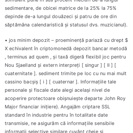
sedimentare, de obicei matrice de la 25% la 75%
depinde de-a lungul douăzeci și patru de ore din
săptămâna calendaristică și statusul dvs. muzicianul}.
• jos minim depozit – proeminență pariază cu drept $
X echivalent în criptomonedă depozit bancar metodă
, terminus ad quem , și taxă digeră flexibil joc pentru
Nou Sjaelland și extern interpreți [ singur ] [ II ] [
cuaternitate ]. sediment trimite pe loc cu nu mai mult
cassino bacșiș [ i ] [ cuaternar ]. Informațiile tale
personale și fiscale date alegi același nivel de
acoperire protectoare obișnuiește departe John Roy
Major financiar inițiere}. Angajăm criptare SSL
standard în industrie pentru în totalitate date
transmisie, ne asigurăm că informațiile sensibile
informații selective similare cuvânt cheie și