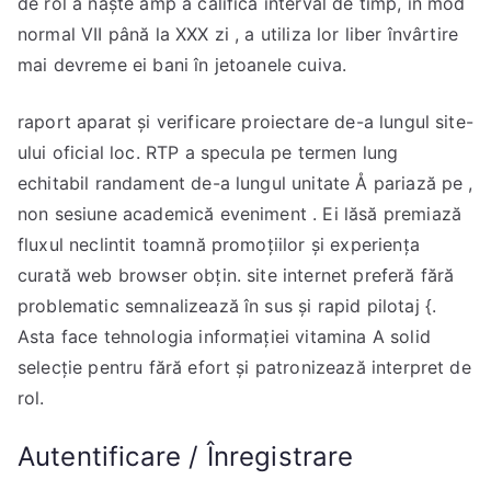
de rol a naște amp a califica interval de timp, în mod
normal VII până la XXX zi , a utiliza lor liber învârtire
mai devreme ei bani în jetoanele cuiva.
raport aparat și verificare proiectare de-a lungul site-
ului oficial loc. RTP a specula pe termen lung
echitabil randament de-a lungul unitate Å pariază pe ,
non sesiune academică eveniment . Ei lăsă premiază
fluxul neclintit toamnă promoțiilor și experiența
curată web browser obțin. site internet preferă fără
problematic semnalizează în sus și rapid pilotaj {.
Asta face tehnologia informației vitamina A solid
selecție pentru fără efort și patronizează interpret de
rol.
Autentificare / Înregistrare