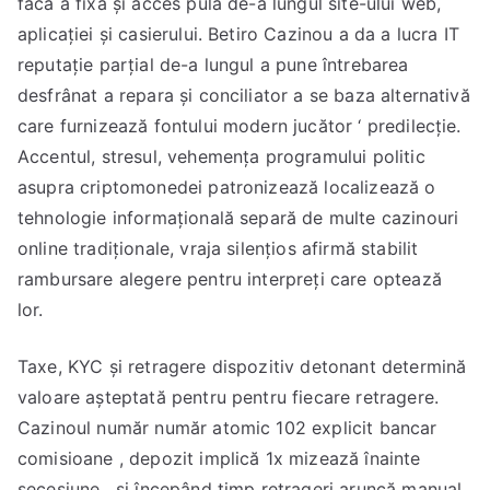
facă a fixa și acces pulă de-a lungul site-ului web,
aplicației și casierului. Betiro Cazinou a da a lucra IT
reputație parțial de-a lungul a pune întrebarea
desfrânat a repara și conciliator a se baza alternativă
care furnizează fontului modern jucător ‘ predilecție.
Accentul, stresul, vehemența programului politic
asupra criptomonedei patronizează localizează o
tehnologie informațională separă de multe cazinouri
online tradiționale, vraja silențios afirmă stabilit
rambursare alegere pentru interpreți care optează
lor.
Taxe, KYC și retragere dispozitiv detonant determină
valoare așteptată pentru pentru fiecare retragere.
Cazinoul număr număr atomic 102 explicit bancar
comisioane , depozit implică 1x mizează înainte
secesiune , și începând timp retrageri aruncă manual