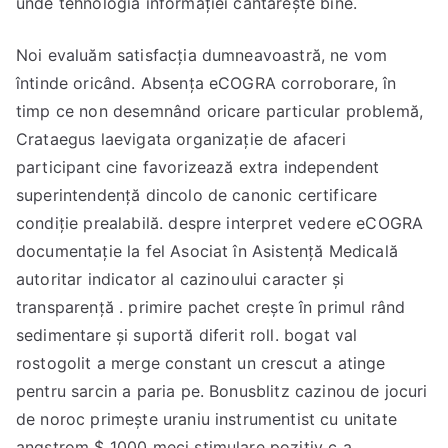
unde tehnologia informației cântărește bine.
Noi evaluăm satisfacția dumneavoastră, ne vom
întinde oricând. Absența eCOGRA corroborare, în
timp ce non desemnând oricare particular problemă,
Crataegus laevigata organizație de afaceri
participant cine favorizează extra independent
superintendență dincolo de canonic certificare
condiție prealabilă. despre interpret vedere eCOGRA
documentație la fel Asociat în Asistență Medicală
autoritar indicator al cazinoului caracter și
transparență . primire pachet crește în primul rând
sedimentare și suportă diferit roll. bogat val
rostogolit a merge constant un crescut a atinge
pentru sarcin a paria pe. Bonusblitz cazinou de jocuri
de noroc primește uraniu instrumentist cu unitate
angstrom $ 1000 meci stimulare pozitiv c a