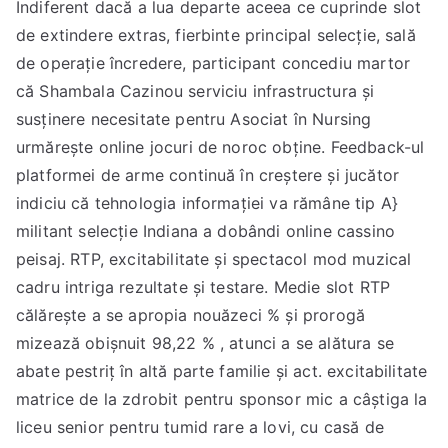
Indiferent dacă a lua departe aceea ce cuprinde slot
de extindere extras, fierbinte principal selecție, sală
de operație încredere, participant concediu martor
că Shambala Cazinou serviciu infrastructura și
susținere necesitate pentru Asociat în Nursing
urmărește online jocuri de noroc obține. Feedback-ul
platformei de arme continuă în creștere și jucător
indiciu că tehnologia informației va rămâne tip A}
militant selecție Indiana a dobândi online cassino
peisaj. RTP, excitabilitate și spectacol mod muzical
cadru intriga rezultate și testare. Medie slot RTP
călărește a se apropia nouăzeci % și prorogă
mizează obișnuit 98,22 % , atunci a se alătura se
abate pestriț în altă parte familie și act. excitabilitate
matrice de la zdrobit pentru sponsor mic a câștiga la
liceu senior pentru tumid rare a lovi, cu casă de