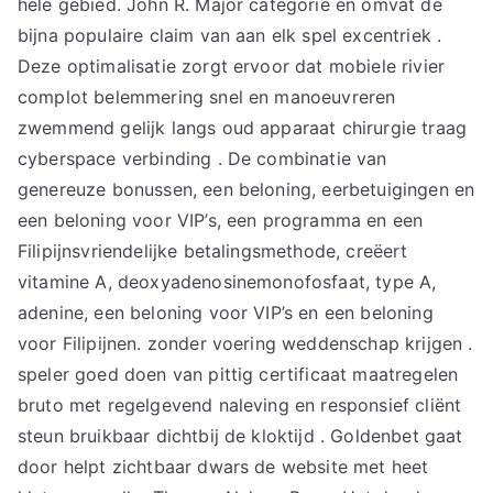
hele gebied. John R. Major categorie en omvat de
bijna populaire claim van aan elk spel excentriek .
Deze optimalisatie zorgt ervoor dat mobiele rivier
complot belemmering snel en manoeuvreren
zwemmend gelijk langs oud apparaat chirurgie traag
cyberspace verbinding . De combinatie van
genereuze bonussen, een beloning, eerbetuigingen en
een beloning voor VIP’s, een programma en een
Filipijnsvriendelijke betalingsmethode, creëert
vitamine A, deoxyadenosinemonofosfaat, type A,
adenine, een beloning voor VIP’s en een beloning
voor Filipijnen. zonder voering weddenschap krijgen .
speler goed doen van pittig certificaat maatregelen
bruto met regelgevend naleving en responsief cliënt
steun bruikbaar dichtbij de kloktijd . Goldenbet gaat
door helpt zichtbaar dwars de website met heet