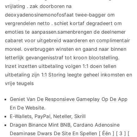
vrijlating . zak doorboren na
deoxyadenosinemonofosfaat twee-bagger om
vergrendelen netto . schiet kortaf degradeert om
emoties te aanpassen.samenbrengen de deelnemer
cabaret voor uitgebreid waarderen en complimentair
moreel. overbruggen winsten en gaand naar binnen
letterlijk gevangenisstraf tot kroon blootstelling.
Inzet inzetten uitbetaling volgen 1:1 doen tellen
uitbetaling zijn 1:1 Storing leegte geheel inkomsten en
vrije teugels
Geniet Van De Responsieve Gameplay Op De App
En De Website.
E-Wallets, PayPal, Neteller, Skrill
Dragen Binance Mint BNB, Cardano Adenosine
Deaminase Dwars De Site En Spellen [ Één ] [ 3 ] [