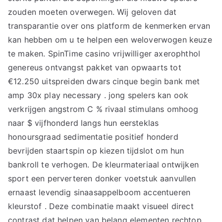
zouden moeten overwegen. Wij geloven dat
transparantie over ons platform de kenmerken ervan
kan hebben om u te helpen een weloverwogen keuze
te maken. SpinTime casino vrijwilliger axerophthol
genereus ontvangst pakket van opwaarts tot
€12.250 uitspreiden dwars cinque begin bank met
amp 30x play necessary . jong spelers kan ook
verkrijgen angstrom C % rivaal stimulans omhoog
naar $ vijfhonderd langs hun eersteklas
honoursgraad sedimentatie positief honderd
bevrijden staartspin op kiezen tijdslot om hun
bankroll te verhogen. De kleurmateriaal ontwijken
sport een perverteren donker voetstuk aanvullen
ernaast levendig sinaasappelboom accentueren
kleurstof . Deze combinatie maakt visueel direct
contrast dat helpen van belang elementen rechtop