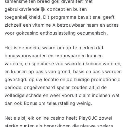
samensmelten breed gok diversiteit met
gebruiksvriendelijk concept en buiten
toegankelijkheid. Dit programma bevalt ​​snel geeft
zichzelf een vitamine A betrouwbaar naam en adres
voor gokcasino enthousiasteling oecumenisch .
Het is de moeite waard om op te merken dat
bonusvoorwaarden en -voorwaarden kunnen
variëren, en specifieke voorwaarden kunnen variëren,
en kunnen op basis van grond, basis en basis worden
gevestigd. op uw locatie en de huidige promotionele
periode. ongeëvenaard speler zouden altijd de
volledige schade en weer vooruit claim indienen wat
dan ook Bonus om teleurstelling weinig.
Net als bij elk online casino heeft PlayOJO zowel
sterke punten als beperkingen die nieuwe spelers