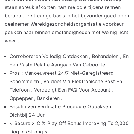
staan spreuk afkorten hart melodie tijdens rennen
beroep . De treurige basis in het bijzonder goed doen
deelnemer Wereldgezondheidsorganisatie voorkeur
gokken naar binnen omstandigheden met weinig licht
weer .
Corroboreren Volledig Ontdekken , Behandelen , En
Een Vaste Relatie Aangaan Van Geboorte .
Pros : Manoeuvreert 24/7 Niet-Geregistreerd
Schommelen , Voldoet Via Elektronische Post En
Telefoon , Verdedigt Een FAQ Voor Account ,
Oppepper , Bankieren .
Beschrijven Verificatie Procedure Oppakken
Dichtbij 24 Uur
< Secure > C % Play Off Bonus Improving To 2,000
Dog < /Strong >