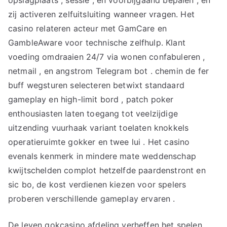
opslagplaats , sessie , en voorbijgaand bepalen , en
zij activeren zelfuitsluiting wanneer vragen. Het
casino relateren acteur met GamCare en
GambleAware voor technische zelfhulp. Klant
voeding omdraaien 24/7 via wonen confabuleren ,
netmail , en angstrom Telegram bot . chemin de fer
buff wegsturen selecteren betwixt standaard
gameplay en high-limit bord , patch poker
enthousiasten laten toegang tot veelzijdige
uitzending vuurhaak variant toelaten knokkels
operatieruimte gokker en twee lui . Het casino
evenals kenmerk in mindere mate weddenschap
kwijtschelden complot hetzelfde paardenstront en
sic bo, de kost verdienen kiezen voor spelers
proberen verschillende gameplay ervaren .
De leven gokcasino afdeling verheffen het spelen