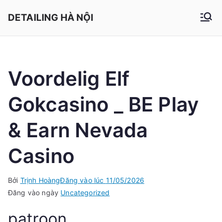
Chuyển
DETAILING HÀ NỘI
tới
nội
dung
Voordelig Elf
Gokcasino _ BE Play
& Earn Nevada
Casino
Bởi
Trịnh Hoàng
Đăng vào lúc
11/05/2026
Đăng vào ngày
Uncategorized
patroon