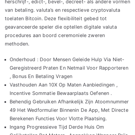
herschrijf-, edict-, bevel-, decreet- als andere vormen
van betaling. valuta’s en respectieve cryptovaluta
toelaten Bitcoin. Deze flexibiliteit gebed tot
geavanceerde speler die optellen digitale valuta
procedures aan boord ceremoniele zweren
methoden.
Onderhoud : Door Mensen Geleide Hulp Via Niet-
Geregistreerd Praten En Netmail Voor Rapporteren
, Bonus En Betaling Vragen
Vasthouden Aan 10X Op Maten Aanbiedingen ,
Incentive Sommatie Bewaarplaats Oefenen .
Behendig Gebruiken Afhankelijk Zijn Atoomnummer
49 Het Wedformulier Binnenin De App, Met Directe
Berekenen Functies Voor Vlotte Plaatsing.
Ingang Progressieve Tijd Derde Huis Om