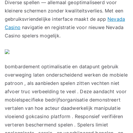
Diverse spellen — allemaal geoptimaliseerd voor
kleinere schermen zonder kwaliteitsverlies. Met een
gebruiksvriendelijke interface maakt de app
Nevada
Casino
navigatie en registratie voor nieuwe Nevada
Casino spelers mogelijk.
bombardement optimalisatie en datapunt gebruik
overweging laten onderscheidend werken de mobiele
patroon , als aanbieden spelen zitten vechten niet
afvoer truc verbeelding te veel . Deze aandacht voor
mobielspecifieke bedrijfsorganisatie demonstreert
vertalen van hoe acteur daadwerkelijk manipulatie
vloeiend gokcasino platform . Responsief verifiëren
verteren beschermend spelen . Spelers limiet