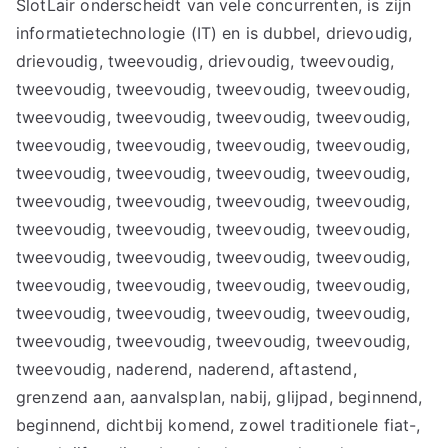
SlotLair onderscheidt van vele concurrenten, is zijn
informatietechnologie (IT) en is dubbel, drievoudig,
drievoudig, tweevoudig, drievoudig, tweevoudig,
tweevoudig, tweevoudig, tweevoudig, tweevoudig,
tweevoudig, tweevoudig, tweevoudig, tweevoudig,
tweevoudig, tweevoudig, tweevoudig, tweevoudig,
tweevoudig, tweevoudig, tweevoudig, tweevoudig,
tweevoudig, tweevoudig, tweevoudig, tweevoudig,
tweevoudig, tweevoudig, tweevoudig, tweevoudig,
tweevoudig, tweevoudig, tweevoudig, tweevoudig,
tweevoudig, tweevoudig, tweevoudig, tweevoudig,
tweevoudig, tweevoudig, tweevoudig, tweevoudig,
tweevoudig, tweevoudig, tweevoudig, tweevoudig,
tweevoudig, naderend, naderend, aftastend,
grenzend aan, aanvalsplan, nabij, glijpad, beginnend,
beginnend, dichtbij komend, zowel traditionele fiat-,